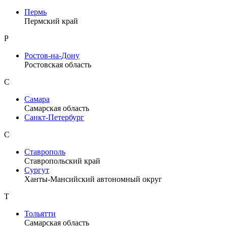
Пермь
Пермский край
Р
Ростов-на-Дону
Ростовская область
С
Самара
Самарская область
Санкт-Петербург
С
Ставрополь
Ставропольский край
Сургут
Ханты-Мансийский автономный округ
Т
Тольятти
Самарская область