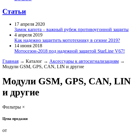
Статьи
17 апреля 2020
Замок капота – важный рубеж противоугонной защиты
4 апреля 2019
Как надежно защитить мототехнику в сезоне 2019?
14 июня 2018
Мотосезон-2018 под надежной защитой StarLine V67!
Главная
→
Каталог
→
Аксессуары к автосигнализациям
→
Модули GSM, GPS, CAN, LIN и другие
Модули GSM, GPS, CAN, LIN
и другие
Фильтры
×
Цена продажи
от