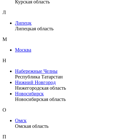
Курская область
Л
Липецк
Липецкая область
М
Москва
Н
Набережные Челны
Республика Татарстан
Нижний Новгород
Нижегородская область
Новосибирск
Новосибирская область
О
Омск
Омская область
П