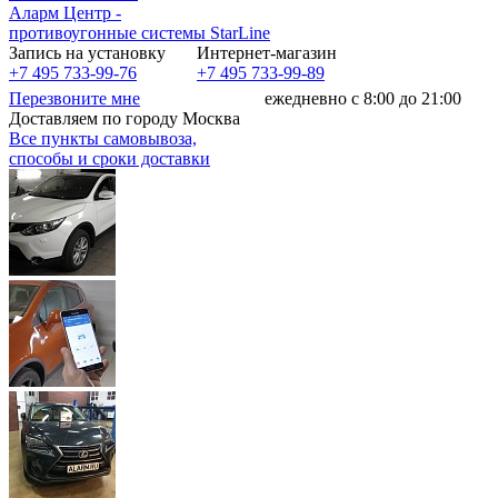
Аларм Центр
-
противоугонные системы
StarLine
Запись на установку
Интернет-магазин
+7 495 733-99-76
+7 495 733-99-89
Перезвоните мне
ежедневно с 8:00 до 21:00
Доставляем по городу Москва
Все пункты самовывоза,
способы и сроки доставки