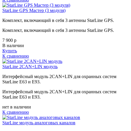
StarLine GPS Мастер (3 модуля)
Комплект, включающий в себя 3 антенны StarLine GPS.
Комплект, включающий в себя 3 антенны StarLine GPS.
7 900
p
В наличии
Купить
К сравнению
StarLine 2CAN+LIN модуль
Интерфейсный модуль 2CAN+LIN для охранных систем
StarLine E63 и E93.
Интерфейсный модуль 2CAN+LIN для охранных систем
StarLine E63 и E93.
нет в наличии
К сравнению
StarLine модуль аналоговых каналов