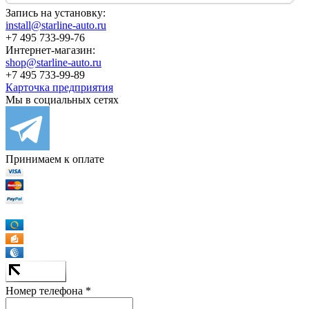
Запись на установку:
install@starline-auto.ru
+7 495 733-99-76
Интернет-магазин:
shop@starline-auto.ru
+7 495 733-99-89
Карточка предприятия
Мы в социальных сетях
Принимаем к оплате
Номер телефона *