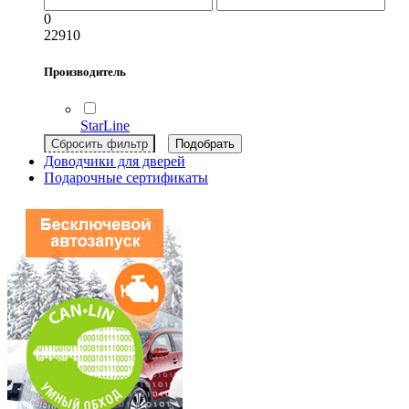
0
22910
Производитель
StarLine
Доводчики для дверей
Подарочные сертификаты