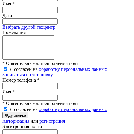
Имя *
Дата
Выбрать другой техцентр
Пожелания
* Обязательные для заполнения поля
Я согласен на
обработку персональных данных
Записаться на установку
Номер телефона *
Имя *
* Обязательные для заполнения поля
Я согласен на
обработку персональных данных
Жду звонка
Авторизация
или
регистрация
Электронная почта