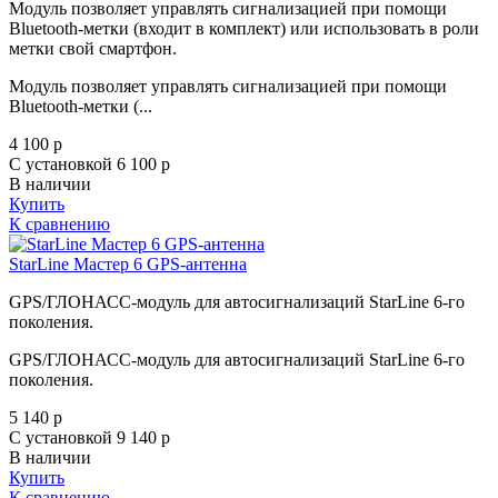
Модуль позволяет управлять сигнализацией при помощи
Bluetooth-метки (входит в комплект) или использовать в роли
метки свой смартфон.
Модуль позволяет управлять сигнализацией при помощи
Bluetooth-метки (...
4 100
p
С установкой 6 100
p
В наличии
Купить
К сравнению
StarLine Мастер 6 GPS-антенна
GPS/ГЛОНАСС-модуль для автосигнализаций StarLine 6-го
поколения.
GPS/ГЛОНАСС-модуль для автосигнализаций StarLine 6-го
поколения.
5 140
p
С установкой 9 140
p
В наличии
Купить
К сравнению