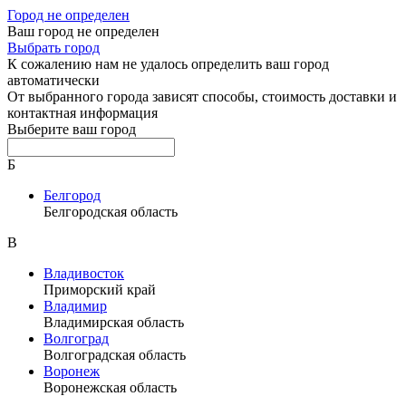
Город не определен
Ваш город не определен
Выбрать город
К сожалению нам не удалось определить ваш город
автоматически
От выбранного города зависят способы, стоимость доставки и
контактная информация
Выберите ваш город
Б
Белгород
Белгородская область
В
Владивосток
Приморский край
Владимир
Владимирская область
Волгоград
Волгоградская область
Воронеж
Воронежская область