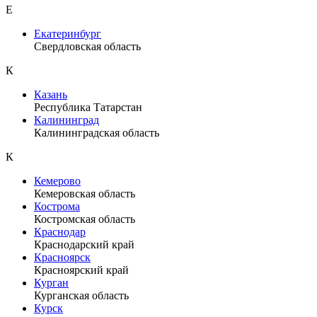
Е
Екатеринбург
Свердловская область
К
Казань
Республика Татарстан
Калининград
Калининградская область
К
Кемерово
Кемеровская область
Кострома
Костромская область
Краснодар
Краснодарский край
Красноярск
Красноярский край
Курган
Курганская область
Курск