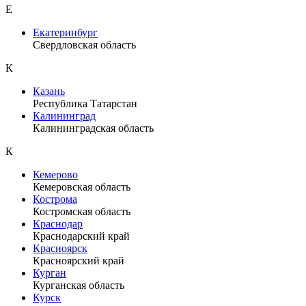
Е
Екатеринбург
Свердловская область
К
Казань
Республика Татарстан
Калининград
Калининградская область
К
Кемерово
Кемеровская область
Кострома
Костромская область
Краснодар
Краснодарский край
Красноярск
Красноярский край
Курган
Курганская область
Курск