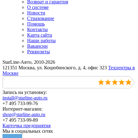
Возврат и гарантия
О системе
Новости
Страхование
Помощь
Контакты
Карта сайта
Наши работы
Вакансии
Реквизиты
StarLine-Авто, 2010-2026
121351 Москва, ул. Коцюбинского, д. 4, офис 323
Техцентры в
Москве
Запись на установку:
install@starline-auto.ru
+7 495 733-99-76
Интернет-магазин:
shop@starline-auto.ru
+7 495 733-99-89
Карточка предприятия
Мы в социальных сетях