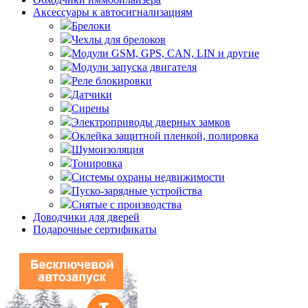
Аксессуары к автосигнализациям
Брелоки
Чехлы для брелоков
Модули GSM, GPS, CAN, LIN и другие
Модули запуска двигателя
Реле блокировки
Датчики
Сирены
Электроприводы дверных замков
Оклейка защитной пленкой, полировка
Шумоизоляция
Тонировка
Системы охраны недвижимости
Пуско-зарядные устройства
Снятые с производства
Доводчики для дверей
Подарочные сертификаты