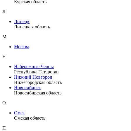
Курская область
Л
Липецк
Липецкая область
М
Москва
Н
Набережные Челны
Республика Татарстан
Нижний Новгород
Нижегородская область
Новосибирск
Новосибирская область
О
Омск
Омская область
П