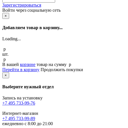
Зарегистрироваться
Войти через социальную сеть
×
Добавляем товар в корзину...
Loading...
p
шт.
p
В вашей
корзине
товар
на сумму
p
Перейти в корзину
Продолжить покупки
×
Выберите нужный отдел
Запись на установку
+7 495 733-99-76
Интернет-магазин
+7 495 733-99-89
ежедневно с 8:00 до 21:00