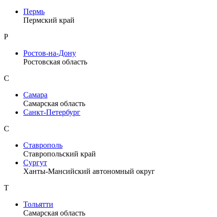
Пермь
Пермский край
Р
Ростов-на-Дону
Ростовская область
С
Самара
Самарская область
Санкт-Петербург
С
Ставрополь
Ставропольский край
Сургут
Ханты-Мансийский автономный округ
Т
Тольятти
Самарская область