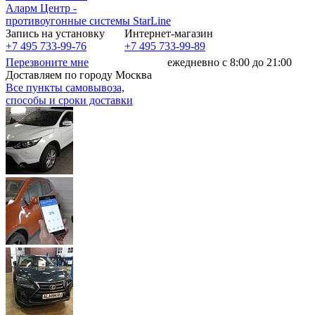
Аларм Центр
-
противоугонные системы
StarLine
Запись на установку
Интернет-магазин
+7 495 733-99-76
+7 495 733-99-89
Перезвоните мне
ежедневно с 8:00 до 21:00
Доставляем по городу Москва
Все пункты самовывоза,
способы и сроки доставки