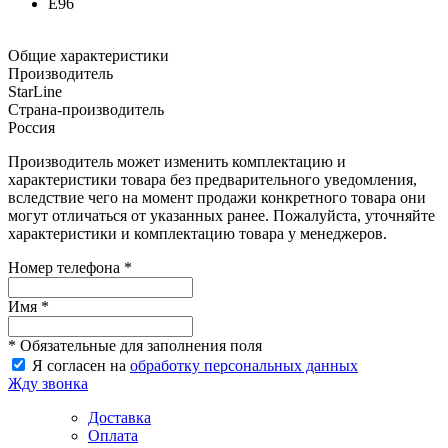
E96
Общие характеристики
Производитель
StarLine
Страна-производитель
Россия
Производитель может изменить комплектацию и
характеристики товара без предварительного уведомления,
вследствие чего на момент продажи конкретного товара они
могут отличаться от указанных ранее. Пожалуйста, уточняйте
характеристики и комплектацию товара у менеджеров.
Номер телефона *
Имя *
* Обязательные для заполнения поля
Я согласен на
обработку персональных данных
Жду звонка
Доставка
Оплата