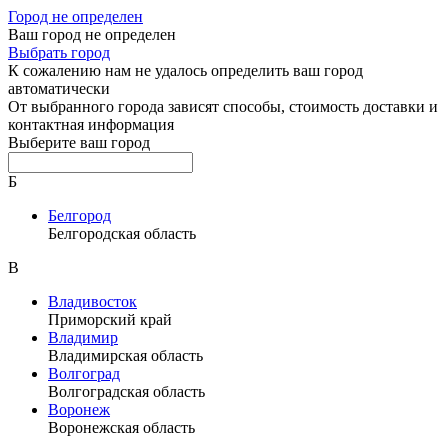
Город не определен
Ваш город не определен
Выбрать город
К сожалению нам не удалось определить ваш город
автоматически
От выбранного города зависят способы, стоимость доставки и
контактная информация
Выберите ваш город
Б
Белгород
Белгородская область
В
Владивосток
Приморский край
Владимир
Владимирская область
Волгоград
Волгоградская область
Воронеж
Воронежская область