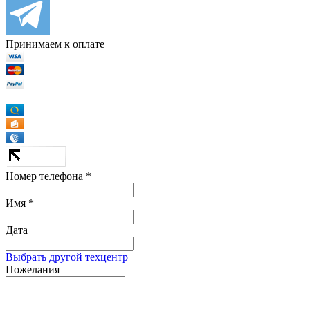
Принимаем к оплате
Номер телефона *
Имя *
Дата
Выбрать другой техцентр
Пожелания