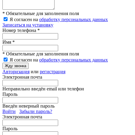
* Обязательные для заполнения поля
Я согласен на
обработку персональных данных
Записаться на установку
Номер телефона *
Имя *
* Обязательные для заполнения поля
Я согласен на
обработку персональных данных
Жду звонка
Авторизация
или
регистрация
Электронная почта
Неправильно введён email или телефон
Пароль
Введён неверный пароль
Войти
Забыли пароль?
Электронная почта
Пароль