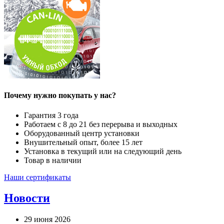
Почему нужно покупать у нас?
Гарантия 3 года
Работаем с 8 до 21 без перерыва и выходных
Оборудованный центр установки
Внушительный опыт, более 15 лет
Установка в текущий или на следующий день
Товар в наличии
Наши сертификаты
Новости
29 июня 2026