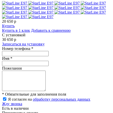
20 650
p
Купить
Купить в 1 клик
Добавить к сравнению
С установкой
30 650
p
Записаться на установку
Номер телефона *
Имя *
Пожелания
* Обязательные для заполнения поля
Я согласен на
обработку персональных данных
Жду звонка
Есть в наличии
Принимаем к оплате