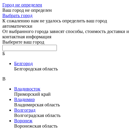
Город не определен
Ваш город не определен
Выбрать город
К сожалению нам не удалось определить ваш город
автоматически
От выбранного города зависят способы, стоимость доставки и
контактная информация
Выберите ваш город
Б
Белгород
Белгородская область
В
Владивосток
Приморский край
Владимир
Владимирская область
Волгоград
Волгоградская область
Воронеж
Воронежская область