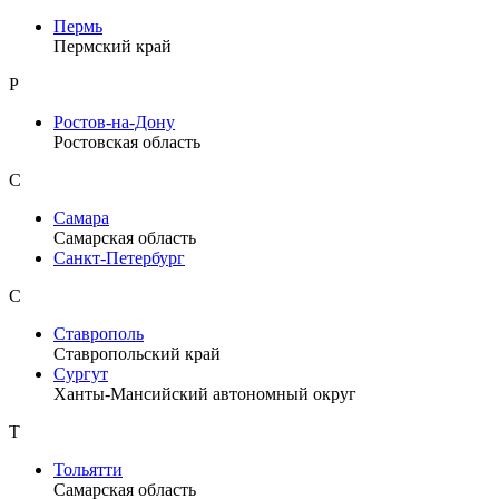
Пермь
Пермский край
Р
Ростов-на-Дону
Ростовская область
С
Самара
Самарская область
Санкт-Петербург
С
Ставрополь
Ставропольский край
Сургут
Ханты-Мансийский автономный округ
Т
Тольятти
Самарская область