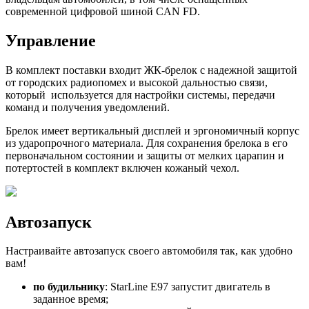
современной цифровой шиной CAN FD.
Управление
В комплект поставки входит ЖК-брелок с надежной защитой
от городских радиопомех и высокой дальностью связи,
который используется для настройки системы, передачи
команд и получения уведомлений.
Брелок имеет вертикальный дисплей и эргономичный корпус
из ударопрочного материала. Для сохранения брелока в его
первоначальном состоянии и защиты от мелких царапин и
потертостей в комплект включен кожаный чехол.
Автозапуск
Настраивайте автозапуск своего автомобиля так, как удобно
вам!
по будильнику
: StarLine E97 запустит двигатель в
заданное время;