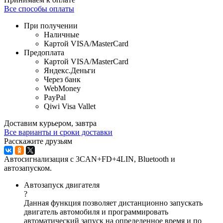
Все способы оплаты
При получении
Наличные
Картой VISA/MasterCard
Предоплата
Картой VISA/MasterCard
Яндекс.Деньги
Через банк
WebMoney
PayPal
Qiwi Visa Vallet
Доставим курьером, завтра
Все варианты и сроки доставки
Расскажите друзьям
Автосигнализация с 3CAN+FD+4LIN, Bluetooth и
автозапуском.
Автозапуск двигателя
?
Данная функция позволяет дистанционно запускать
двигатель автомобиля и программировать
автоматический запуск на определенное время и по