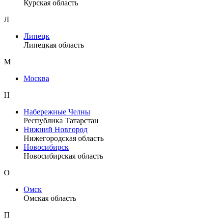
Курская область
Л
Липецк
Липецкая область
М
Москва
Н
Набережные Челны
Республика Татарстан
Нижний Новгород
Нижегородская область
Новосибирск
Новосибирская область
О
Омск
Омская область
П