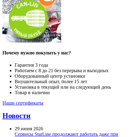
Почему нужно покупать у нас?
Гарантия 3 года
Работаем с 8 до 21 без перерыва и выходных
Оборудованный центр установки
Внушительный опыт, более 15 лет
Установка в текущий или на следующий день
Товар в наличии
Наши сертификаты
Новости
29 июня 2026
Сервисы StarLine продолжают работать даже при