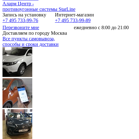
Аларм Центр
-
противоугонные системы
StarLine
Запись на установку
Интернет-магазин
+7 495 733-99-76
+7 495 733-99-89
Перезвоните мне
ежедневно с 8:00 до 21:00
Доставляем по городу Москва
Все пункты самовывоза,
способы и сроки доставки