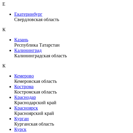
Е
Екатеринбург
Свердловская область
К
Казань
Республика Татарстан
Калининград
Калининградская область
К
Кемерово
Кемеровская область
Кострома
Костромская область
Краснодар
Краснодарский край
Красноярск
Красноярский край
Курган
Курганская область
Курск