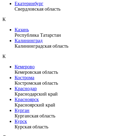
Екатеринбург
Свердловская область
К
Казань
Республика Татарстан
Калининград
Калининградская область
К
Кемерово
Кемеровская область
Кострома
Костромская область
Краснодар
Краснодарский край
Красноярск
Красноярский край
Курган
Курганская область
Курск
Курская область