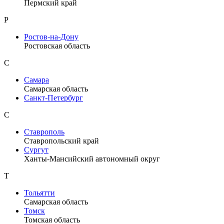
Пермский край
Р
Ростов-на-Дону
Ростовская область
С
Самара
Самарская область
Санкт-Петербург
С
Ставрополь
Ставропольский край
Сургут
Ханты-Мансийский автономный округ
Т
Тольятти
Самарская область
Томск
Томская область