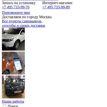
Запись на установку
Интернет-магазин
+7 495 733-99-76
+7 495 733-99-89
Перезвоните мне
Доставляем по городу Москва
Все пункты самовывоза,
способы и сроки доставки
Наши работы
Поиск