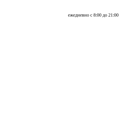
ежедневно с 8:00 до 21:00