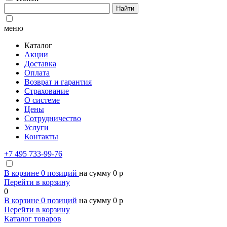
Найти
меню
Каталог
Акции
Доставка
Оплата
Возврат и гарантия
Страхование
О системе
Цены
Сотрудничество
Услуги
Контакты
+7 495 733-99-76
В корзине
0
позиций
на сумму
0
p
Перейти в корзину
0
В корзине
0
позиций
на сумму
0
p
Перейти в корзину
Каталог товаров