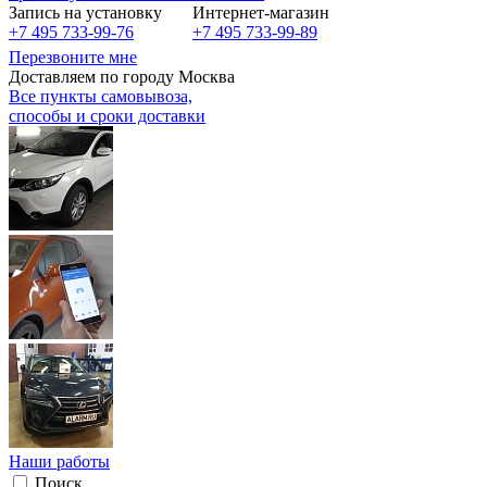
Запись на установку
Интернет-магазин
+7 495 733-99-76
+7 495 733-99-89
Перезвоните мне
Доставляем по городу Москва
Все пункты самовывоза,
способы и сроки доставки
Наши работы
Поиск