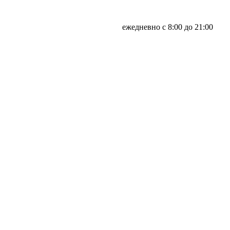
ежедневно с 8:00 до 21:00