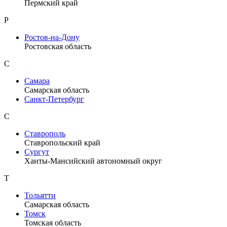
Пермский край
Р
Ростов-на-Дону
Ростовская область
С
Самара
Самарская область
Санкт-Петербург
С
Ставрополь
Ставропольский край
Сургут
Ханты-Мансийский автономный округ
Т
Тольятти
Самарская область
Томск
Томская область