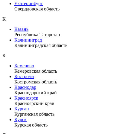
Екатеринбург
Свердловская область
К
Казань
Республика Татарстан
Калининград
Калининградская область
К
Кемерово
Кемеровская область
Кострома
Костромская область
Краснодар
Краснодарский край
Красноярск
Красноярский край
Курган
Курганская область
Курск
Курская область