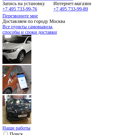
Запись на установку
Интернет-магазин
+7 495 733-99-76
+7 495 733-99-89
Перезвоните мне
Доставляем по городу Москва
Все пункты самовывоза,
способы и сроки доставки
Наши работы
Поиск