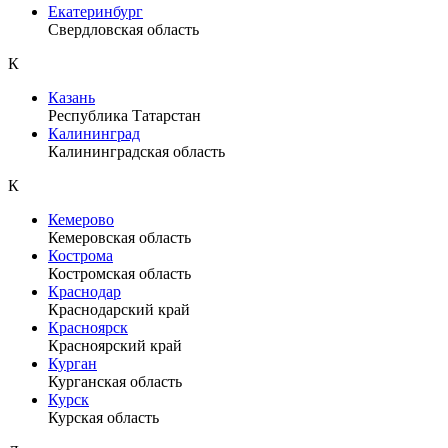
Екатеринбург
Свердловская область
К
Казань
Республика Татарстан
Калининград
Калининградская область
К
Кемерово
Кемеровская область
Кострома
Костромская область
Краснодар
Краснодарский край
Красноярск
Красноярский край
Курган
Курганская область
Курск
Курская область