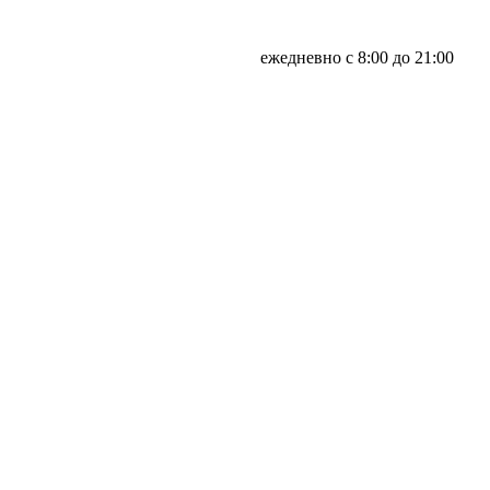
ежедневно с 8:00 до 21:00