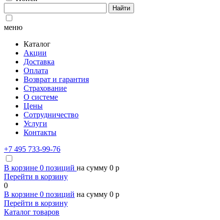
Найти
меню
Каталог
Акции
Доставка
Оплата
Возврат и гарантия
Страхование
О системе
Цены
Сотрудничество
Услуги
Контакты
+7 495 733-99-76
В корзине
0
позиций
на сумму
0
p
Перейти в корзину
0
В корзине
0
позиций
на сумму
0
p
Перейти в корзину
Каталог товаров