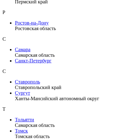
Пермский край
Р
Ростов-на-Дону
Ростовская область
С
Самара
Самарская область
Санкт-Петербург
С
Ставрополь
Ставропольский край
Сургут
Ханты-Мансийский автономный округ
Т
Тольятти
Самарская область
Томск
Томская область