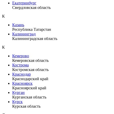
Екатеринбург
Свердловская область
К
Казань
Республика Татарстан
Калининград
Калининградская область
К
Кемерово
Кемеровская область
Кострома
Костромская область
Краснодар
Краснодарский край
Красноярск
Красноярский край
Курган
Курганская область
Курск
Курская область