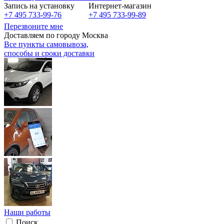
Запись на установку
Интернет-магазин
+7 495 733-99-76
+7 495 733-99-89
Перезвоните мне
Доставляем по городу Москва
Все пункты самовывоза,
способы и сроки доставки
Наши работы
Поиск