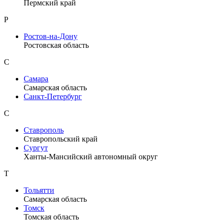
Пермский край
Р
Ростов-на-Дону
Ростовская область
С
Самара
Самарская область
Санкт-Петербург
С
Ставрополь
Ставропольский край
Сургут
Ханты-Мансийский автономный округ
Т
Тольятти
Самарская область
Томск
Томская область