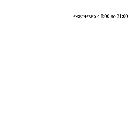
ежедневно с 8:00 до 21:00