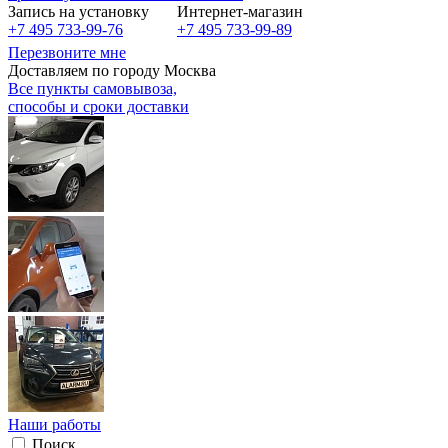
Запись на установку
Интернет-магазин
+7 495 733-99-76
+7 495 733-99-89
Перезвоните мне
Доставляем по городу Москва
Все пункты самовывоза,
способы и сроки доставки
Наши работы
Поиск