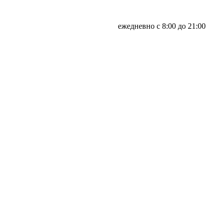
ежедневно с 8:00 до 21:00