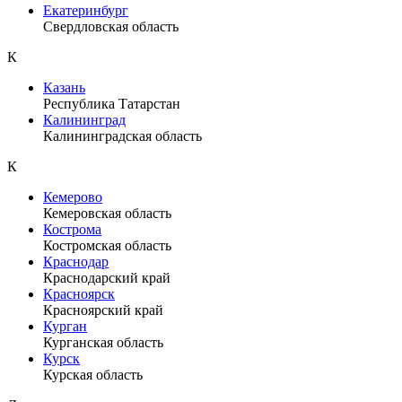
Екатеринбург
Свердловская область
К
Казань
Республика Татарстан
Калининград
Калининградская область
К
Кемерово
Кемеровская область
Кострома
Костромская область
Краснодар
Краснодарский край
Красноярск
Красноярский край
Курган
Курганская область
Курск
Курская область