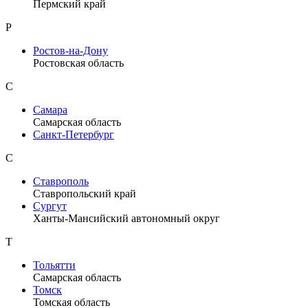
Пермский край
Р
Ростов-на-Дону
Ростовская область
С
Самара
Самарская область
Санкт-Петербург
С
Ставрополь
Ставропольский край
Сургут
Ханты-Мансийский автономный округ
Т
Тольятти
Самарская область
Томск
Томская область