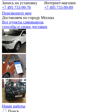
Запись на установку
Интернет-магазин
+7 495 733-99-76
+7 495 733-99-89
Перезвоните мне
Доставляем по городу Москва
Все пункты самовывоза,
способы и сроки доставки
Наши работы
Поиск