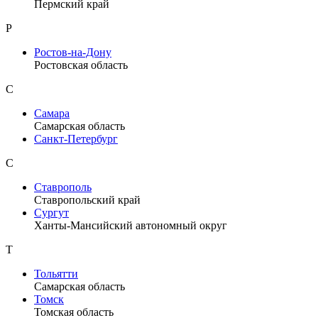
Пермский край
Р
Ростов-на-Дону
Ростовская область
С
Самара
Самарская область
Санкт-Петербург
С
Ставрополь
Ставропольский край
Сургут
Ханты-Мансийский автономный округ
Т
Тольятти
Самарская область
Томск
Томская область