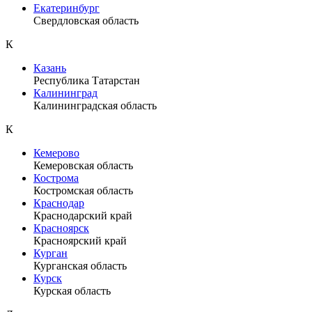
Екатеринбург
Свердловская область
К
Казань
Республика Татарстан
Калининград
Калининградская область
К
Кемерово
Кемеровская область
Кострома
Костромская область
Краснодар
Краснодарский край
Красноярск
Красноярский край
Курган
Курганская область
Курск
Курская область