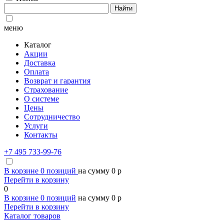
Найти
меню
Каталог
Акции
Доставка
Оплата
Возврат и гарантия
Страхование
О системе
Цены
Сотрудничество
Услуги
Контакты
+7 495 733-99-76
В корзине
0
позиций
на сумму
0
p
Перейти в корзину
0
В корзине
0
позиций
на сумму
0
p
Перейти в корзину
Каталог товаров