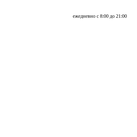
ежедневно с 8:00 до 21:00