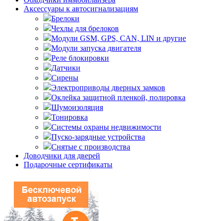
Аксессуары к автосигнализациям
Брелоки
Чехлы для брелоков
Модули GSM, GPS, CAN, LIN и другие
Модули запуска двигателя
Реле блокировки
Датчики
Сирены
Электроприводы дверных замков
Оклейка защитной пленкой, полировка
Шумоизоляция
Тонировка
Системы охраны недвижимости
Пуско-зарядные устройства
Снятые с производства
Доводчики для дверей
Подарочные сертификаты