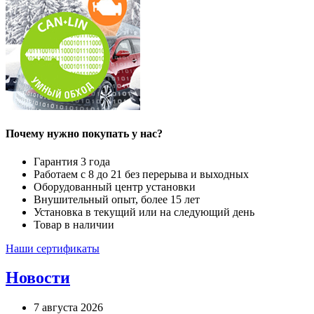
Почему нужно покупать у нас?
Гарантия 3 года
Работаем с 8 до 21 без перерыва и выходных
Оборудованный центр установки
Внушительный опыт, более 15 лет
Установка в текущий или на следующий день
Товар в наличии
Наши сертификаты
Новости
7 августа 2026