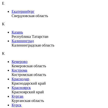
Е
Екатеринбург
Свердловская область
К
Казань
Республика Татарстан
Калининград
Калининградская область
К
Кемерово
Кемеровская область
Кострома
Костромская область
Краснодар
Краснодарский край
Красноярск
Красноярский край
Курган
Курганская область
Курск