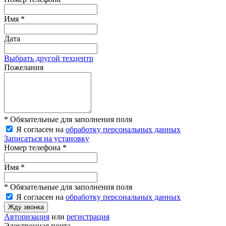
Имя *
Дата
Выбрать другой техцентр
Пожелания
* Обязательные для заполнения поля
Я согласен на
обработку персональных данных
Записаться на установку
Номер телефона *
Имя *
* Обязательные для заполнения поля
Я согласен на
обработку персональных данных
Жду звонка
Авторизация
или
регистрация
Электронная почта