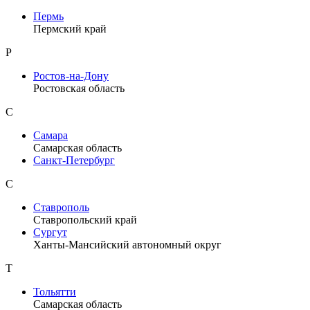
Пермь
Пермский край
Р
Ростов-на-Дону
Ростовская область
С
Самара
Самарская область
Санкт-Петербург
С
Ставрополь
Ставропольский край
Сургут
Ханты-Мансийский автономный округ
Т
Тольятти
Самарская область