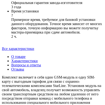
Официальная гарантия завода-изготовителя
3 года
Время установки
?
Примерное время, требуемое для базовой установки
данного оборудования. Точное время зависит от многих
факторов, точную информацию вы можете получитьу
мастера-приемщика при сдаче автомобиля.
2 ч.
Все характеристики
О товаре
Характеристики
Вопросы и ответы
Отзывы
Комплект включает в себя один GSM-модуль и одну SIM-
карту с выгодным тарифом для связи с охранно-
телематическими комплексами StarLine. Установив модуль на
свой автомобиль, владелец получает возможность управлять
своим транспортным средством на любом удалении от него
посредством отправки команд с мобильного телефона и
использования специального мобильного приложения