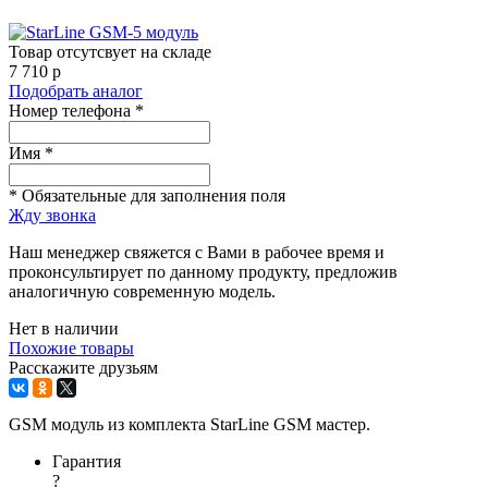
Товар отсутсвует на складе
7 710
p
Подобрать аналог
Номер телефона *
Имя *
* Обязательные для заполнения поля
Жду звонка
Наш менеджер свяжется с Вами в рабочее время и
проконсультирует по данному продукту, предложив
аналогичную современную модель.
Нет в наличии
Похожие товары
Расскажите друзьям
GSM модуль из комплекта StarLine GSM мастер.
Гарантия
?