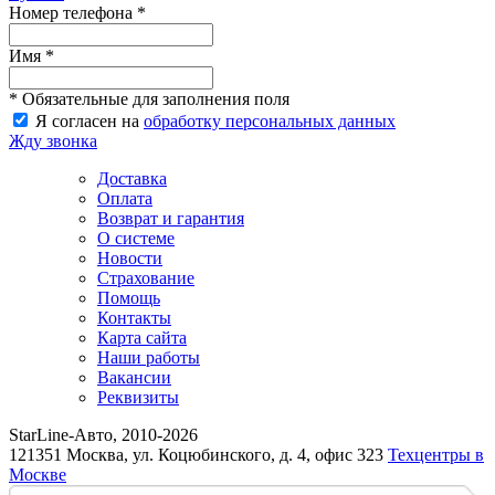
Номер телефона *
Имя *
* Обязательные для заполнения поля
Я согласен на
обработку персональных данных
Жду звонка
Доставка
Оплата
Возврат и гарантия
О системе
Новости
Страхование
Помощь
Контакты
Карта сайта
Наши работы
Вакансии
Реквизиты
StarLine-Авто, 2010-2026
121351 Москва, ул. Коцюбинского, д. 4, офис 323
Техцентры в
Москве