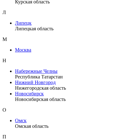
Курская область
Л
Липецк
Липецкая область
М
Москва
Н
Набережные Челны
Республика Татарстан
Нижний Новгород
Нижегородская область
Новосибирск
Новосибирская область
О
Омск
Омская область
П