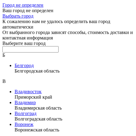
Город не определен
Ваш город не определен
Выбрать город
К сожалению нам не удалось определить ваш город
автоматически
От выбранного города зависят способы, стоимость доставки и
контактная информация
Выберите ваш город
Б
Белгород
Белгородская область
В
Владивосток
Приморский край
Владимир
Владимирская область
Волгоград
Волгоградская область
Воронеж
Воронежская область