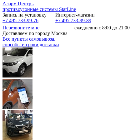
Аларм Центр
-
противоугонные системы
StarLine
Запись на установку
Интернет-магазин
+7 495 733-99-76
+7 495 733-99-89
Перезвоните мне
ежедневно с 8:00 до 21:00
Доставляем по городу Москва
Все пункты самовывоза,
способы и сроки доставки