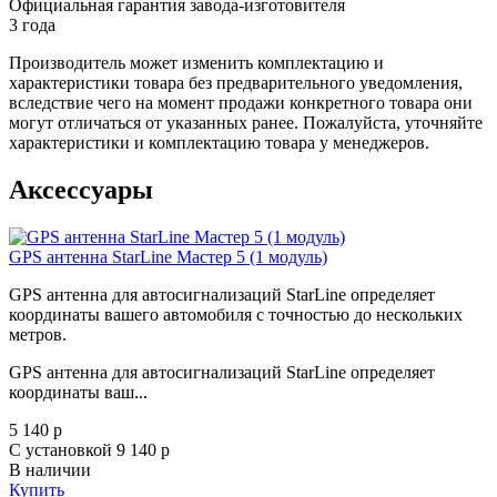
Официальная гарантия завода-изготовителя
3 года
Производитель может изменить комплектацию и
характеристики товара без предварительного уведомления,
вследствие чего на момент продажи конкретного товара они
могут отличаться от указанных ранее. Пожалуйста, уточняйте
характеристики и комплектацию товара у менеджеров.
Аксессуары
GPS антенна StarLine Мастер 5 (1 модуль)
GPS антенна для автосигнализаций StarLine определяет
координаты вашего автомобиля с точностью до нескольких
метров.
GPS антенна для автосигнализаций StarLine определяет
координаты ваш...
5 140
p
С установкой 9 140
p
В наличии
Купить