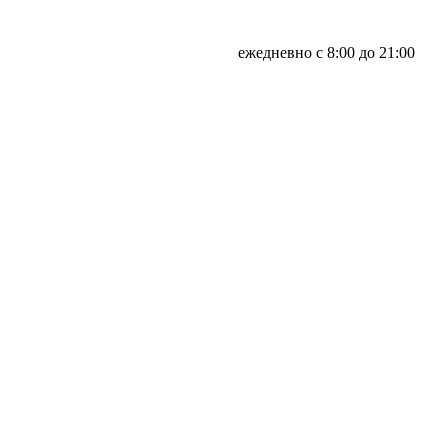
ежедневно с 8:00 до 21:00