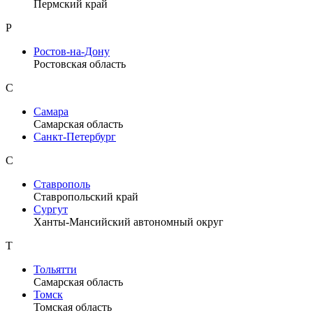
Пермский край
Р
Ростов-на-Дону
Ростовская область
С
Самара
Самарская область
Санкт-Петербург
С
Ставрополь
Ставропольский край
Сургут
Ханты-Мансийский автономный округ
Т
Тольятти
Самарская область
Томск
Томская область