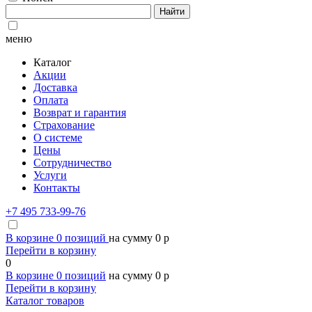
Найти
меню
Каталог
Акции
Доставка
Оплата
Возврат и гарантия
Страхование
О системе
Цены
Сотрудничество
Услуги
Контакты
+7 495 733-99-76
В корзине
0
позиций
на сумму
0
p
Перейти в корзину
0
В корзине
0
позиций
на сумму
0
p
Перейти в корзину
Каталог товаров