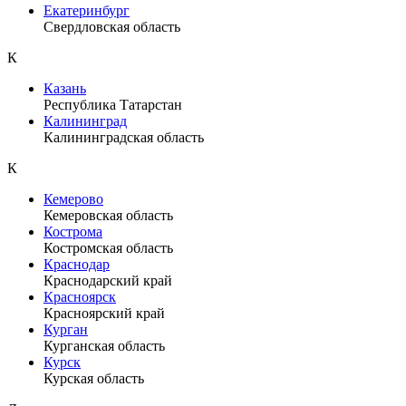
Екатеринбург
Свердловская область
К
Казань
Республика Татарстан
Калининград
Калининградская область
К
Кемерово
Кемеровская область
Кострома
Костромская область
Краснодар
Краснодарский край
Красноярск
Красноярский край
Курган
Курганская область
Курск
Курская область