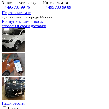
Запись на установку
Интернет-магазин
+7 495 733-99-76
+7 495 733-99-89
Перезвоните мне
Доставляем по городу Москва
Все пункты самовывоза,
способы и сроки доставки
Наши работы
Поиск