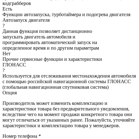
кодграбберов
Есть
Функции автозапуска, турботаймера и подогрева двигателя
Автозапуск двигателя
?
Данная функция позволяет дистанционно
запускать двигатель автомобиля и
программировать автоматический запуск на
определенное время и по другим параметрам
Нет
Прочие сервисные функции и характеристики
ГЛОНАСС
?
Используется для отслеживания местонахождения автомобиля
с помощью российской навигационной системы ГЛОНАСС
(глобальная навигационная спутниковая система)
Опция
Производитель может изменить комплектацию и
характеристики товара без предварительного уведомления,
вследствие чего на момент продажи конкретного товара они
могут отличаться от указанных ранее. Пожалуйста, уточняйте
характеристики и комплектацию товара у менеджеров.
Номер телефона *