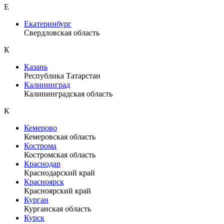
Е
Екатеринбург
Свердловская область
К
Казань
Республика Татарстан
Калининград
Калининградская область
К
Кемерово
Кемеровская область
Кострома
Костромская область
Краснодар
Краснодарский край
Красноярск
Красноярский край
Курган
Курганская область
Курск