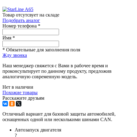
Товар отсутсвует на складе
Подобрать аналог
Номер телефона *
Имя *
* Обязательные для заполнения поля
Жду звонка
Наш менеджер свяжется с Вами в рабочее время и
проконсультирует по данному продукту, предложив
аналогичную современную модель.
Нет в наличии
Похожие товары
Расскажите друзьям
Отличный вариант для базовой защиты автомобилей,
оснащенных одной или несколькими шинами CAN.
Автозапуск двигателя
?