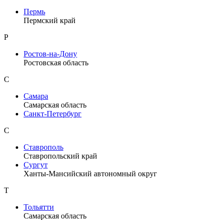
Пермь
Пермский край
Р
Ростов-на-Дону
Ростовская область
С
Самара
Самарская область
Санкт-Петербург
С
Ставрополь
Ставропольский край
Сургут
Ханты-Мансийский автономный округ
Т
Тольятти
Самарская область