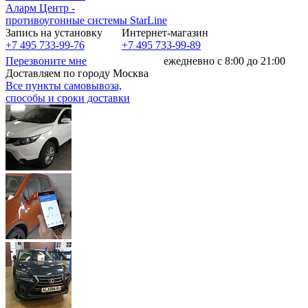
Аларм Центр
-
противоугонные системы
StarLine
Запись на установку
Интернет-магазин
+7 495 733-99-76
+7 495 733-99-89
Перезвоните мне
ежедневно с 8:00 до 21:00
Доставляем по городу Москва
Все пункты самовывоза,
способы и сроки доставки