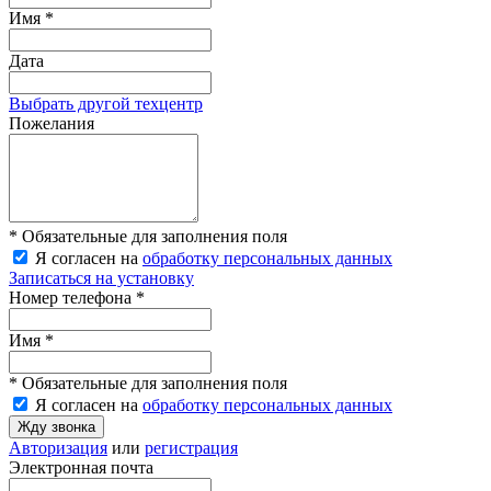
Имя *
Дата
Выбрать другой техцентр
Пожелания
* Обязательные для заполнения поля
Я согласен на
обработку персональных данных
Записаться на установку
Номер телефона *
Имя *
* Обязательные для заполнения поля
Я согласен на
обработку персональных данных
Жду звонка
Авторизация
или
регистрация
Электронная почта