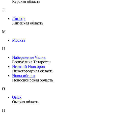
Курская область
Л
Липецк
Липецкая область
М
Москва
Н
Набережные Челны
Республика Татарстан
Нижний Новгород
Нижегородская область
Новосибирск
Новосибирская область
О
Омск
Омская область
П