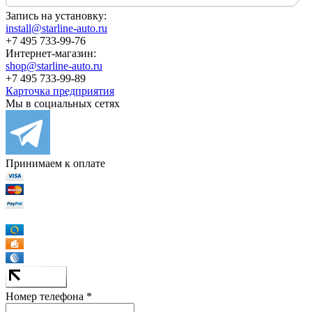
Запись на установку:
install@starline-auto.ru
+7 495 733-99-76
Интернет-магазин:
shop@starline-auto.ru
+7 495 733-99-89
Карточка предприятия
Мы в социальных сетях
Принимаем к оплате
Номер телефона *