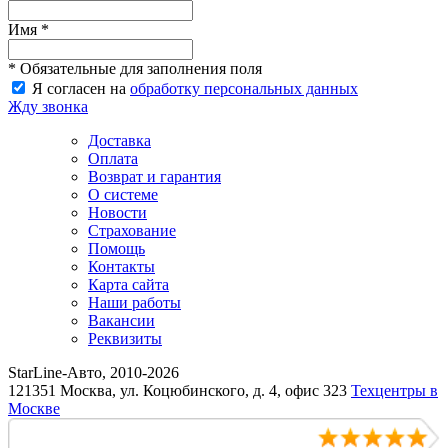
Имя *
* Обязательные для заполнения поля
Я согласен на
обработку персональных данных
Жду звонка
Доставка
Оплата
Возврат и гарантия
О системе
Новости
Страхование
Помощь
Контакты
Карта сайта
Наши работы
Вакансии
Реквизиты
StarLine-Авто, 2010-2026
121351 Москва, ул. Коцюбинского, д. 4, офис 323
Техцентры в
Москве