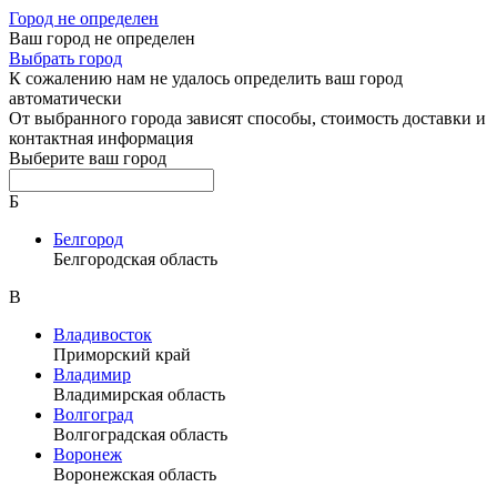
Город не определен
Ваш город не определен
Выбрать город
К сожалению нам не удалось определить ваш город
автоматически
От выбранного города зависят способы, стоимость доставки и
контактная информация
Выберите ваш город
Б
Белгород
Белгородская область
В
Владивосток
Приморский край
Владимир
Владимирская область
Волгоград
Волгоградская область
Воронеж
Воронежская область