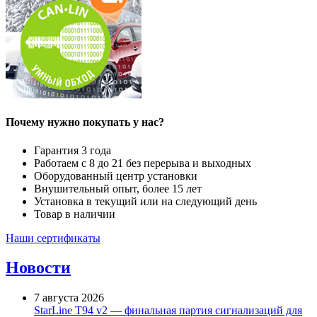
Почему нужно покупать у нас?
Гарантия 3 года
Работаем с 8 до 21 без перерыва и выходных
Оборудованный центр установки
Внушительный опыт, более 15 лет
Установка в текущий или на следующий день
Товар в наличии
Наши сертификаты
Новости
7 августа 2026
StarLine T94 v2 — финальная партия сигнализаций для