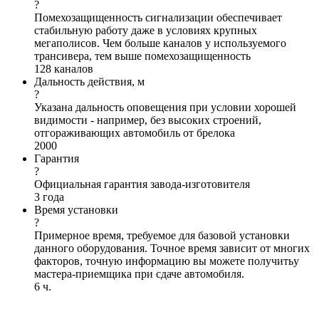
?
Помехозащищенность сигнализации обеспечивает
стабильную работу даже в условиях крупных
мегаполисов. Чем больше каналов у используемого
трансивера, тем выше помехозащищенность
128 каналов
Дальность действия, м
?
Указана дальность оповещения при условии хорошей
видимости - например, без высоких строений,
отгораживающих автомобиль от брелока
2000
Гарантия
?
Официальная гарантия завода-изготовителя
3 года
Время установки
?
Примерное время, требуемое для базовой установки
данного оборудования. Точное время зависит от многих
факторов, точную информацию вы можете получитьу
мастера-приемщика при сдаче автомобиля.
6 ч.