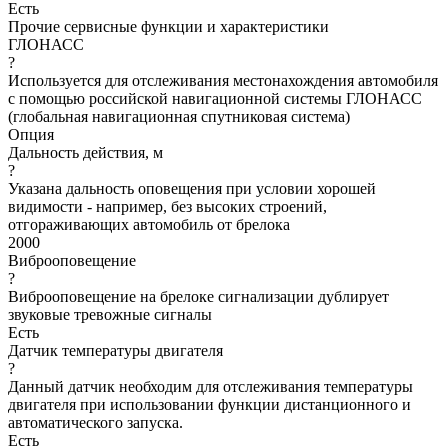
Есть
Прочие сервисные функции и характеристики
ГЛОНАСС
?
Используется для отслеживания местонахождения автомобиля
с помощью российской навигационной системы ГЛОНАСС
(глобальная навигационная спутниковая система)
Опция
Дальность действия, м
?
Указана дальность оповещения при условии хорошей
видимости - например, без высоких строений,
отгораживающих автомобиль от брелока
2000
Виброоповещение
?
Виброоповещение на брелоке сигнализации дублирует
звуковые тревожные сигналы
Есть
Датчик температуры двигателя
?
Данный датчик необходим для отслеживания температуры
двигателя при использовании функции дистанционного и
автоматического запуска.
Есть