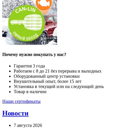
Почему нужно покупать у нас?
Гарантия 3 года
Работаем с 8 до 21 без перерыва и выходных
Оборудованный центр установки
Внушительный опыт, более 15 лет
Установка в текущий или на следующий день
Товар в наличии
Наши сертификаты
Новости
7 августа 2026