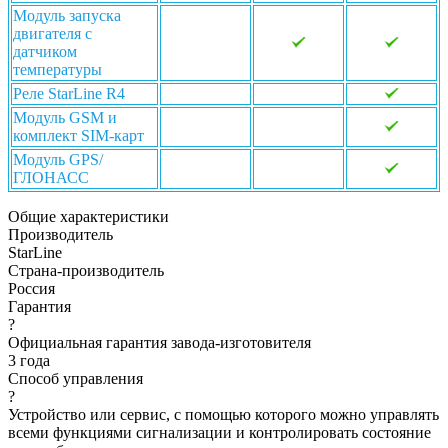
Модуль запуска
двигателя с
датчиком
температуры
Реле StarLine R4
Модуль GSM и
комплект SIM-карт
Модуль GPS/
ГЛОНАСС
Общие характеристики
Производитель
StarLine
Страна-производитель
Россия
Гарантия
?
Официальная гарантия завода-изготовителя
3 года
Способ управления
?
Устройство или сервис, с помощью которого можно управлять
всеми функциями сигнализации и контролировать состояние