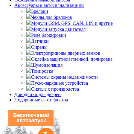
Аксессуары к автосигнализациям
Брелоки
Чехлы для брелоков
Модули GSM, GPS, CAN, LIN и другие
Модули запуска двигателя
Реле блокировки
Датчики
Сирены
Электроприводы дверных замков
Оклейка защитной пленкой, полировка
Шумоизоляция
Тонировка
Системы охраны недвижимости
Пуско-зарядные устройства
Снятые с производства
Доводчики для дверей
Подарочные сертификаты