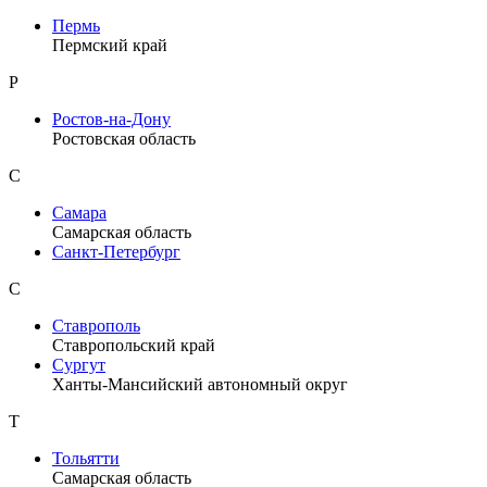
Пермь
Пермский край
Р
Ростов-на-Дону
Ростовская область
С
Самара
Самарская область
Санкт-Петербург
С
Ставрополь
Ставропольский край
Сургут
Ханты-Мансийский автономный округ
Т
Тольятти
Самарская область