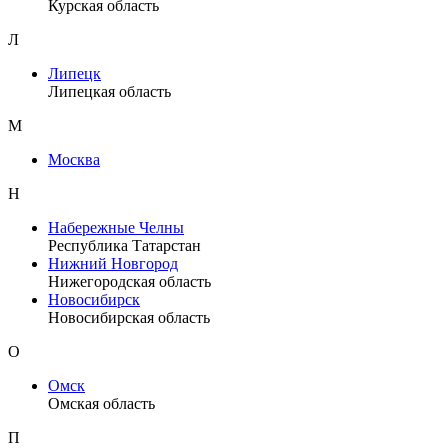
Курская область
Л
Липецк
Липецкая область
М
Москва
Н
Набережные Челны
Республика Татарстан
Нижний Новгород
Нижегородская область
Новосибирск
Новосибирская область
О
Омск
Омская область
П