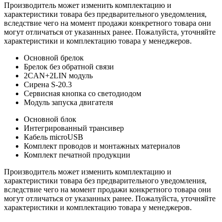
Производитель может изменить комплектацию и
характеристики товара без предварительного уведомления,
вследствие чего на момент продажи конкретного товара они
могут отличаться от указанных ранее. Пожалуйста, уточняйте
характеристики и комплектацию товара у менеджеров.
Основной брелок
Брелок без обратной связи
2CAN+2LIN модуль
Сирена S-20.3
Сервисная кнопка со светодиодом
Модуль запуска двигателя
Основной блок
Интегрированный трансивер
Кабель microUSB
Комплект проводов и монтажных материалов
Комплект печатной продукции
Производитель может изменить комплектацию и
характеристики товара без предварительного уведомления,
вследствие чего на момент продажи конкретного товара они
могут отличаться от указанных ранее. Пожалуйста, уточняйте
характеристики и комплектацию товара у менеджеров.