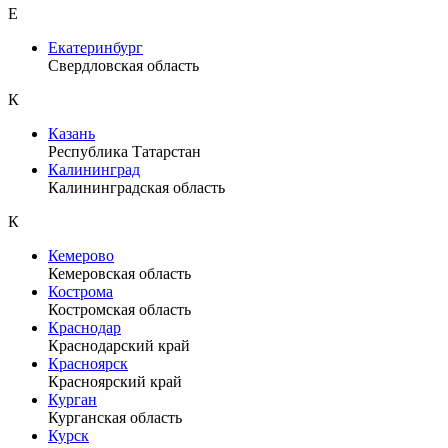
Е
Екатеринбург
Свердловская область
К
Казань
Республика Татарстан
Калининград
Калининградская область
К
Кемерово
Кемеровская область
Кострома
Костромская область
Краснодар
Краснодарский край
Красноярск
Красноярский край
Курган
Курганская область
Курск