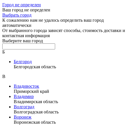
Город не определен
Ваш город не определен
Выбрать город
К сожалению нам не удалось определить ваш город
автоматически
От выбранного города зависят способы, стоимость доставки и
контактная информация
Выберите ваш город
Б
Белгород
Белгородская область
В
Владивосток
Приморский край
Владимир
Владимирская область
Волгоград
Волгоградская область
Воронеж
Воронежская область