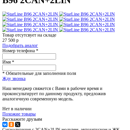
Товар отсутсвует на складе
27 500
p
Подобрать аналог
Номер телефона *
Имя *
* Обязательные для заполнения поля
Жду звонка
Наш менеджер свяжется с Вами в рабочее время и
проконсультирует по данному продукту, предложив
аналогичную современную модель.
Нет в наличии
Похожие товары
Расскажите друзьям
Сигнализация с 2CAN+2LIN модулем, автозапуском и ЖК-