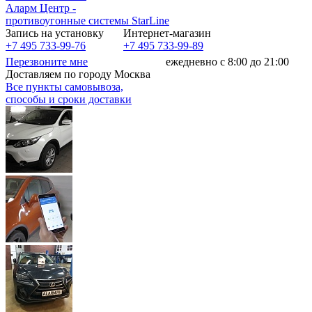
Аларм Центр
-
противоугонные системы
StarLine
Запись на установку
Интернет-магазин
+7 495 733-99-76
+7 495 733-99-89
Перезвоните мне
ежедневно с 8:00 до 21:00
Доставляем по городу Москва
Все пункты самовывоза,
способы и сроки доставки