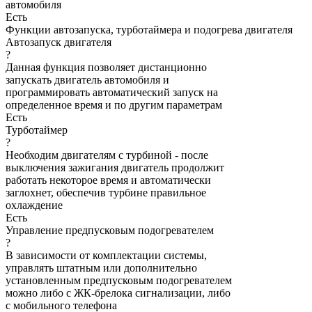
автомобиля
Есть
Функции автозапуска, турботаймера и подогрева двигателя
Автозапуск двигателя
?
Данная функция позволяет дистанционно
запускать двигатель автомобиля и
программировать автоматический запуск на
определенное время и по другим параметрам
Есть
Турботаймер
?
Необходим двигателям с турбиной - после
выключения зажигания двигатель продолжит
работать некоторое время и автоматически
заглохнет, обеспечив турбине правильное
охлаждение
Есть
Управление предпусковым подогревателем
?
В зависимости от комплектации системы,
управлять штатным или дополнительно
установленным предпусковым подогревателем
можно либо с ЖК-брелока сигнализации, либо
с мобильного телефона