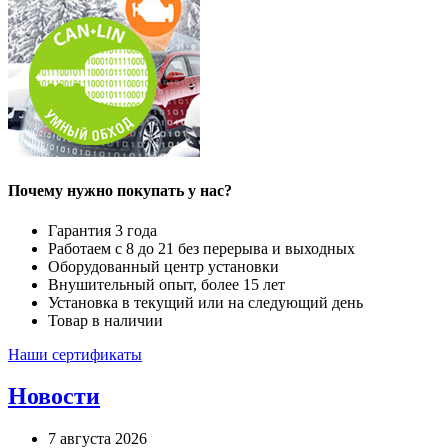
Почему нужно покупать у нас?
Гарантия 3 года
Работаем с 8 до 21 без перерыва и выходных
Оборудованный центр установки
Внушительный опыт, более 15 лет
Установка в текущий или на следующий день
Товар в наличии
Наши сертификаты
Новости
7 августа 2026