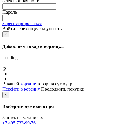
Электронная почта
Пароль
Зарегистрироваться
Войти через социальную сеть
×
Добавляем товар в корзину...
Loading...
p
шт.
p
В вашей
корзине
товар
на сумму
p
Перейти в корзину
Продолжить покупки
×
Выберите нужный отдел
Запись на установку
+7 495 733-99-76