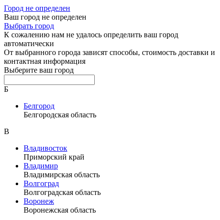
Город не определен
Ваш город не определен
Выбрать город
К сожалению нам не удалось определить ваш город
автоматически
От выбранного города зависят способы, стоимость доставки и
контактная информация
Выберите ваш город
Б
Белгород
Белгородская область
В
Владивосток
Приморский край
Владимир
Владимирская область
Волгоград
Волгоградская область
Воронеж
Воронежская область