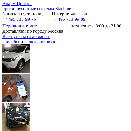
Аларм Центр
-
противоугонные системы
StarLine
Запись на установку
Интернет-магазин
+7 495 733-99-76
+7 495 733-99-89
Перезвоните мне
ежедневно с 8:00 до 21:00
Доставляем по городу Москва
Все пункты самовывоза,
способы и сроки доставки