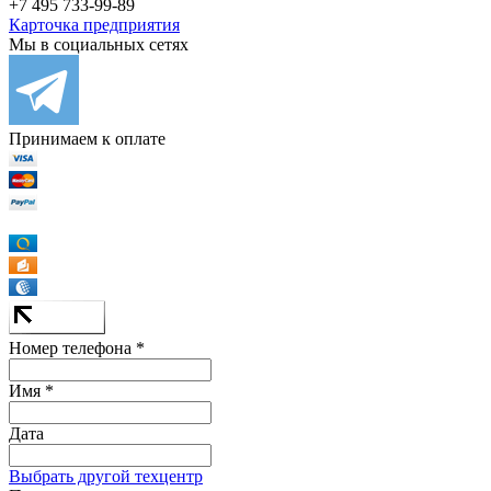
+7 495 733-99-89
Карточка предприятия
Мы в социальных сетях
Принимаем к оплате
Номер телефона *
Имя *
Дата
Выбрать другой техцентр