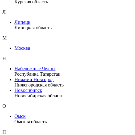
Курская область
Л
Липецк
Липецкая область
М
Москва
Н
Набережные Челны
Республика Татарстан
Нижний Новгород
Нижегородская область
Новосибирск
Новосибирская область
О
Омск
Омская область
П