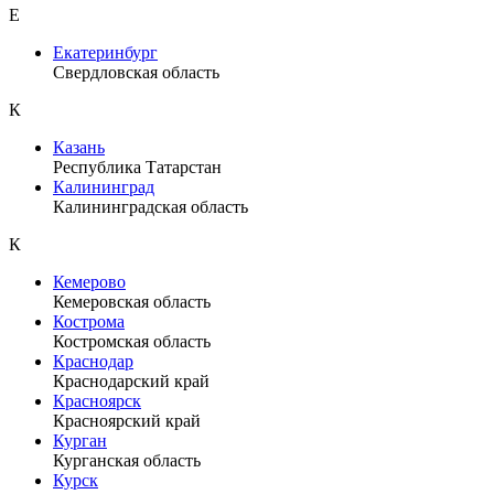
Е
Екатеринбург
Свердловская область
К
Казань
Республика Татарстан
Калининград
Калининградская область
К
Кемерово
Кемеровская область
Кострома
Костромская область
Краснодар
Краснодарский край
Красноярск
Красноярский край
Курган
Курганская область
Курск