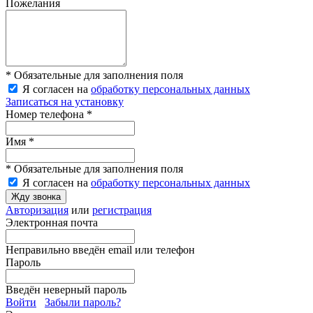
Пожелания
* Обязательные для заполнения поля
Я согласен на
обработку персональных данных
Записаться на установку
Номер телефона *
Имя *
* Обязательные для заполнения поля
Я согласен на
обработку персональных данных
Жду звонка
Авторизация
или
регистрация
Электронная почта
Неправильно введён email или телефон
Пароль
Введён неверный пароль
Войти
Забыли пароль?