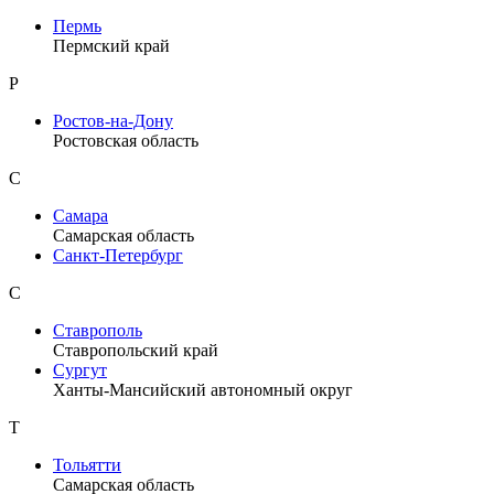
Пермь
Пермский край
Р
Ростов-на-Дону
Ростовская область
С
Самара
Самарская область
Санкт-Петербург
С
Ставрополь
Ставропольский край
Сургут
Ханты-Мансийский автономный округ
Т
Тольятти
Самарская область