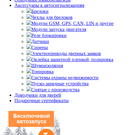
Аксессуары к автосигнализациям
Брелоки
Чехлы для брелоков
Модули GSM, GPS, CAN, LIN и другие
Модули запуска двигателя
Реле блокировки
Датчики
Сирены
Электроприводы дверных замков
Оклейка защитной пленкой, полировка
Шумоизоляция
Тонировка
Системы охраны недвижимости
Пуско-зарядные устройства
Снятые с производства
Доводчики для дверей
Подарочные сертификаты