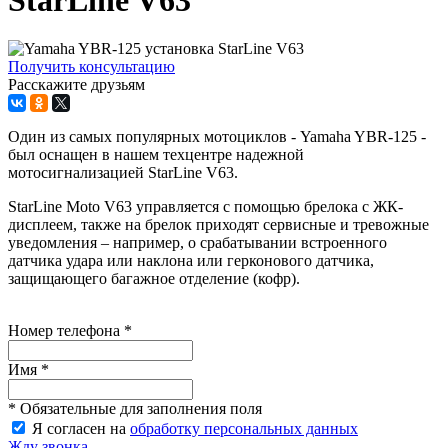
Получить консультацию
Расскажите друзьям
Один из самых популярных мотоциклов - Yamaha YBR-125 -
был оснащен в нашем техцентре надежной
мотосигнализацией StarLine V63.
StarLine Moto V63 управляется с помощью брелока с ЖК-
дисплеем, также на брелок приходят сервисные и тревожные
уведомления – например, о срабатывании встроенного
датчика удара или наклона или герконового датчика,
защищающего багажное отделение (кофр).
Номер телефона *
Имя *
* Обязательные для заполнения поля
Я согласен на
обработку персональных данных
Жду звонка