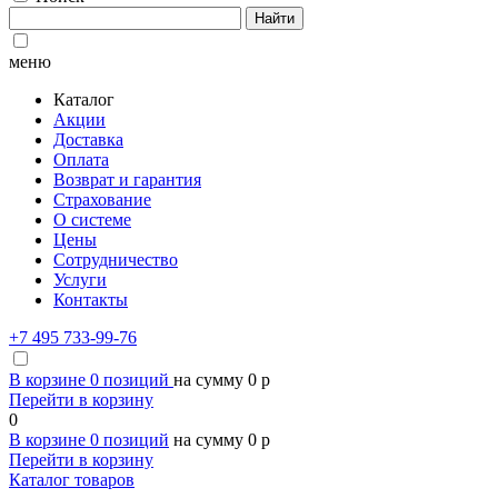
Найти
меню
Каталог
Акции
Доставка
Оплата
Возврат и гарантия
Страхование
О системе
Цены
Сотрудничество
Услуги
Контакты
+7 495 733-99-76
В корзине
0
позиций
на сумму
0
p
Перейти в корзину
0
В корзине
0
позиций
на сумму
0
p
Перейти в корзину
Каталог товаров