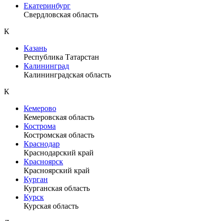
Екатеринбург
Свердловская область
К
Казань
Республика Татарстан
Калининград
Калининградская область
К
Кемерово
Кемеровская область
Кострома
Костромская область
Краснодар
Краснодарский край
Красноярск
Красноярский край
Курган
Курганская область
Курск
Курская область