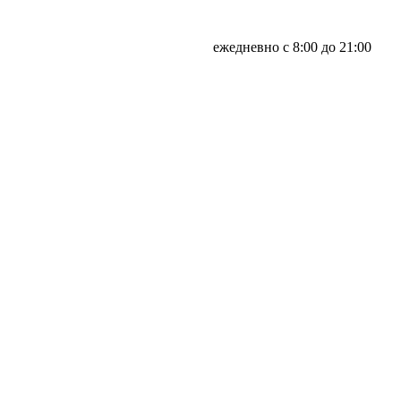
ежедневно с 8:00 до 21:00