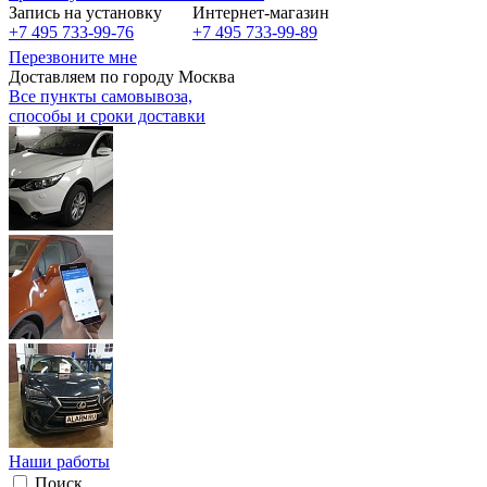
Запись на установку
Интернет-магазин
+7 495 733-99-76
+7 495 733-99-89
Перезвоните мне
Доставляем по городу Москва
Все пункты самовывоза,
способы и сроки доставки
Наши работы
Поиск