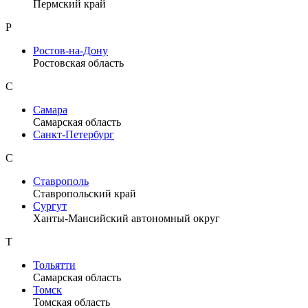
Пермский край
Р
Ростов-на-Дону
Ростовская область
С
Самара
Самарская область
Санкт-Петербург
С
Ставрополь
Ставропольский край
Сургут
Ханты-Мансийский автономный округ
Т
Тольятти
Самарская область
Томск
Томская область