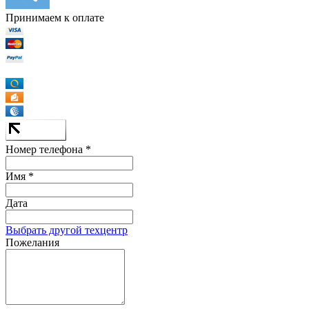
Принимаем к оплате
Номер телефона *
Имя *
Дата
Выбрать другой техцентр
Пожелания