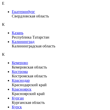
Е
Екатеринбург
Свердловская область
К
Казань
Республика Татарстан
Калининград
Калининградская область
К
Кемерово
Кемеровская область
Кострома
Костромская область
Краснодар
Краснодарский край
Красноярск
Красноярский край
Курган
Курганская область
Курск