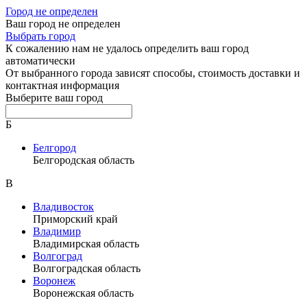
Город не определен
Ваш город не определен
Выбрать город
К сожалению нам не удалось определить ваш город
автоматически
От выбранного города зависят способы, стоимость доставки и
контактная информация
Выберите ваш город
Б
Белгород
Белгородская область
В
Владивосток
Приморский край
Владимир
Владимирская область
Волгоград
Волгоградская область
Воронеж
Воронежская область