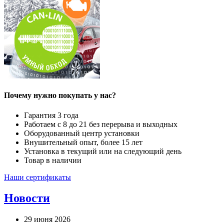
Почему нужно покупать у нас?
Гарантия 3 года
Работаем с 8 до 21 без перерыва и выходных
Оборудованный центр установки
Внушительный опыт, более 15 лет
Установка в текущий или на следующий день
Товар в наличии
Наши сертификаты
Новости
29 июня 2026