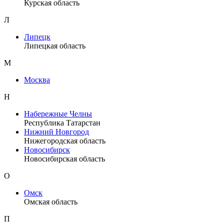
Курская область
Л
Липецк
Липецкая область
М
Москва
Н
Набережные Челны
Республика Татарстан
Нижний Новгород
Нижегородская область
Новосибирск
Новосибирская область
О
Омск
Омская область
П