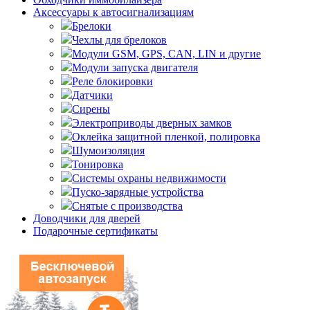
Аксессуары к автосигнализациям
Брелоки
Чехлы для брелоков
Модули GSM, GPS, CAN, LIN и другие
Модули запуска двигателя
Реле блокировки
Датчики
Сирены
Электроприводы дверных замков
Оклейка защитной пленкой, полировка
Шумоизоляция
Тонировка
Системы охраны недвижимости
Пуско-зарядные устройства
Снятые с производства
Доводчики для дверей
Подарочные сертификаты