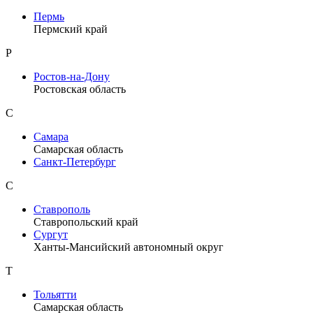
Пермь
Пермский край
Р
Ростов-на-Дону
Ростовская область
С
Самара
Самарская область
Санкт-Петербург
С
Ставрополь
Ставропольский край
Сургут
Ханты-Мансийский автономный округ
Т
Тольятти
Самарская область