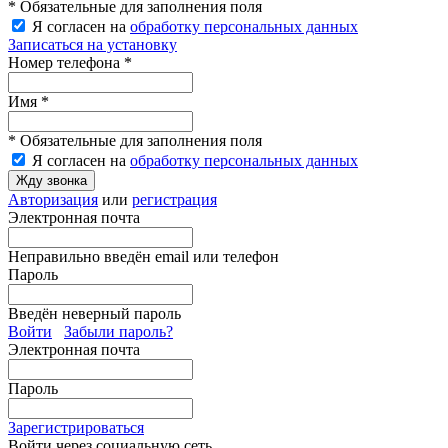
* Обязательные для заполнения поля
Я согласен на
обработку персональных данных
Записаться на установку
Номер телефона *
Имя *
* Обязательные для заполнения поля
Я согласен на
обработку персональных данных
Жду звонка
Авторизация
или
регистрация
Электронная почта
Неправильно введён email или телефон
Пароль
Введён неверный пароль
Войти
Забыли пароль?
Электронная почта
Пароль
Зарегистрироваться
Войти через социальную сеть