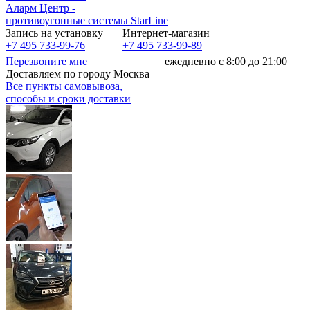
Аларм Центр
-
противоугонные системы
StarLine
Запись на установку
Интернет-магазин
+7 495 733-99-76
+7 495 733-99-89
Перезвоните мне
ежедневно с 8:00 до 21:00
Доставляем по городу Москва
Все пункты самовывоза,
способы и сроки доставки