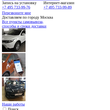
Запись на установку
Интернет-магазин
+7 495 733-99-76
+7 495 733-99-89
Перезвоните мне
Доставляем по городу Москва
Все пункты самовывоза,
способы и сроки доставки
Наши работы
Поиск