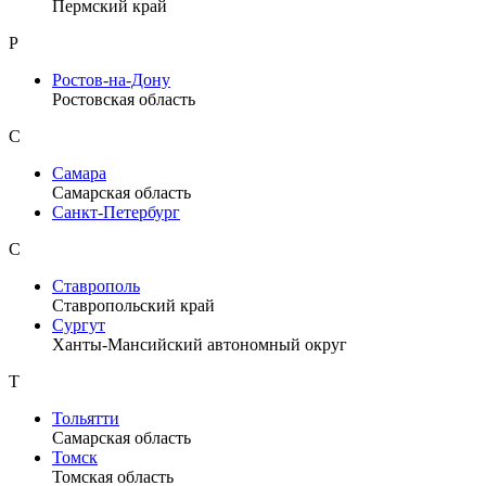
Пермский край
Р
Ростов-на-Дону
Ростовская область
С
Самара
Самарская область
Санкт-Петербург
С
Ставрополь
Ставропольский край
Сургут
Ханты-Мансийский автономный округ
Т
Тольятти
Самарская область
Томск
Томская область