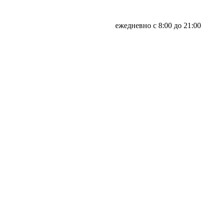
ежедневно с 8:00 до 21:00