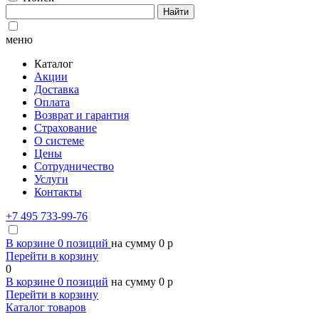
Найти
меню
Каталог
Акции
Доставка
Оплата
Возврат и гарантия
Страхование
О системе
Цены
Сотрудничество
Услуги
Контакты
+7 495 733-99-76
В корзине
0
позиций
на сумму
0
p
Перейти в корзину
0
В корзине
0
позиций
на сумму
0
p
Перейти в корзину
Каталог товаров