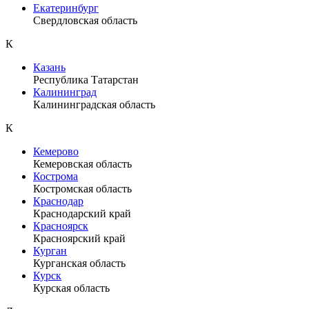
Екатеринбург
Свердловская область
К
Казань
Республика Татарстан
Калининград
Калининградская область
К
Кемерово
Кемеровская область
Кострома
Костромская область
Краснодар
Краснодарский край
Красноярск
Красноярский край
Курган
Курганская область
Курск
Курская область