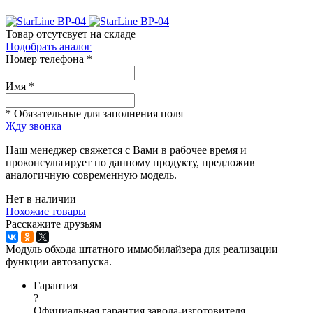
Товар отсутсвует на складе
Подобрать аналог
Номер телефона *
Имя *
* Обязательные для заполнения поля
Жду звонка
Наш менеджер свяжется с Вами в рабочее время и
проконсультирует по данному продукту, предложив
аналогичную современную модель.
Нет в наличии
Похожие товары
Расскажите друзьям
Модуль обхода штатного иммобилайзера для реализации
функции автозапуска.
Гарантия
?
Официальная гарантия завода-изготовителя