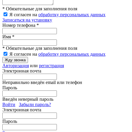
* Обязательные для заполнения поля
Я согласен на
обработку персональных данных
Записаться на установку
Номер телефона *
Имя *
* Обязательные для заполнения поля
Я согласен на
обработку персональных данных
Жду звонка
Авторизация
или
регистрация
Электронная почта
Неправильно введён email или телефон
Пароль
Введён неверный пароль
Войти
Забыли пароль?
Электронная почта
Пароль