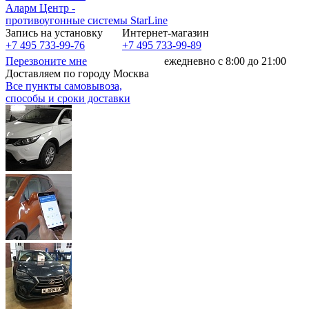
Аларм Центр
-
противоугонные системы
StarLine
Запись на установку
Интернет-магазин
+7 495 733-99-76
+7 495 733-99-89
Перезвоните мне
ежедневно с 8:00 до 21:00
Доставляем по городу Москва
Все пункты самовывоза,
способы и сроки доставки