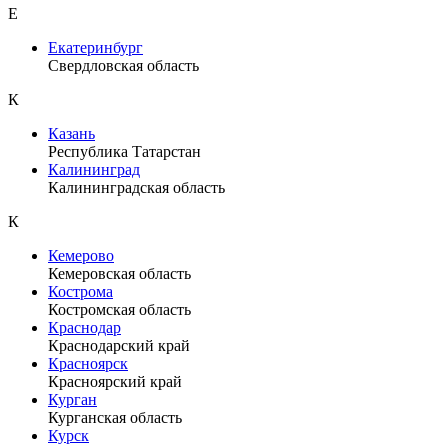
Е
Екатеринбург
Свердловская область
К
Казань
Республика Татарстан
Калининград
Калининградская область
К
Кемерово
Кемеровская область
Кострома
Костромская область
Краснодар
Краснодарский край
Красноярск
Красноярский край
Курган
Курганская область
Курск