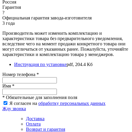
Россия
Гарантия
?
Официальная гарантия завода-изготовителя
3 года
Производитель может изменить комплектацию и
характеристики товара без предварительного уведомления,
вследствие чего на момент продажи конкретного товара они
могут отличаться от указанных ранее. Пожалуйста, уточняйте
характеристики и комплектацию товара у менеджеров.
Инструкция по установке
pdf, 204.4 Кб
Номер телефона *
Имя *
* Обязательные для заполнения поля
Я согласен на
обработку персональных данных
Жду звонка
Доставка
Оплата
Возврат и гарантия