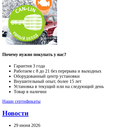
Почему нужно покупать у нас?
Гарантия 3 года
Работаем с 8 до 21 без перерыва и выходных
Оборудованный центр установки
Внушительный опыт, более 15 лет
Установка в текущий или на следующий день
Товар в наличии
Наши сертификаты
Новости
29 июня 2026