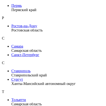
Пермь
Пермский край
Р
Ростов-на-Дону
Ростовская область
С
Самара
Самарская область
Санкт-Петербург
С
Ставрополь
Ставропольский край
Сургут
Ханты-Мансийский автономный округ
Т
Тольятти
Самарская область