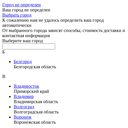
Город не определен
Ваш город не определен
Выбрать город
К сожалению нам не удалось определить ваш город
автоматически
От выбранного города зависят способы, стоимость доставки и
контактная информация
Выберите ваш город
Б
Белгород
Белгородская область
В
Владивосток
Приморский край
Владимир
Владимирская область
Волгоград
Волгоградская область
Воронеж
Воронежская область