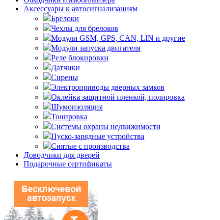
Аксессуары к автосигнализациям
Брелоки
Чехлы для брелоков
Модули GSM, GPS, CAN, LIN и другие
Модули запуска двигателя
Реле блокировки
Датчики
Сирены
Электроприводы дверных замков
Оклейка защитной пленкой, полировка
Шумоизоляция
Тонировка
Системы охраны недвижимости
Пуско-зарядные устройства
Снятые с производства
Доводчики для дверей
Подарочные сертификаты