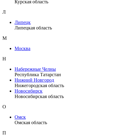
Курская область
Л
Липецк
Липецкая область
М
Москва
Н
Набережные Челны
Республика Татарстан
Нижний Новгород
Нижегородская область
Новосибирск
Новосибирская область
О
Омск
Омская область
П