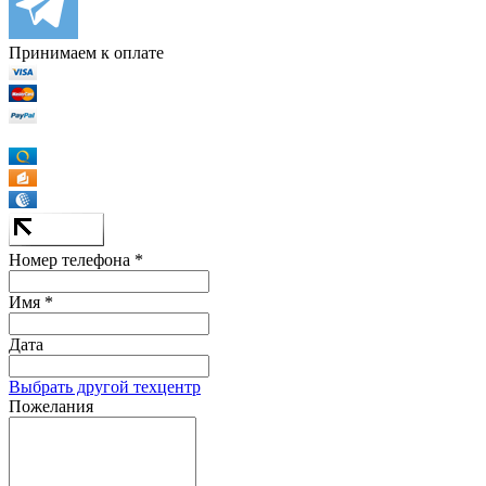
Принимаем к оплате
Номер телефона *
Имя *
Дата
Выбрать другой техцентр
Пожелания