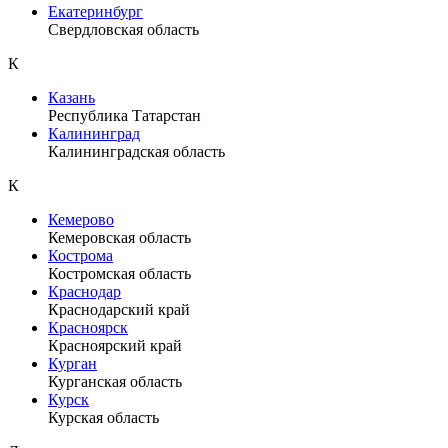
Екатеринбург
Свердловская область
К
Казань
Республика Татарстан
Калининград
Калининградская область
К
Кемерово
Кемеровская область
Кострома
Костромская область
Краснодар
Краснодарский край
Красноярск
Красноярский край
Курган
Курганская область
Курск
Курская область