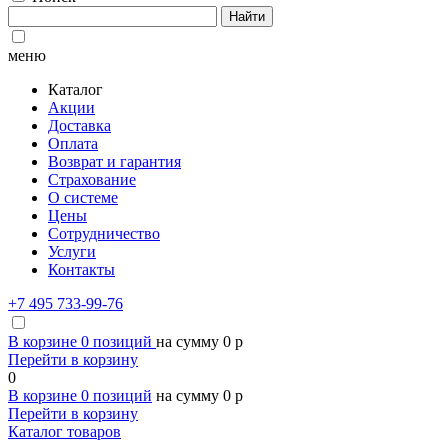
Найти
меню
Каталог
Акции
Доставка
Оплата
Возврат и гарантия
Страхование
О системе
Цены
Сотрудничество
Услуги
Контакты
+7 495 733-99-76
В корзине
0
позиций
на сумму
0
p
Перейти в корзину
0
В корзине
0
позиций
на сумму
0
p
Перейти в корзину
Каталог товаров