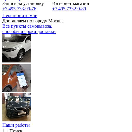
Запись на установку
Интернет-магазин
+7 495 733-99-76
+7 495 733-99-89
Перезвоните мне
Доставляем по городу Москва
Все пункты самовывоза,
способы и сроки доставки
Наши работы
Поиск