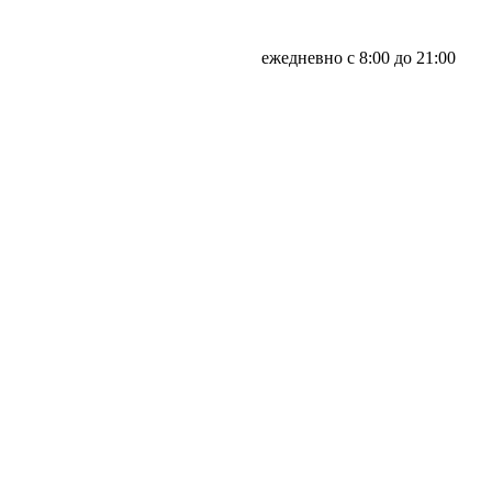
ежедневно с 8:00 до 21:00