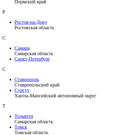
Пермский край
Р
Ростов-на-Дону
Ростовская область
С
Самара
Самарская область
Санкт-Петербург
С
Ставрополь
Ставропольский край
Сургут
Ханты-Мансийский автономный округ
Т
Тольятти
Самарская область
Томск
Томская область