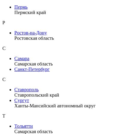
Пермь
Пермский край
Р
Ростов-на-Дону
Ростовская область
С
Самара
Самарская область
Санкт-Петербург
С
Ставрополь
Ставропольский край
Сургут
Ханты-Мансийский автономный округ
Т
Тольятти
Самарская область