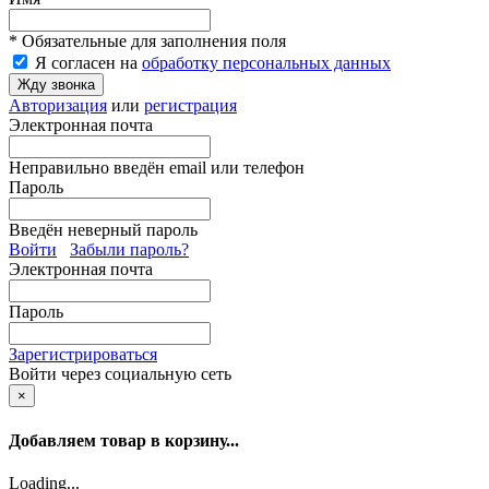
* Обязательные для заполнения поля
Я согласен на
обработку персональных данных
Жду звонка
Авторизация
или
регистрация
Электронная почта
Неправильно введён email или телефон
Пароль
Введён неверный пароль
Войти
Забыли пароль?
Электронная почта
Пароль
Зарегистрироваться
Войти через социальную сеть
×
Добавляем товар в корзину...
Loading...