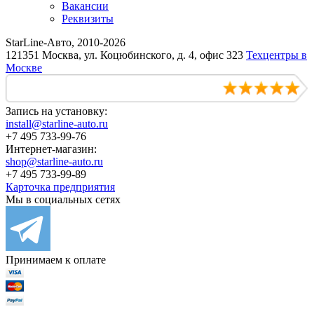
Вакансии
Реквизиты
StarLine-Авто, 2010-2026
121351 Москва, ул. Коцюбинского, д. 4, офис 323
Техцентры в
Москве
Запись на установку:
install@starline-auto.ru
+7 495 733-99-76
Интернет-магазин:
shop@starline-auto.ru
+7 495 733-99-89
Карточка предприятия
Мы в социальных сетях
Принимаем к оплате