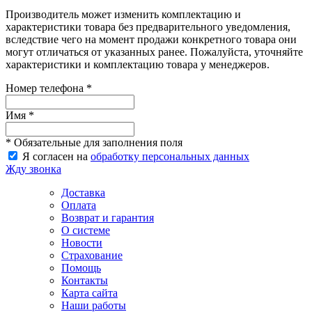
Производитель может изменить комплектацию и
характеристики товара без предварительного уведомления,
вследствие чего на момент продажи конкретного товара они
могут отличаться от указанных ранее. Пожалуйста, уточняйте
характеристики и комплектацию товара у менеджеров.
Номер телефона *
Имя *
* Обязательные для заполнения поля
Я согласен на
обработку персональных данных
Жду звонка
Доставка
Оплата
Возврат и гарантия
О системе
Новости
Страхование
Помощь
Контакты
Карта сайта
Наши работы