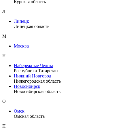
Курская область
Л
Липецк
Липецкая область
М
Москва
Н
Набережные Челны
Республика Татарстан
Нижний Новгород
Нижегородская область
Новосибирск
Новосибирская область
О
Омск
Омская область
П