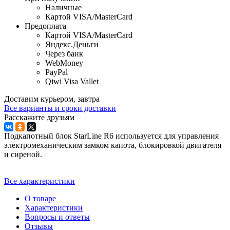
Наличные
Картой VISA/MasterCard
Предоплата
Картой VISA/MasterCard
Яндекс.Деньги
Через банк
WebMoney
PayPal
Qiwi Visa Vallet
Доставим курьером, завтра
Все варианты и сроки доставки
Расскажите друзьям
Подкапотный блок StarLine R6 используется для управления
электромеханическим замком капота, блокировкой двигателя
и сиреной.
Все характеристики
О товаре
Характеристики
Вопросы и ответы
Отзывы