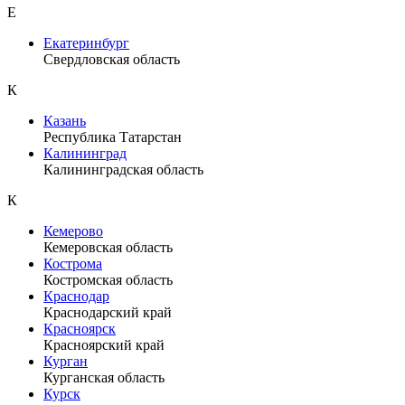
Е
Екатеринбург
Свердловская область
К
Казань
Республика Татарстан
Калининград
Калининградская область
К
Кемерово
Кемеровская область
Кострома
Костромская область
Краснодар
Краснодарский край
Красноярск
Красноярский край
Курган
Курганская область
Курск