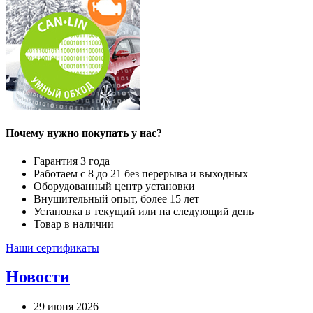
Почему нужно покупать у нас?
Гарантия 3 года
Работаем с 8 до 21 без перерыва и выходных
Оборудованный центр установки
Внушительный опыт, более 15 лет
Установка в текущий или на следующий день
Товар в наличии
Наши сертификаты
Новости
29 июня 2026