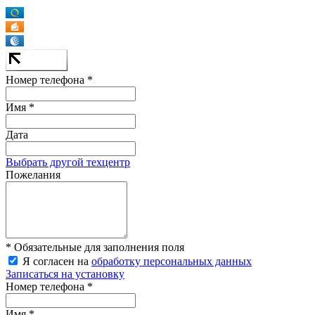
Номер телефона *
Имя *
Дата
Выбрать другой техцентр
Пожелания
* Обязательные для заполнения поля
Я согласен на
обработку персональных данных
Записаться на установку
Номер телефона *
Имя *