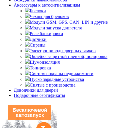
Аксессуары к автосигнализациям
Брелоки
Чехлы для брелоков
Модули GSM, GPS, CAN, LIN и другие
Модули запуска двигателя
Реле блокировки
Датчики
Сирены
Электроприводы дверных замков
Оклейка защитной пленкой, полировка
Шумоизоляция
Тонировка
Системы охраны недвижимости
Пуско-зарядные устройства
Снятые с производства
Доводчики для дверей
Подарочные сертификаты