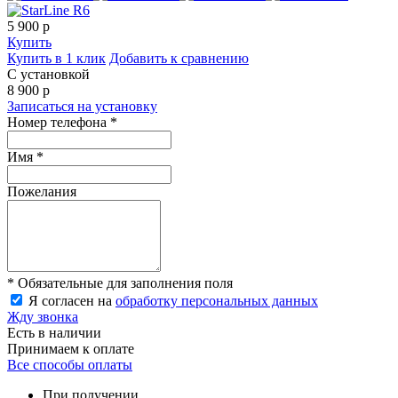
5 900
p
Купить
Купить в 1 клик
Добавить к сравнению
С установкой
8 900
p
Записаться на установку
Номер телефона *
Имя *
Пожелания
* Обязательные для заполнения поля
Я согласен на
обработку персональных данных
Жду звонка
Есть в наличии
Принимаем к оплате
Все способы оплаты
При получении