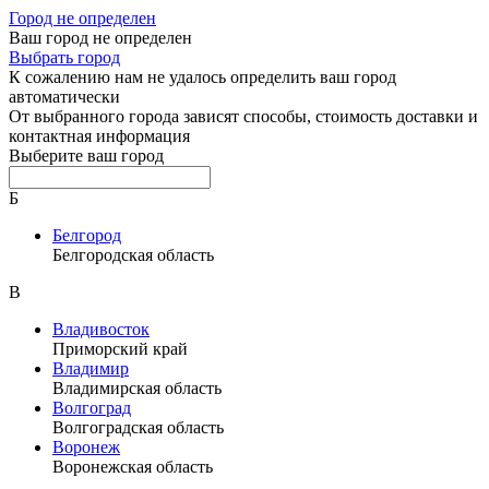
Город не определен
Ваш город не определен
Выбрать город
К сожалению нам не удалось определить ваш город
автоматически
От выбранного города зависят способы, стоимость доставки и
контактная информация
Выберите ваш город
Б
Белгород
Белгородская область
В
Владивосток
Приморский край
Владимир
Владимирская область
Волгоград
Волгоградская область
Воронеж
Воронежская область