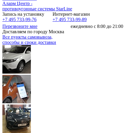
Аларм Центр
-
противоугонные системы
StarLine
Запись на установку
Интернет-магазин
+7 495 733-99-76
+7 495 733-99-89
Перезвоните мне
ежедневно с 8:00 до 21:00
Доставляем по городу Москва
Все пункты самовывоза,
способы и сроки доставки