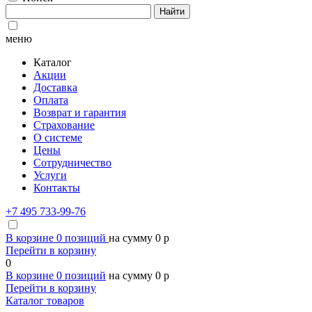
Найти
меню
Каталог
Акции
Доставка
Оплата
Возврат и гарантия
Страхование
О системе
Цены
Сотрудничество
Услуги
Контакты
+7 495 733-99-76
В корзине
0
позиций
на сумму
0
p
Перейти в корзину
0
В корзине
0
позиций
на сумму
0
p
Перейти в корзину
Каталог товаров