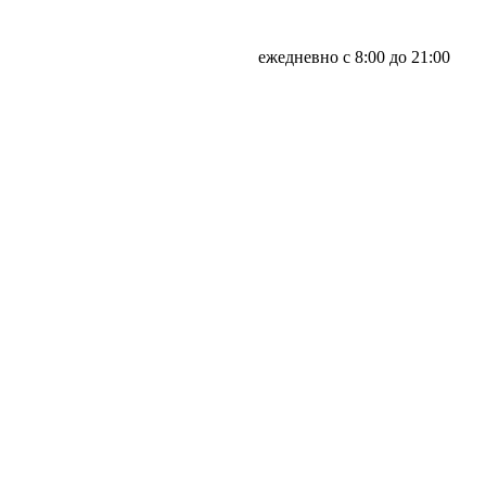
ежедневно с 8:00 до 21:00