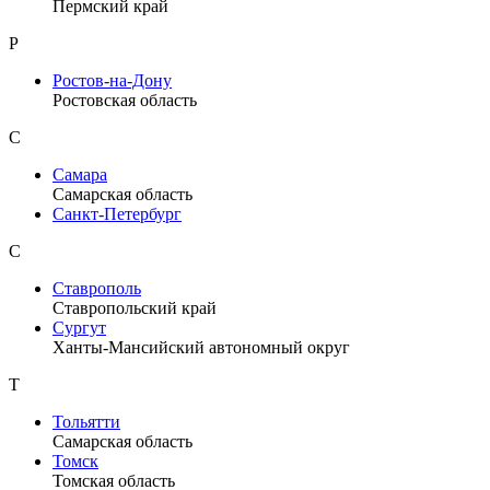
Пермский край
Р
Ростов-на-Дону
Ростовская область
С
Самара
Самарская область
Санкт-Петербург
С
Ставрополь
Ставропольский край
Сургут
Ханты-Мансийский автономный округ
Т
Тольятти
Самарская область
Томск
Томская область