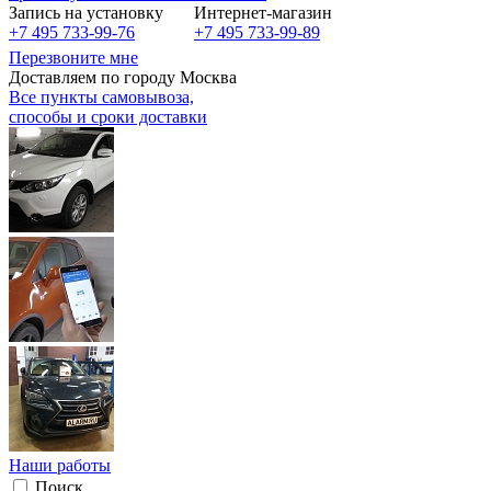
Запись на установку
Интернет-магазин
+7 495 733-99-76
+7 495 733-99-89
Перезвоните мне
Доставляем по городу Москва
Все пункты самовывоза,
способы и сроки доставки
Наши работы
Поиск