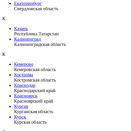
Екатеринбург
Свердловская область
К
Казань
Республика Татарстан
Калининград
Калининградская область
К
Кемерово
Кемеровская область
Кострома
Костромская область
Краснодар
Краснодарский край
Красноярск
Красноярский край
Курган
Курганская область
Курск
Курская область