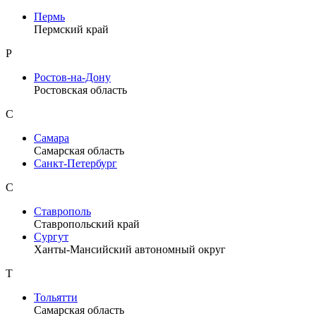
Пермь
Пермский край
Р
Ростов-на-Дону
Ростовская область
С
Самара
Самарская область
Санкт-Петербург
С
Ставрополь
Ставропольский край
Сургут
Ханты-Мансийский автономный округ
Т
Тольятти
Самарская область