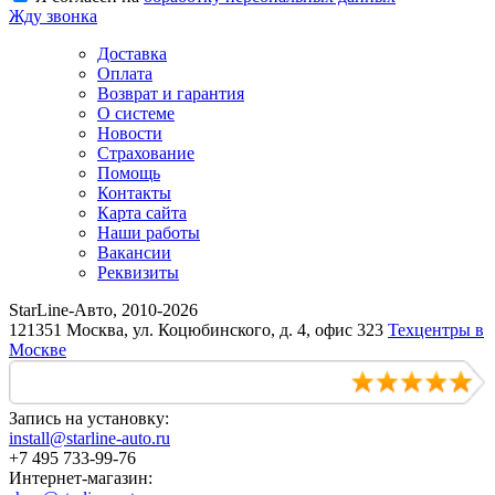
Жду звонка
Доставка
Оплата
Возврат и гарантия
О системе
Новости
Страхование
Помощь
Контакты
Карта сайта
Наши работы
Вакансии
Реквизиты
StarLine-Авто, 2010-2026
121351 Москва, ул. Коцюбинского, д. 4, офис 323
Техцентры в
Москве
Запись на установку:
install@starline-auto.ru
+7 495 733-99-76
Интернет-магазин: