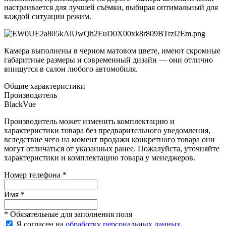
настраивается для лучшей съёмки, выбирая оптимальный для
каждой ситуации режим.
Камера выполнены в черном матовом цвете, имеют скромные
габаритные размеры и современный дизайн — они отлично
впишутся в салон любого автомобиля.
Общие характеристики
Производитель
BlackVue
Производитель может изменить комплектацию и
характеристики товара без предварительного уведомления,
вследствие чего на момент продажи конкретного товара они
могут отличаться от указанных ранее. Пожалуйста, уточняйте
характеристики и комплектацию товара у менеджеров.
Номер телефона *
Имя *
* Обязательные для заполнения поля
Я согласен на
обработку персональных данных