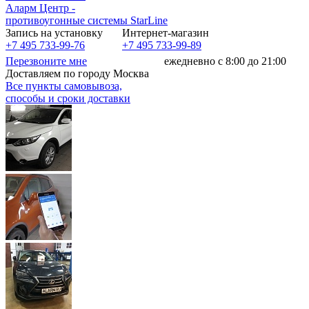
Аларм Центр
-
противоугонные системы
StarLine
Запись на установку
Интернет-магазин
+7 495 733-99-76
+7 495 733-99-89
Перезвоните мне
ежедневно с 8:00 до 21:00
Доставляем по городу Москва
Все пункты самовывоза,
способы и сроки доставки