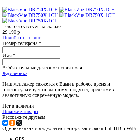
Товар отсутсвует на складе
29 190
p
Подобрать аналог
Номер телефона *
Имя *
* Обязательные для заполнения поля
Жду звонка
Наш менеджер свяжется с Вами в рабочее время и
проконсультирует по данному продукту, предложив
аналогичную современную модель.
Нет в наличии
Похожие товары
Расскажите друзьям
Одноканальный видеорегистратор с записью в Full HD и WiFi.
GPS