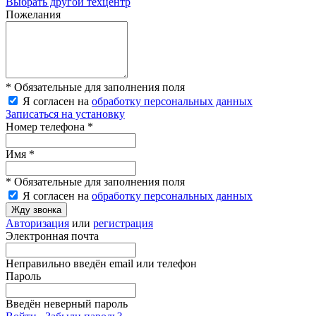
Выбрать другой техцентр
Пожелания
* Обязательные для заполнения поля
Я согласен на
обработку персональных данных
Записаться на установку
Номер телефона *
Имя *
* Обязательные для заполнения поля
Я согласен на
обработку персональных данных
Жду звонка
Авторизация
или
регистрация
Электронная почта
Неправильно введён email или телефон
Пароль
Введён неверный пароль