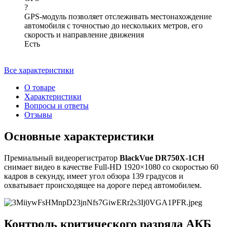
?
GPS-модуль позволяет отслеживать местонахождение
автомобиля с точностью до нескольких метров, его
скорость и направление движения
Есть
Все характеристики
О товаре
Характеристики
Вопросы и ответы
Отзывы
Основные характеристики
Премиальный видеорегистратор
BlackVue DR750X-1CH
снимает видео в качестве Full-HD 1920×1080 со скоростью 60
кадров в секунду, имеет угол обзора 139 градусов и
охватывает происходящее на дороге перед автомобилем.
Контроль критического разряда АКБ