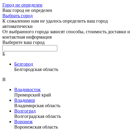
Город не определен
Ваш город не определен
Выбрать город
К сожалению нам не удалось определить ваш город
автоматически
От выбранного города зависят способы, стоимость доставки и
контактная информация
Выберите ваш город
Б
Белгород
Белгородская область
В
Владивосток
Приморский край
Владимир
Владимирская область
Волгоград
Волгоградская область
Воронеж
Воронежская область