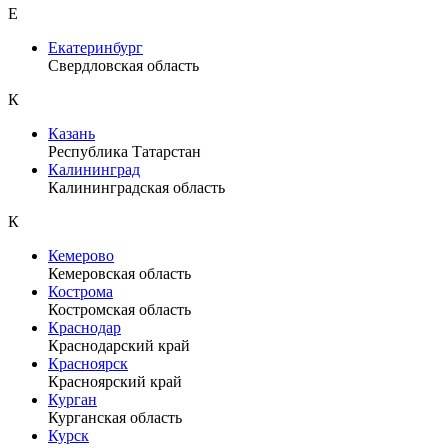
Е
Екатеринбург
Свердловская область
К
Казань
Республика Татарстан
Калининград
Калининградская область
К
Кемерово
Кемеровская область
Кострома
Костромская область
Краснодар
Краснодарский край
Красноярск
Красноярский край
Курган
Курганская область
Курск