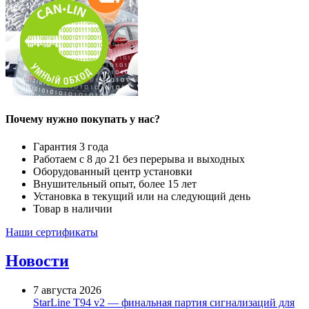
Почему нужно покупать у нас?
Гарантия 3 года
Работаем с 8 до 21 без перерыва и выходных
Оборудованный центр установки
Внушительный опыт, более 15 лет
Установка в текущий или на следующий день
Товар в наличии
Наши сертификаты
Новости
7 августа 2026
StarLine T94 v2 — финальная партия сигнализаций для