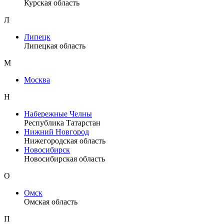
Курская область
Л
Липецк
Липецкая область
М
Москва
Н
Набережные Челны
Республика Татарстан
Нижний Новгород
Нижегородская область
Новосибирск
Новосибирская область
О
Омск
Омская область
П