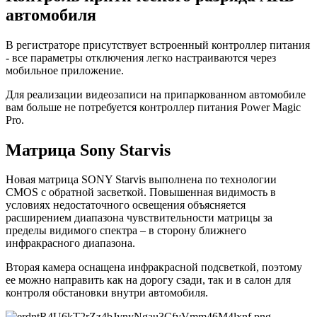
автомобиля
В регистраторе присутствует встроенный контроллер питания
- все параметры отключения легко настраиваются через
мобильное приложение.
Для реализации видеозаписи на припаркованном автомобиле
вам больше не потребуется контроллер питания Power Magic
Pro.
Матрица Sony Starvis
Новая матрица SONY Starvis выполнена по технологии
CMOS с обратной засветкой. Повышенная видимость в
условиях недостаточного освещения объясняется
расширением диапазона чувствительности матрицы за
пределы видимого спектра – в сторону ближнего
инфракрасного диапазона.
Вторая камера оснащена инфракрасной подсветкой, поэтому
ее можно направить как на дорогу сзади, так и в салон для
контроля обстановки внутри автомобиля.