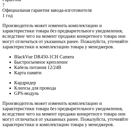
?
Официальная гарантия завода-изготовителя
1 год
Производитель может изменить комплектацию и
характеристики товара без предварительного уведомления,
вследствие чего на момент продажи конкретного товара они
могут отличаться от указанных ранее. Пожалуйста, уточняйте
характеристики и комплектацию товара у менеджеров.
BlackVue DR450-1CH Camera
Быстросъемное крепление
Кабель питания 12/24В
Карта памяти
Кардридер
Клипсы для провода
GPS-модуль
Производитель может изменить комплектацию и
характеристики товара без предварительного уведомления,
вследствие чего на момент продажи конкретного товара они
могут отличаться от указанных ранее. Пожалуйста, уточняйте
характеристики и комплектацию товара у менеджеров.