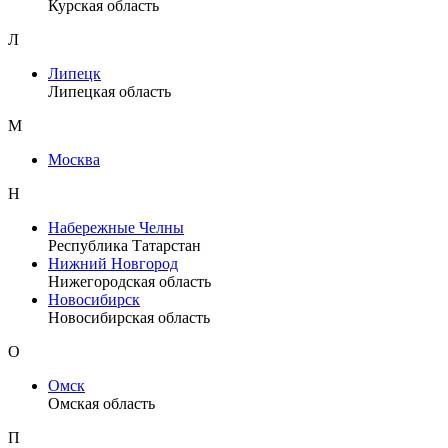
Курская область
Л
Липецк
Липецкая область
М
Москва
Н
Набережные Челны
Республика Татарстан
Нижний Новгород
Нижегородская область
Новосибирск
Новосибирская область
О
Омск
Омская область
П