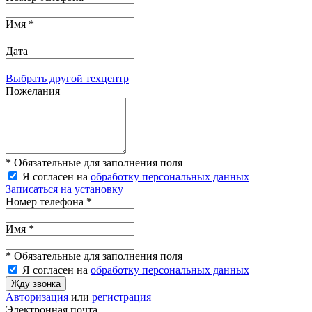
Имя *
Дата
Выбрать другой техцентр
Пожелания
* Обязательные для заполнения поля
Я согласен на
обработку персональных данных
Записаться на установку
Номер телефона *
Имя *
* Обязательные для заполнения поля
Я согласен на
обработку персональных данных
Жду звонка
Авторизация
или
регистрация
Электронная почта