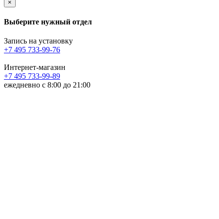
×
Выберите нужный отдел
Запись на установку
+7 495 733-99-76
Интернет-магазин
+7 495 733-99-89
ежедневно с 8:00 до 21:00