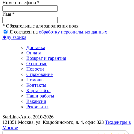
Номер телефона *
Имя *
* Обязательные для заполнения поля
Я согласен на
обработку персональных данных
Жду звонка
Доставка
Оплата
Возврат и гарантия
О системе
Новости
Страхование
Помощь
Контакты
Карта сайта
Наши работы
Вакансии
Реквизиты
StarLine-Авто, 2010-2026
121351 Москва, ул. Коцюбинского, д. 4, офис 323
Техцентры в
Москве