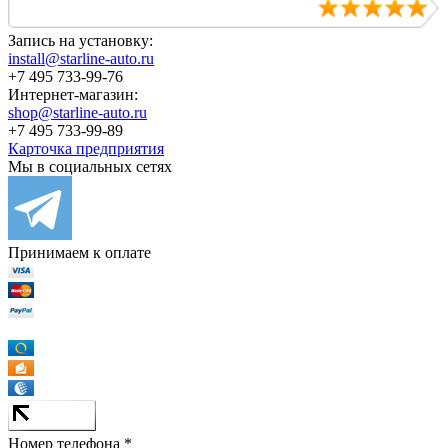
Запись на установку:
install@starline-auto.ru
+7 495 733-99-76
Интернет-магазин:
shop@starline-auto.ru
+7 495 733-99-89
Карточка предприятия
Мы в социальных сетях
Принимаем к оплате
Номер телефона *