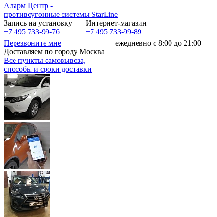
Аларм Центр
-
противоугонные системы
StarLine
Запись на установку
Интернет-магазин
+7 495 733-99-76
+7 495 733-99-89
Перезвоните мне
ежедневно с 8:00 до 21:00
Доставляем по городу Москва
Все пункты самовывоза,
способы и сроки доставки