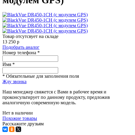
Товар отсутсвует на складе
13 250
p
Подобрать аналог
Номер телефона *
Имя *
* Обязательные для заполнения поля
Жду звонка
Наш менеджер свяжется с Вами в рабочее время и
проконсультирует по данному продукту, предложив
аналогичную современную модель.
Нет в наличии
Похожие товары
Расскажите друзьям