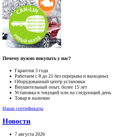
Почему нужно покупать у нас?
Гарантия 3 года
Работаем с 8 до 21 без перерыва и выходных
Оборудованный центр установки
Внушительный опыт, более 15 лет
Установка в текущий или на следующий день
Товар в наличии
Наши сертификаты
Новости
7 августа 2026