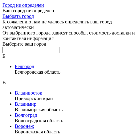
Город не определен
Ваш город не определен
Выбрать город
К сожалению нам не удалось определить ваш город
автоматически
От выбранного города зависят способы, стоимость доставки и
контактная информация
Выберите ваш город
Б
Белгород
Белгородская область
В
Владивосток
Приморский край
Владимир
Владимирская область
Волгоград
Волгоградская область
Воронеж
Воронежская область