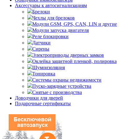
Аксессуары к автосигнализациям
Брелоки
Чехлы для брелоков
Модули GSM, GPS, CAN, LIN и другие
Модули запуска двигателя
Реле блокировки
Датчики
Сирены
Электроприводы дверных замков
Оклейка защитной пленкой, полировка
Шумоизоляция
Тонировка
Системы охраны недвижимости
Пуско-зарядные устройства
Снятые с производства
Доводчики для дверей
Подарочные сертификаты