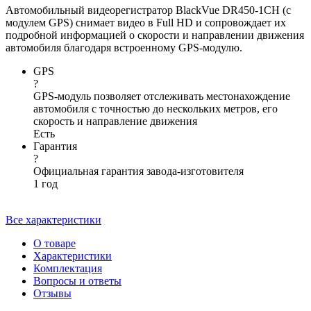
Автомобильный видеорегистратор BlackVue DR450-1CH (с
модулем GPS) снимает видео в Full HD и сопровождает их
подробной информацией о скорости и направлении движения
автомобиля благодаря встроенному GPS-модулю.
GPS
?
GPS-модуль позволяет отслеживать местонахождение
автомобиля с точностью до нескольких метров, его
скорость и направление движения
Есть
Гарантия
?
Официальная гарантия завода-изготовителя
1 год
Все характеристики
О товаре
Характеристики
Комплектация
Вопросы и ответы
Отзывы