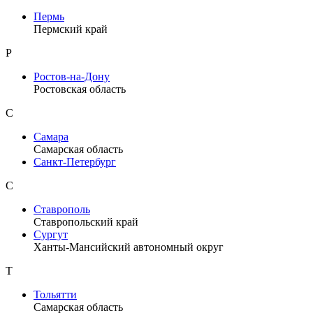
Пермь
Пермский край
Р
Ростов-на-Дону
Ростовская область
С
Самара
Самарская область
Санкт-Петербург
С
Ставрополь
Ставропольский край
Сургут
Ханты-Мансийский автономный округ
Т
Тольятти
Самарская область