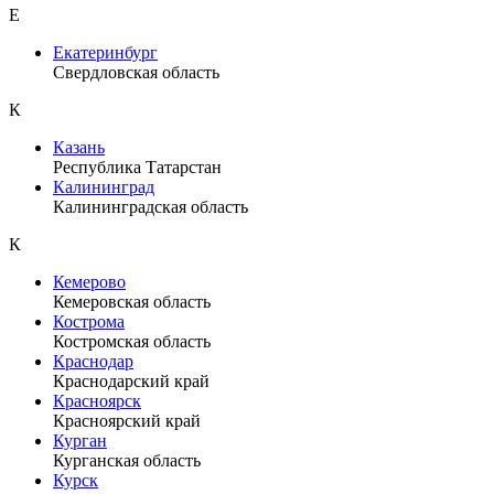
Е
Екатеринбург
Свердловская область
К
Казань
Республика Татарстан
Калининград
Калининградская область
К
Кемерово
Кемеровская область
Кострома
Костромская область
Краснодар
Краснодарский край
Красноярск
Красноярский край
Курган
Курганская область
Курск