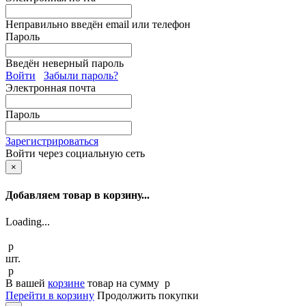
Неправильно введён email или телефон
Пароль
Введён неверный пароль
Войти
Забыли пароль?
Электронная почта
Пароль
Зарегистрироваться
Войти через социальную сеть
×
Добавляем товар в корзину...
Loading...
p
шт.
p
В вашей
корзине
товар
на сумму
p
Перейти в корзину
Продолжить покупки