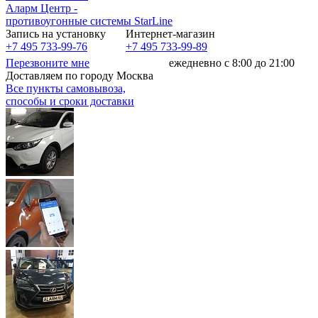
Аларм Центр
-
противоугонные системы
StarLine
Запись на установку
Интернет-магазин
+7 495 733-99-76
+7 495 733-99-89
Перезвоните мне
ежедневно с 8:00 до 21:00
Доставляем по городу Москва
Все пункты самовывоза,
способы и сроки доставки