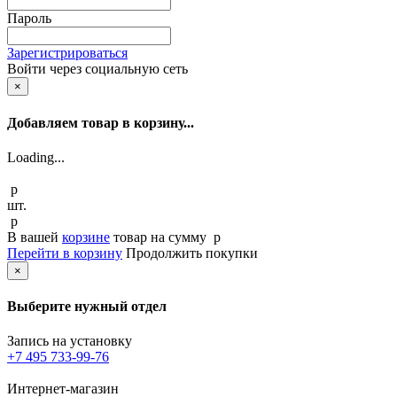
Пароль
Зарегистрироваться
Войти через социальную сеть
×
Добавляем товар в корзину...
Loading...
p
шт.
p
В вашей
корзине
товар
на сумму
p
Перейти в корзину
Продолжить покупки
×
Выберите нужный отдел
Запись на установку
+7 495 733-99-76
Интернет-магазин