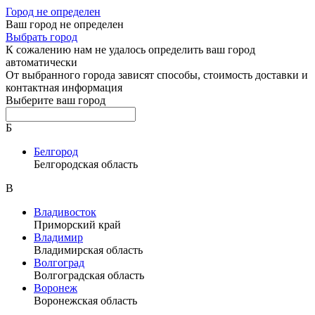
Город не определен
Ваш город не определен
Выбрать город
К сожалению нам не удалось определить ваш город
автоматически
От выбранного города зависят способы, стоимость доставки и
контактная информация
Выберите ваш город
Б
Белгород
Белгородская область
В
Владивосток
Приморский край
Владимир
Владимирская область
Волгоград
Волгоградская область
Воронеж
Воронежская область