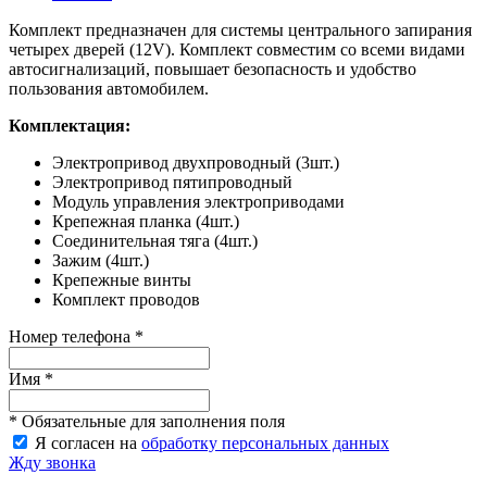
Комплект предназначен для системы центрального запирания
четырех дверей (12V). Комплект совме­стим со всеми видами
автосигнализаций, повышает безопасность и удобство
пользования автомобилем.
Комплектация:
Электропривод двухпроводный (3шт.)
Электропривод пятипроводный
Модуль управления электроприводами
Крепежная планка (4шт.)
Соединительная тяга (4шт.)
Зажим (4шт.)
Крепежные винты
Комплект проводов
Номер телефона *
Имя *
* Обязательные для заполнения поля
Я согласен на
обработку персональных данных
Жду звонка