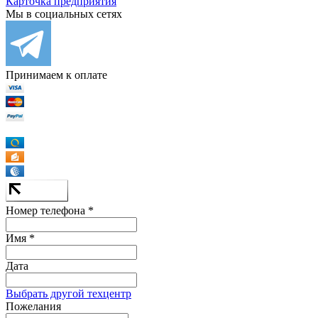
Карточка предприятия
Мы в социальных сетях
Принимаем к оплате
Номер телефона *
Имя *
Дата
Выбрать другой техцентр
Пожелания