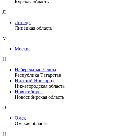
Курская область
Л
Липецк
Липецкая область
М
Москва
Н
Набережные Челны
Республика Татарстан
Нижний Новгород
Нижегородская область
Новосибирск
Новосибирская область
О
Омск
Омская область
П