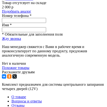
Товар отсутсвует на складе
2 000
p
Подобрать аналог
Номер телефона *
Имя *
* Обязательные для заполнения поля
Жду звонка
Наш менеджер свяжется с Вами в рабочее время и
проконсультирует по данному продукту, предложив
аналогичную современную модель.
Нет в наличии
Похожие товары
Расскажите друзьям
Комплект предназначен для системы центрального запирания
четырех дверей (12V)
О товаре
Вопросы и ответы
Отзывы