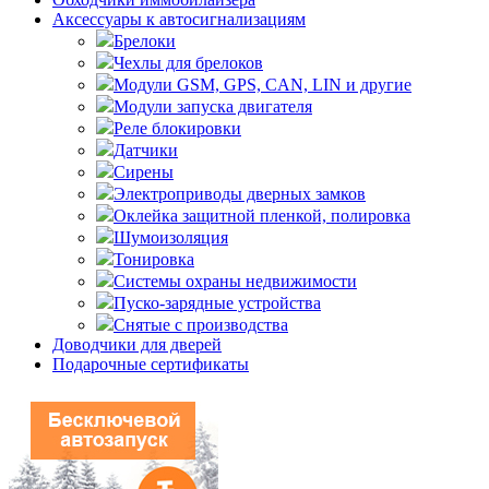
Аксессуары к автосигнализациям
Брелоки
Чехлы для брелоков
Модули GSM, GPS, CAN, LIN и другие
Модули запуска двигателя
Реле блокировки
Датчики
Сирены
Электроприводы дверных замков
Оклейка защитной пленкой, полировка
Шумоизоляция
Тонировка
Системы охраны недвижимости
Пуско-зарядные устройства
Снятые с производства
Доводчики для дверей
Подарочные сертификаты