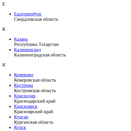
Е
Екатеринбург
Свердловская область
К
Казань
Республика Татарстан
Калининград
Калининградская область
К
Кемерово
Кемеровская область
Кострома
Костромская область
Краснодар
Краснодарский край
Красноярск
Красноярский край
Курган
Курганская область
Курск