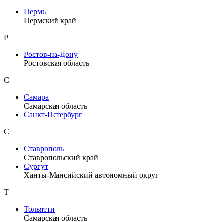
Пермь
Пермский край
Р
Ростов-на-Дону
Ростовская область
С
Самара
Самарская область
Санкт-Петербург
С
Ставрополь
Ставропольский край
Сургут
Ханты-Мансийский автономный округ
Т
Тольятти
Самарская область