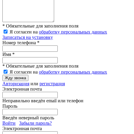
* Обязательные для заполнения поля
Я согласен на
обработку персональных данных
Записаться на установку
Номер телефона *
Имя *
* Обязательные для заполнения поля
Я согласен на
обработку персональных данных
Жду звонка
Авторизация
или
регистрация
Электронная почта
Неправильно введён email или телефон
Пароль
Введён неверный пароль
Войти
Забыли пароль?
Электронная почта