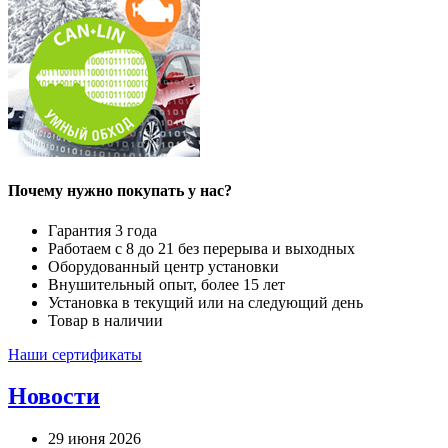
Почему нужно покупать у нас?
Гарантия 3 года
Работаем с 8 до 21 без перерыва и выходных
Оборудованный центр установки
Внушительный опыт, более 15 лет
Установка в текущий или на следующий день
Товар в наличии
Наши сертификаты
Новости
29 июня 2026