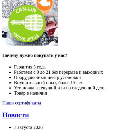
Почему нужно покупать у нас?
Гарантия 3 года
Работаем с 8 до 21 без перерыва и выходных
Оборудованный центр установки
Внушительный опыт, более 15 лет
Установка в текущий или на следующий день
Товар в наличии
Наши сертификаты
Новости
7 августа 2026