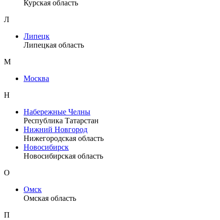
Курская область
Л
Липецк
Липецкая область
М
Москва
Н
Набережные Челны
Республика Татарстан
Нижний Новгород
Нижегородская область
Новосибирск
Новосибирская область
О
Омск
Омская область
П