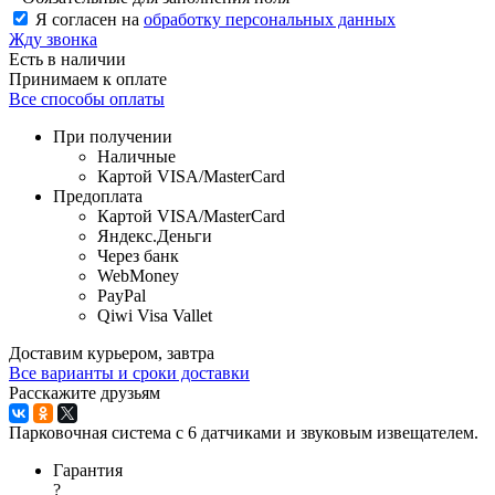
Я согласен на
обработку персональных данных
Жду звонка
Есть в наличии
Принимаем к оплате
Все способы оплаты
При получении
Наличные
Картой VISA/MasterCard
Предоплата
Картой VISA/MasterCard
Яндекс.Деньги
Через банк
WebMoney
PayPal
Qiwi Visa Vallet
Доставим курьером, завтра
Все варианты и сроки доставки
Расскажите друзьям
Парковочная система с 6 датчиками и звуковым извещателем.
Гарантия
?