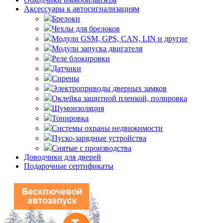
Аксессуары к автосигнализациям
Брелоки
Чехлы для брелоков
Модули GSM, GPS, CAN, LIN и другие
Модули запуска двигателя
Реле блокировки
Датчики
Сирены
Электроприводы дверных замков
Оклейка защитной пленкой, полировка
Шумоизоляция
Тонировка
Системы охраны недвижимости
Пуско-зарядные устройства
Снятые с производства
Доводчики для дверей
Подарочные сертификаты