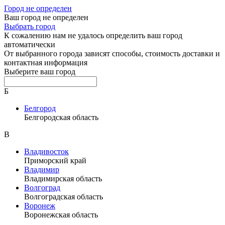
Город не определен
Ваш город не определен
Выбрать город
К сожалению нам не удалось определить ваш город
автоматически
От выбранного города зависят способы, стоимость доставки и
контактная информация
Выберите ваш город
Б
Белгород
Белгородская область
В
Владивосток
Приморский край
Владимир
Владимирская область
Волгоград
Волгоградская область
Воронеж
Воронежская область