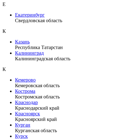
Е
Екатеринбург
Свердловская область
К
Казань
Республика Татарстан
Калининград
Калининградская область
К
Кемерово
Кемеровская область
Кострома
Костромская область
Краснодар
Краснодарский край
Красноярск
Красноярский край
Курган
Курганская область
Курск