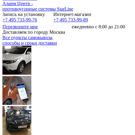
Аларм Центр
-
противоугонные системы
StarLine
Запись на установку
Интернет-магазин
+7 495 733-99-76
+7 495 733-99-89
Перезвоните мне
ежедневно с 8:00 до 21:00
Доставляем по городу Москва
Все пункты самовывоза,
способы и сроки доставки