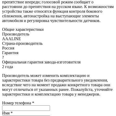
препятствие впереди; голосовой режим сообщает о
расстоянии до препятствия на русском языке. К возможностям
устройства также относятся функция контроля бокового
сближения, автонастройка на выступающие элементы
автомобиля и регулировка чувствительности датчиков.
Общие характеристики
Производитель
AAALINE
Страна-производитель
Россия
Гарантия
?
Официальная гарантия завода-изготовителя
2 года
Производитель может изменить комплектацию и
характеристики товара без предварительного уведомления,
вследствие чего на момент продажи конкретного товара они
могут отличаться от указанных ранее. Пожалуйста, уточняйте
характеристики и комплектацию товара у менеджеров.
Номер телефона *
Имя *