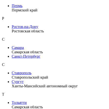
Пермь
Пермский край
Р
Ростов-на-Дону
Ростовская область
С
Самара
Самарская область
Санкт-Петербург
С
Ставрополь
Ставропольский край
Сургут
Ханты-Мансийский автономный округ
Т
Тольятти
Самарская область