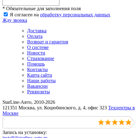
* Обязательные для заполнения поля
Я согласен на
обработку персональных данных
Жду звонка
Доставка
Оплата
Возврат и гарантия
О системе
Новости
Страхование
Помощь
Контакты
Карта сайта
Наши работы
Вакансии
Реквизиты
StarLine-Авто, 2010-2026
121351 Москва, ул. Коцюбинского, д. 4, офис 323
Техцентры в
Москве
Запись на установку:
install@starline-auto.ru