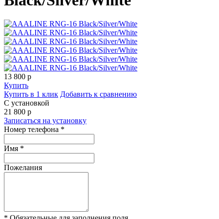
13 800
p
Купить
Купить в 1 клик
Добавить к сравнению
С установкой
21 800
p
Записаться на установку
Номер телефона *
Имя *
Пожелания
* Обязательные для заполнения поля