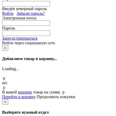
Введён неверный пароль
Войти
Забыли пароль?
Электронная почта
Пароль
Зарегистрироваться
Войти через социальную сеть
×
Добавляем товар в корзину...
Loading...
p
шт.
p
В вашей
корзине
товар
на сумму
p
Перейти в корзину
Продолжить покупки
×
Выберите нужный отдел