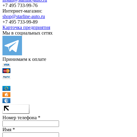
+7 495 733-99-76
Интернет-магазин:
shop@starline-auto.ru
+7 495 733-99-89
Карточка предприятия
Мы в социальных сетях
Принимаем к оплате
Номер телефона *
Имя *