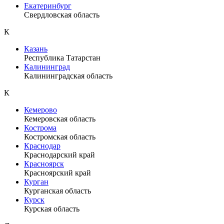
Екатеринбург
Свердловская область
К
Казань
Республика Татарстан
Калининград
Калининградская область
К
Кемерово
Кемеровская область
Кострома
Костромская область
Краснодар
Краснодарский край
Красноярск
Красноярский край
Курган
Курганская область
Курск
Курская область