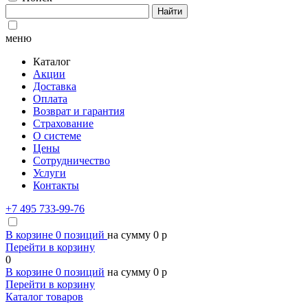
Найти
меню
Каталог
Акции
Доставка
Оплата
Возврат и гарантия
Страхование
О системе
Цены
Сотрудничество
Услуги
Контакты
+7 495 733-99-76
В корзине
0
позиций
на сумму
0
p
Перейти в корзину
0
В корзине
0
позиций
на сумму
0
p
Перейти в корзину
Каталог товаров