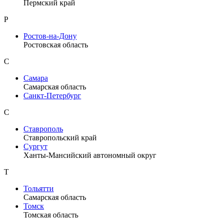
Пермский край
Р
Ростов-на-Дону
Ростовская область
С
Самара
Самарская область
Санкт-Петербург
С
Ставрополь
Ставропольский край
Сургут
Ханты-Мансийский автономный округ
Т
Тольятти
Самарская область
Томск
Томская область