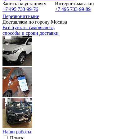
Запись на установку
Интернет-магазин
+7 495 733-99-76
+7 495 733-99-89
Перезвоните мне
Доставляем по городу Москва
Все пункты самовывоза,
способы и сроки доставки
Наши работы
Поиск