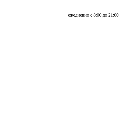
ежедневно с 8:00 до 21:00