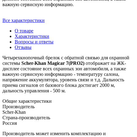
важную сервисную информацию.
Все характеристики
О товаре
Характеристики
Вопросы и ответы
Отзывы
Четырехкнопочный брелок с обратной связью для охранной
системы
Scher-Khan Magicar 7(PRO2)
отображает на ЖК-
дисплее состояние всех охранных зон автомобиля, а также
важную сервисную информацию - температуру салона,
напряжение аккумулятора, уровень связи и т.д. Дальность
приема сигналов от базового блока достигает 2000 м,
дальность управления - 500 м.
Общие характеристики
Производитель
Scher-Khan
Страна-производитель
Россия
Производитель может изменить комплектацию и