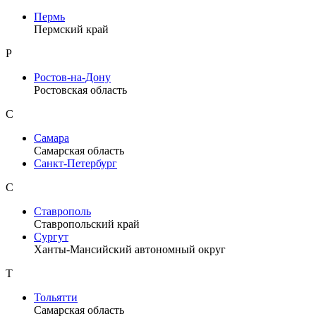
Пермь
Пермский край
Р
Ростов-на-Дону
Ростовская область
С
Самара
Самарская область
Санкт-Петербург
С
Ставрополь
Ставропольский край
Сургут
Ханты-Мансийский автономный округ
Т
Тольятти
Самарская область