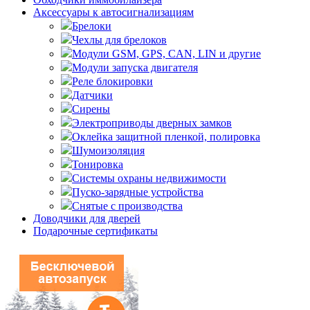
Аксессуары к автосигнализациям
Брелоки
Чехлы для брелоков
Модули GSM, GPS, CAN, LIN и другие
Модули запуска двигателя
Реле блокировки
Датчики
Сирены
Электроприводы дверных замков
Оклейка защитной пленкой, полировка
Шумоизоляция
Тонировка
Системы охраны недвижимости
Пуско-зарядные устройства
Снятые с производства
Доводчики для дверей
Подарочные сертификаты