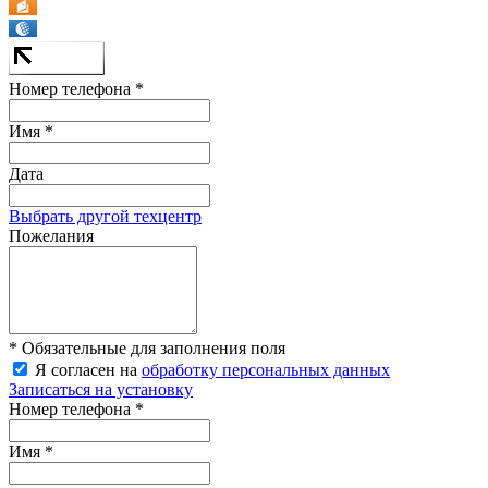
Номер телефона *
Имя *
Дата
Выбрать другой техцентр
Пожелания
* Обязательные для заполнения поля
Я согласен на
обработку персональных данных
Записаться на установку
Номер телефона *
Имя *