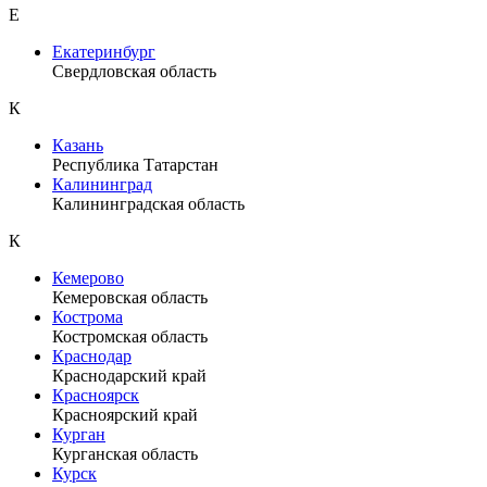
Е
Екатеринбург
Свердловская область
К
Казань
Республика Татарстан
Калининград
Калининградская область
К
Кемерово
Кемеровская область
Кострома
Костромская область
Краснодар
Краснодарский край
Красноярск
Красноярский край
Курган
Курганская область
Курск