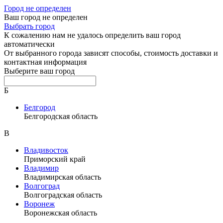
Город не определен
Ваш город не определен
Выбрать город
К сожалению нам не удалось определить ваш город
автоматически
От выбранного города зависят способы, стоимость доставки и
контактная информация
Выберите ваш город
Б
Белгород
Белгородская область
В
Владивосток
Приморский край
Владимир
Владимирская область
Волгоград
Волгоградская область
Воронеж
Воронежская область