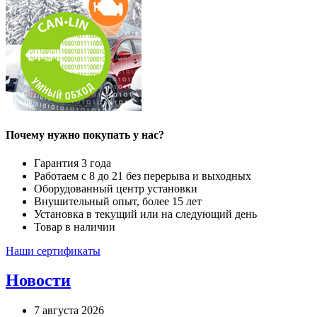
Почему нужно покупать у нас?
Гарантия 3 года
Работаем с 8 до 21 без перерыва и выходных
Оборудованный центр установки
Внушительный опыт, более 15 лет
Установка в текущий или на следующий день
Товар в наличии
Наши сертификаты
Новости
7 августа 2026