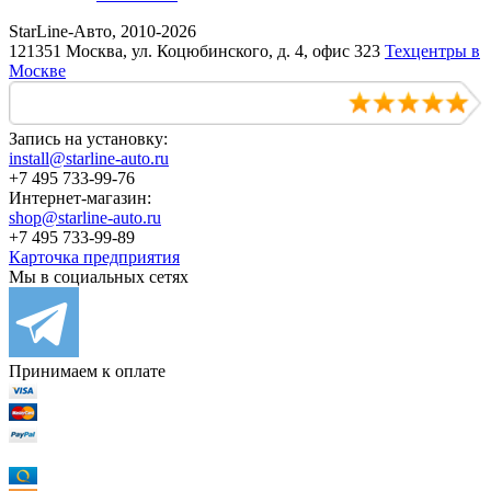
StarLine-Авто, 2010-2026
121351 Москва, ул. Коцюбинского, д. 4, офис 323
Техцентры в
Москве
Запись на установку:
install@starline-auto.ru
+7 495 733-99-76
Интернет-магазин:
shop@starline-auto.ru
+7 495 733-99-89
Карточка предприятия
Мы в социальных сетях
Принимаем к оплате