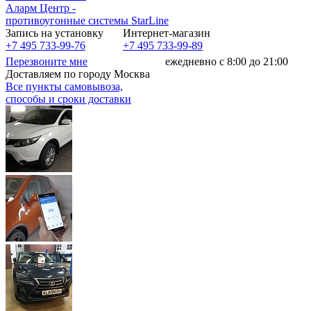
Аларм Центр
-
противоугонные системы
StarLine
Запись на установку
Интернет-магазин
+7 495 733-99-76
+7 495 733-99-89
Перезвоните мне
ежедневно с 8:00 до 21:00
Доставляем по городу Москва
Все пункты самовывоза,
способы и сроки доставки