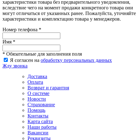
характеристики товара без предварительного уведомления,
вследствие чего на момент продажи конкретного товара они
могут отличаться от указанных ранее. Пожалуйста, уточняйте
характеристики и комплектацию товара у менеджеров.
Номер телефона *
Имя *
* Обязательные для заполнения поля
Я согласен на
обработку персональных данных
Жду звонка
Доставка
Оплата
Возврат и гарантия
О системе
Новости
Страхование
Помощь
Контакты
Карта сайта
Наши работы
Вакансии
Реквизиты