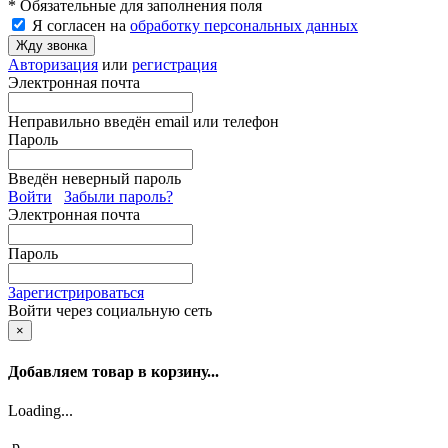
* Обязательные для заполнения поля
Я согласен на
обработку персональных данных
Жду звонка
Авторизация
или
регистрация
Электронная почта
Неправильно введён email или телефон
Пароль
Введён неверный пароль
Войти
Забыли пароль?
Электронная почта
Пароль
Зарегистрироваться
Войти через социальную сеть
×
Добавляем товар в корзину...
Loading...
p