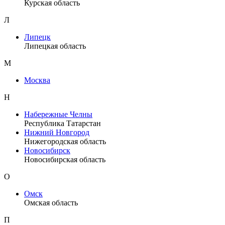
Курская область
Л
Липецк
Липецкая область
М
Москва
Н
Набережные Челны
Республика Татарстан
Нижний Новгород
Нижегородская область
Новосибирск
Новосибирская область
О
Омск
Омская область
П