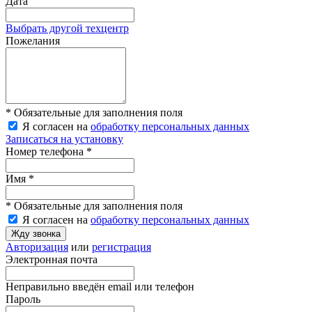
Дата
Выбрать другой техцентр
Пожелания
* Обязательные для заполнения поля
Я согласен на
обработку персональных данных
Записаться на установку
Номер телефона *
Имя *
* Обязательные для заполнения поля
Я согласен на
обработку персональных данных
Жду звонка
Авторизация
или
регистрация
Электронная почта
Неправильно введён email или телефон
Пароль