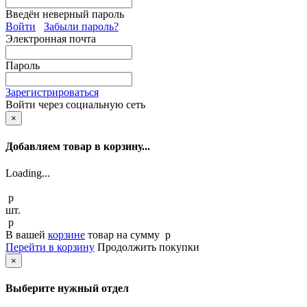
Введён неверный пароль
Войти
Забыли пароль?
Электронная почта
Пароль
Зарегистрироваться
Войти через социальную сеть
×
Добавляем товар в корзину...
Loading...
p
шт.
p
В вашей
корзине
товар
на сумму
p
Перейти в корзину
Продолжить покупки
×
Выберите нужный отдел