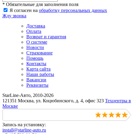
* Обязательные для заполнения поля
Я согласен на
обработку персональных данных
Жду звонка
Доставка
Оплата
Возврат и гарантия
О системе
Новости
Страхование
Помощь
Контакты
Карта сайта
Наши работы
Вакансии
Реквизиты
StarLine-Авто, 2010-2026
121351 Москва, ул. Коцюбинского, д. 4, офис 323
Техцентры в
Москве
Запись на установку:
install@starline-auto.ru