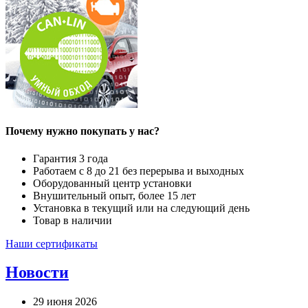
Почему нужно покупать у нас?
Гарантия 3 года
Работаем с 8 до 21 без перерыва и выходных
Оборудованный центр установки
Внушительный опыт, более 15 лет
Установка в текущий или на следующий день
Товар в наличии
Наши сертификаты
Новости
29 июня 2026