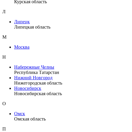
Курская область
Л
Липецк
Липецкая область
М
Москва
Н
Набережные Челны
Республика Татарстан
Нижний Новгород
Нижегородская область
Новосибирск
Новосибирская область
О
Омск
Омская область
П