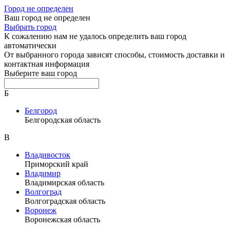
Город не определен
Ваш город не определен
Выбрать город
К сожалению нам не удалось определить ваш город
автоматически
От выбранного города зависят способы, стоимость доставки и
контактная информация
Выберите ваш город
Б
Белгород
Белгородская область
В
Владивосток
Приморский край
Владимир
Владимирская область
Волгоград
Волгоградская область
Воронеж
Воронежская область