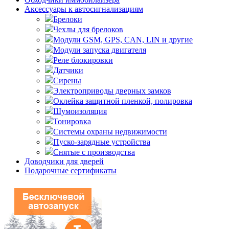
Аксессуары к автосигнализациям
Брелоки
Чехлы для брелоков
Модули GSM, GPS, CAN, LIN и другие
Модули запуска двигателя
Реле блокировки
Датчики
Сирены
Электроприводы дверных замков
Оклейка защитной пленкой, полировка
Шумоизоляция
Тонировка
Системы охраны недвижимости
Пуско-зарядные устройства
Снятые с производства
Доводчики для дверей
Подарочные сертификаты