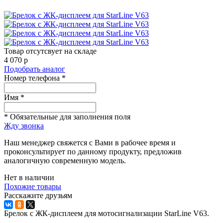
Товар отсутсвует на складе
4 070
p
Подобрать аналог
Номер телефона *
Имя *
* Обязательные для заполнения поля
Жду звонка
Наш менеджер свяжется с Вами в рабочее время и
проконсультирует по данному продукту, предложив
аналогичную современную модель.
Нет в наличии
Похожие товары
Расскажите друзьям
Брелок с ЖК-дисплеем для мотосигнализации StarLine V63.