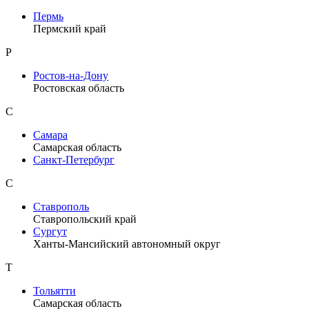
Пермь
Пермский край
Р
Ростов-на-Дону
Ростовская область
С
Самара
Самарская область
Санкт-Петербург
С
Ставрополь
Ставропольский край
Сургут
Ханты-Мансийский автономный округ
Т
Тольятти
Самарская область