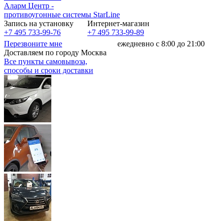
Аларм Центр
-
противоугонные системы
StarLine
Запись на установку
Интернет-магазин
+7 495 733-99-76
+7 495 733-99-89
Перезвоните мне
ежедневно с 8:00 до 21:00
Доставляем по городу Москва
Все пункты самовывоза,
способы и сроки доставки