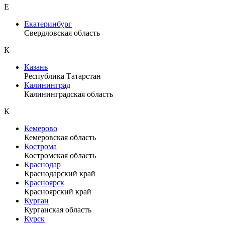
Е
Екатеринбург
Свердловская область
К
Казань
Республика Татарстан
Калининград
Калининградская область
К
Кемерово
Кемеровская область
Кострома
Костромская область
Краснодар
Краснодарский край
Красноярск
Красноярский край
Курган
Курганская область
Курск