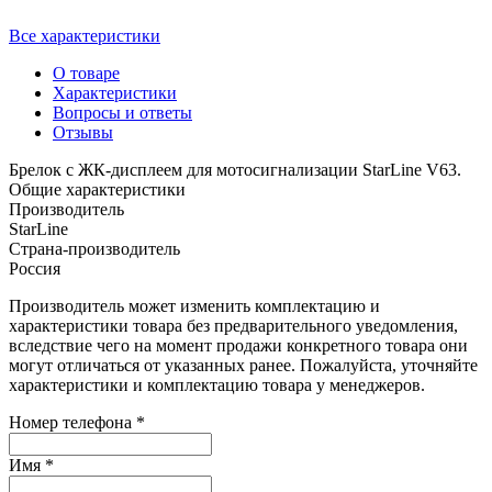
Все характеристики
О товаре
Характеристики
Вопросы и ответы
Отзывы
Брелок с ЖК-дисплеем для мотосигнализации StarLine V63.
Общие характеристики
Производитель
StarLine
Страна-производитель
Россия
Производитель может изменить комплектацию и
характеристики товара без предварительного уведомления,
вследствие чего на момент продажи конкретного товара они
могут отличаться от указанных ранее. Пожалуйста, уточняйте
характеристики и комплектацию товара у менеджеров.
Номер телефона *
Имя *