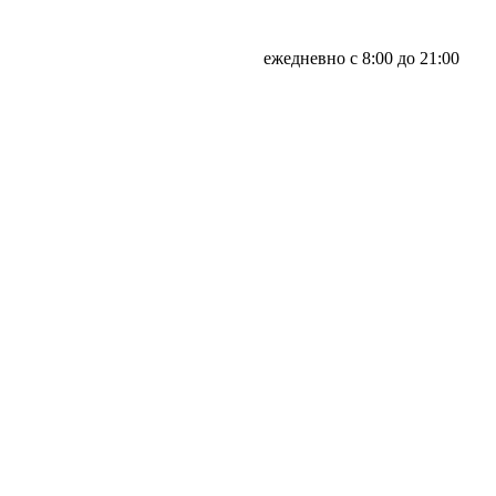
ежедневно с 8:00 до 21:00