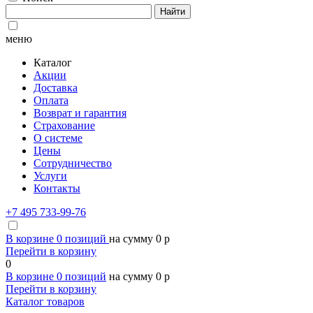
Найти
меню
Каталог
Акции
Доставка
Оплата
Возврат и гарантия
Страхование
О системе
Цены
Сотрудничество
Услуги
Контакты
+7 495 733-99-76
В корзине
0
позиций
на сумму
0
p
Перейти в корзину
0
В корзине
0
позиций
на сумму
0
p
Перейти в корзину
Каталог товаров