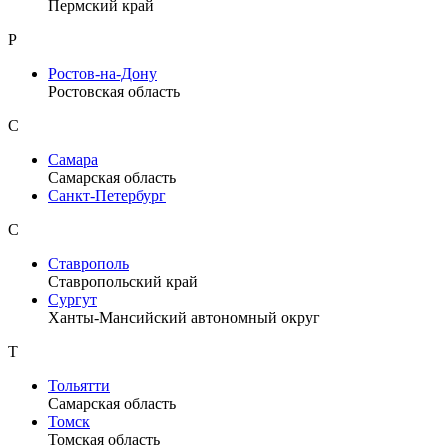
Пермский край
Р
Ростов-на-Дону
Ростовская область
С
Самара
Самарская область
Санкт-Петербург
С
Ставрополь
Ставропольский край
Сургут
Ханты-Мансийский автономный округ
Т
Тольятти
Самарская область
Томск
Томская область