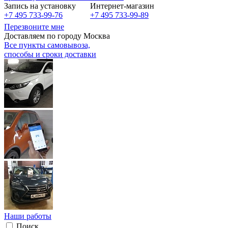
Запись на установку
Интернет-магазин
+7 495 733-99-76
+7 495 733-99-89
Перезвоните мне
Доставляем по городу Москва
Все пункты самовывоза,
способы и сроки доставки
Наши работы
Поиск