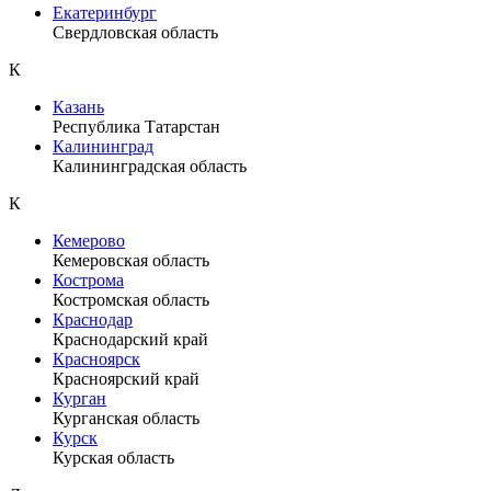
Екатеринбург
Свердловская область
К
Казань
Республика Татарстан
Калининград
Калининградская область
К
Кемерово
Кемеровская область
Кострома
Костромская область
Краснодар
Краснодарский край
Красноярск
Красноярский край
Курган
Курганская область
Курск
Курская область