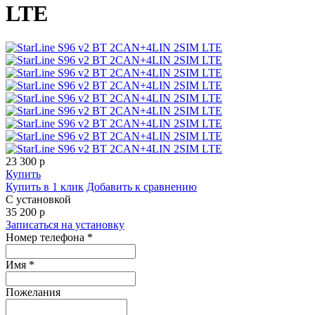
LTE
23 300
p
Купить
Купить в 1 клик
Добавить к сравнению
С установкой
35 200
p
Записаться на установку
Номер телефона *
Имя *
Пожелания