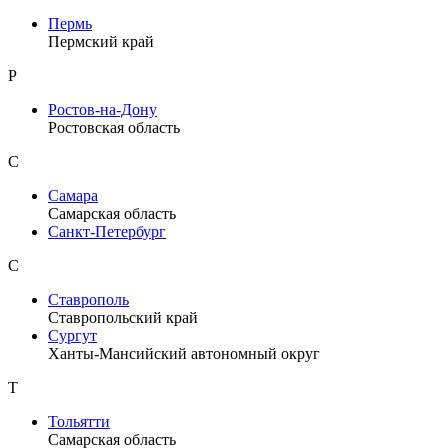
Пермь
Пермский край
Р
Ростов-на-Дону
Ростовская область
С
Самара
Самарская область
Санкт-Петербург
С
Ставрополь
Ставропольский край
Сургут
Ханты-Мансийский автономный округ
Т
Тольятти
Самарская область