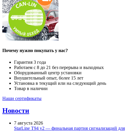
Почему нужно покупать у нас?
Гарантия 3 года
Работаем с 8 до 21 без перерыва и выходных
Оборудованный центр установки
Внушительный опыт, более 15 лет
Установка в текущий или на следующий день
Товар в наличии
Наши сертификаты
Новости
7 августа 2026
StarLine T94 v2 — финальная партия сигнализаций для