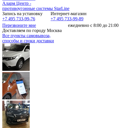
Аларм Центр
-
противоугонные системы
StarLine
Запись на установку
Интернет-магазин
+7 495 733-99-76
+7 495 733-99-89
Перезвоните мне
ежедневно с 8:00 до 21:00
Доставляем по городу Москва
Все пункты самовывоза,
способы и сроки доставки