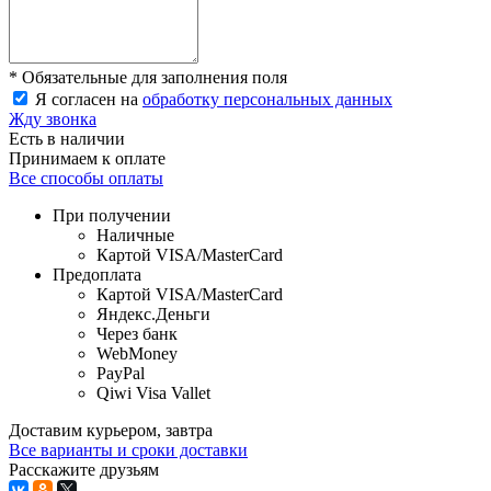
* Обязательные для заполнения поля
Я согласен на
обработку персональных данных
Жду звонка
Есть в наличии
Принимаем к оплате
Все способы оплаты
При получении
Наличные
Картой VISA/MasterCard
Предоплата
Картой VISA/MasterCard
Яндекс.Деньги
Через банк
WebMoney
PayPal
Qiwi Visa Vallet
Доставим курьером, завтра
Все варианты и сроки доставки
Расскажите друзьям