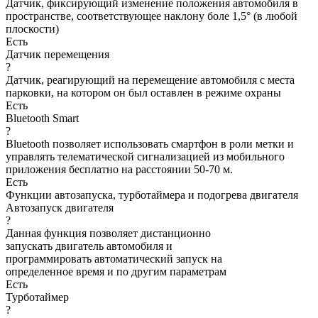
Датчик, фиксирующий изменение положения автомобиля в
пространстве, соответствующее наклону боле 1,5° (в любой
плоскости)
Есть
Датчик перемещения
?
Датчик, реагирующий на перемещение автомобиля с места
парковки, на котором он был оставлен в режиме охраны
Есть
Bluetooth Smart
?
Bluetooth позволяет использовать смартфон в роли метки и
управлять телематической сигнализацией из мобильного
приложения бесплатно на расстоянии 50-70 м.
Есть
Функции автозапуска, турботаймера и подогрева двигателя
Автозапуск двигателя
?
Данная функция позволяет дистанционно
запускать двигатель автомобиля и
программировать автоматический запуск на
определенное время и по другим параметрам
Есть
Турботаймер
?