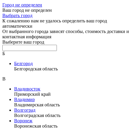
Город не определен
Ваш город не определен
Выбрать город
К сожалению нам не удалось определить ваш город
автоматически
От выбранного города зависят способы, стоимость доставки и
контактная информация
Выберите ваш город
Б
Белгород
Белгородская область
В
Владивосток
Приморский край
Владимир
Владимирская область
Волгоград
Волгоградская область
Воронеж
Воронежская область