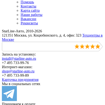
Помощь
Контакты
Карта сайта
Наши работы
Вакансии
Реквизиты
StarLine-Авто, 2010-2026
121351 Москва, ул. Коцюбинского, д. 4, офис 323
Техцентры в
Москве
Запись на установку:
install@starline-auto.ru
+7 495 733-99-76
Интернет-магазин:
shop@starline-auto.ru
+7 495 733-99-89
Карточка предприятия
Мы в социальных сетях
Принимаем к оплате