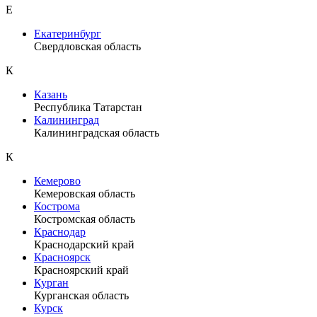
Е
Екатеринбург
Свердловская область
К
Казань
Республика Татарстан
Калининград
Калининградская область
К
Кемерово
Кемеровская область
Кострома
Костромская область
Краснодар
Краснодарский край
Красноярск
Красноярский край
Курган
Курганская область
Курск