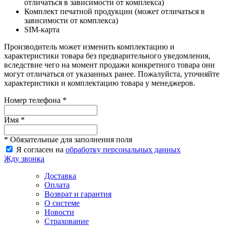
отличаться в зависимости от комплекса)
Комплект печатной продукции (может отличаться в
зависимости от комплекса)
SIM-карта
Производитель может изменить комплектацию и
характеристики товара без предварительного уведомления,
вследствие чего на момент продажи конкретного товара они
могут отличаться от указанных ранее. Пожалуйста, уточняйте
характеристики и комплектацию товара у менеджеров.
Номер телефона *
Имя *
* Обязательные для заполнения поля
Я согласен на
обработку персональных данных
Жду звонка
Доставка
Оплата
Возврат и гарантия
О системе
Новости
Страхование