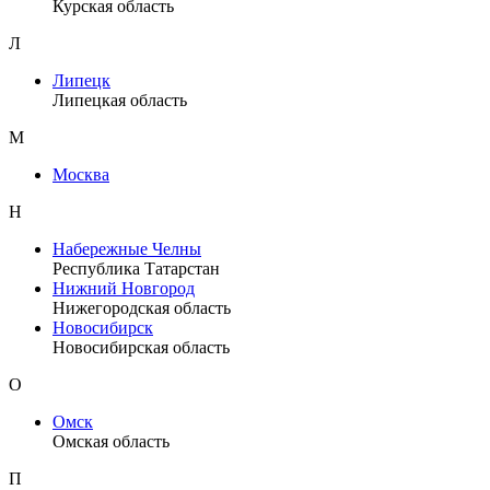
Курская область
Л
Липецк
Липецкая область
М
Москва
Н
Набережные Челны
Республика Татарстан
Нижний Новгород
Нижегородская область
Новосибирск
Новосибирская область
О
Омск
Омская область
П