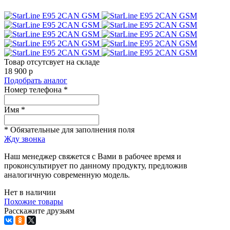
Товар отсутсвует на складе
18 900
p
Подобрать аналог
Номер телефона *
Имя *
* Обязательные для заполнения поля
Жду звонка
Наш менеджер свяжется с Вами в рабочее время и
проконсультирует по данному продукту, предложив
аналогичную современную модель.
Нет в наличии
Похожие товары
Расскажите друзьям