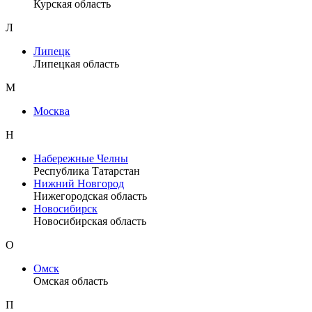
Курская область
Л
Липецк
Липецкая область
М
Москва
Н
Набережные Челны
Республика Татарстан
Нижний Новгород
Нижегородская область
Новосибирск
Новосибирская область
О
Омск
Омская область
П