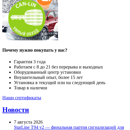
Почему нужно покупать у нас?
Гарантия 3 года
Работаем с 8 до 21 без перерыва и выходных
Оборудованный центр установки
Внушительный опыт, более 15 лет
Установка в текущий или на следующий день
Товар в наличии
Наши сертификаты
Новости
7 августа 2026
StarLine T94 v2 — финальная партия сигнализаций для