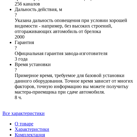
256 каналов
Дальность действия, м
?
Указана дальность оповещения при условии хорошей
видимости - например, без высоких строений,
отгораживающих автомобиль от брелока
2000
Гарантия
?
Официальная гарантия завода-изготовителя
3 года
Время установки
?
Примерное время, требуемое для базовой установки
данного оборудования. Точное время зависит от многих
факторов, точную информацию вы можете получитьу
мастера-приемщика при сдаче автомобиля.
8 ч.
Все характеристики
О товаре
Характеристики
Комплектация