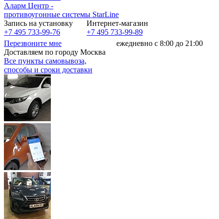
Аларм Центр
-
противоугонные системы
StarLine
Запись на установку
Интернет-магазин
+7 495 733-99-76
+7 495 733-99-89
Перезвоните мне
ежедневно с 8:00 до 21:00
Доставляем по городу Москва
Все пункты самовывоза,
способы и сроки доставки