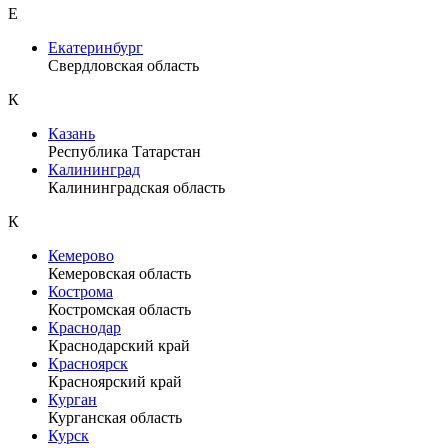
Е
Екатеринбург
Свердловская область
К
Казань
Республика Татарстан
Калининград
Калининградская область
К
Кемерово
Кемеровская область
Кострома
Костромская область
Краснодар
Краснодарский край
Красноярск
Красноярский край
Курган
Курганская область
Курск