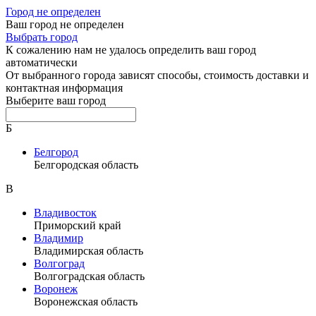
Город не определен
Ваш город не определен
Выбрать город
К сожалению нам не удалось определить ваш город
автоматически
От выбранного города зависят способы, стоимость доставки и
контактная информация
Выберите ваш город
Б
Белгород
Белгородская область
В
Владивосток
Приморский край
Владимир
Владимирская область
Волгоград
Волгоградская область
Воронеж
Воронежская область