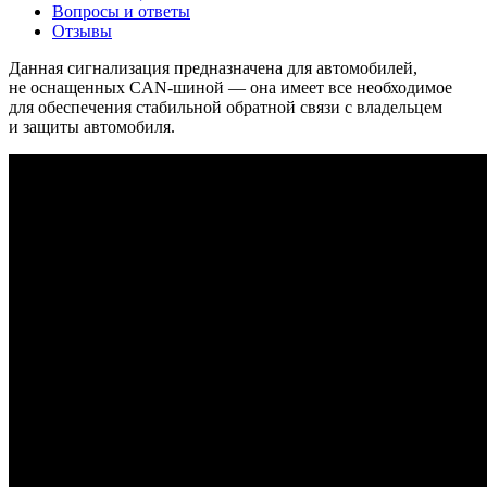
Вопросы и ответы
Отзывы
Данная сигнализация предназначена для автомобилей,
не оснащенных CAN-шиной — она имеет все необходимое
для обеспечения стабильной обратной связи с владельцем
и защиты автомобиля.