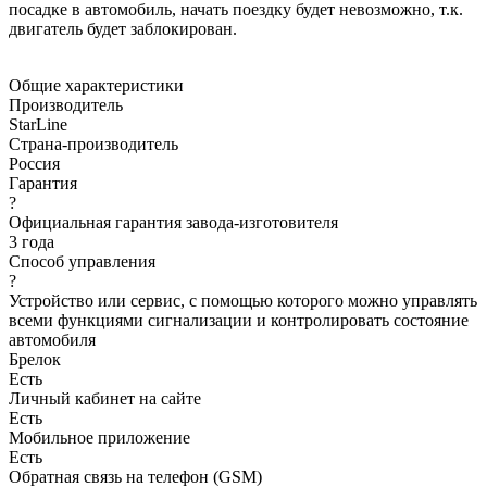
посадке в автомобиль, начать поездку будет невозможно, т.к.
двигатель будет заблокирован.
Общие характеристики
Производитель
StarLine
Страна-производитель
Россия
Гарантия
?
Официальная гарантия завода-изготовителя
3 года
Способ управления
?
Устройство или сервис, с помощью которого можно управлять
всеми функциями сигнализации и контролировать состояние
автомобиля
Брелок
Есть
Личный кабинет на сайте
Есть
Мобильное приложение
Есть
Обратная связь на телефон (GSM)