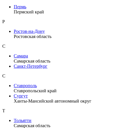
Пермь
Пермский край
Р
Ростов-на-Дону
Ростовская область
С
Самара
Самарская область
Санкт-Петербург
С
Ставрополь
Ставропольский край
Сургут
Ханты-Мансийский автономный округ
Т
Тольятти
Самарская область