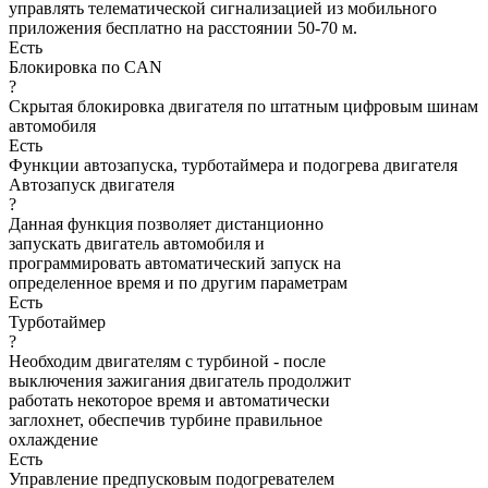
управлять телематической сигнализацией из мобильного
приложения бесплатно на расстоянии 50-70 м.
Есть
Блокировка по CAN
?
Скрытая блокировка двигателя по штатным цифровым шинам
автомобиля
Есть
Функции автозапуска, турботаймера и подогрева двигателя
Автозапуск двигателя
?
Данная функция позволяет дистанционно
запускать двигатель автомобиля и
программировать автоматический запуск на
определенное время и по другим параметрам
Есть
Турботаймер
?
Необходим двигателям с турбиной - после
выключения зажигания двигатель продолжит
работать некоторое время и автоматически
заглохнет, обеспечив турбине правильное
охлаждение
Есть
Управление предпусковым подогревателем