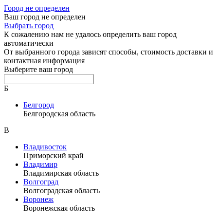
Город не определен
Ваш город не определен
Выбрать город
К сожалению нам не удалось определить ваш город
автоматически
От выбранного города зависят способы, стоимость доставки и
контактная информация
Выберите ваш город
Б
Белгород
Белгородская область
В
Владивосток
Приморский край
Владимир
Владимирская область
Волгоград
Волгоградская область
Воронеж
Воронежская область