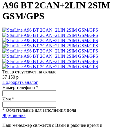
A96 BT 2CAN+2LIN 2SIM
GSM/GPS
Товар отсутсвует на складе
37 150
p
Подобрать аналог
Номер телефона *
Имя *
* Обязательные для заполнения поля
Жду звонка
Наш менеджер свяжется с Вами в рабочее время и