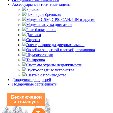
Аксессуары к автосигнализациям
Брелоки
Чехлы для брелоков
Модули GSM, GPS, CAN, LIN и другие
Модули запуска двигателя
Реле блокировки
Датчики
Сирены
Электроприводы дверных замков
Оклейка защитной пленкой, полировка
Шумоизоляция
Тонировка
Системы охраны недвижимости
Пуско-зарядные устройства
Снятые с производства
Доводчики для дверей
Подарочные сертификаты