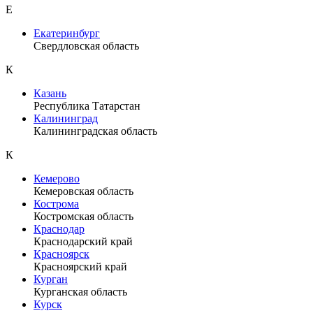
Е
Екатеринбург
Свердловская область
К
Казань
Республика Татарстан
Калининград
Калининградская область
К
Кемерово
Кемеровская область
Кострома
Костромская область
Краснодар
Краснодарский край
Красноярск
Красноярский край
Курган
Курганская область
Курск