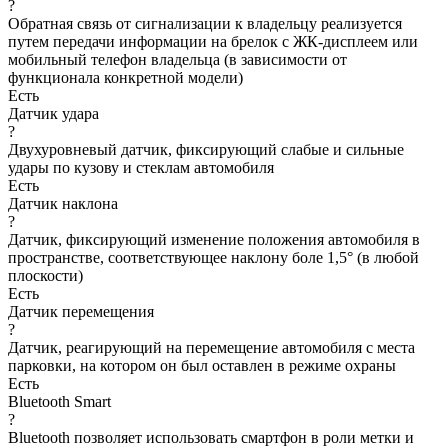
?
Обратная связь от сигнализации к владельцу реализуется
путем передачи информации на брелок с ЖК-дисплеем или
мобильный телефон владельца (в зависимости от
функционала конкретной модели)
Есть
Датчик удара
?
Двухуровневый датчик, фиксирующий слабые и сильные
удары по кузову и стеклам автомобиля
Есть
Датчик наклона
?
Датчик, фиксирующий изменение положения автомобиля в
пространстве, соответствующее наклону боле 1,5° (в любой
плоскости)
Есть
Датчик перемещения
?
Датчик, реагирующий на перемещение автомобиля с места
парковки, на котором он был оставлен в режиме охраны
Есть
Bluetooth Smart
?
Bluetooth позволяет использовать смартфон в роли метки и