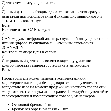
Датчик температуры двигателя
?
Данный датчик необходим для отслеживания температуры
двигателя при использовании функции дистанционного и
автоматического запуска.
Есть
Наличие и тип CAN-модуля
?
CAN-модуль - цифровой адаптер, служащий для управления и
чтения цифровых сигналов с CAN-шины автомобиля
2CAN+2LIN
Контроль температуры в салоне
?
Специальный датчик позволяет владельцу удаленно
контролировать температуру воздуха в автомобиле
Есть
Производитель может изменить комплектацию и
характеристики товара без предварительного уведомления,
вследствие чего на момент продажи конкретного товара они
могут отличаться от указанных ранее. Пожалуйста, уточняйте
характеристики и комплектацию товара у менеджеров.
Основной брелок - 1 шт.
Брелок без обратной связи - 1 шт.