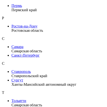
Пермь
Пермский край
Р
Ростов-на-Дону
Ростовская область
С
Самара
Самарская область
Санкт-Петербург
С
Ставрополь
Ставропольский край
Сургут
Ханты-Мансийский автономный округ
Т
Тольятти
Самарская область