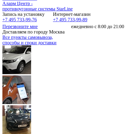
Аларм Центр
-
противоугонные системы
StarLine
Запись на установку
Интернет-магазин
+7 495 733-99-76
+7 495 733-99-89
Перезвоните мне
ежедневно с 8:00 до 21:00
Доставляем по городу Москва
Все пункты самовывоза,
способы и сроки доставки