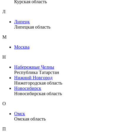
Курская область
Л
Липецк
Липецкая область
М
Москва
Н
Набережные Челны
Республика Татарстан
Нижний Новгород
Нижегородская область
Новосибирск
Новосибирская область
О
Омск
Омская область
П