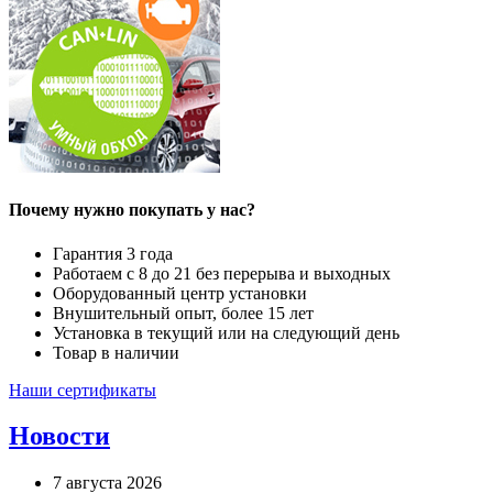
Почему нужно покупать у нас?
Гарантия 3 года
Работаем с 8 до 21 без перерыва и выходных
Оборудованный центр установки
Внушительный опыт, более 15 лет
Установка в текущий или на следующий день
Товар в наличии
Наши сертификаты
Новости
7 августа 2026