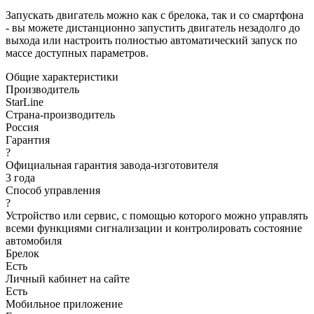
Запускать двигатель можно как с брелока, так и со смартфона
- вы можете дистанционно запустить двигатель незадолго до
выхода или настроить полностью автоматический запуск по
массе доступных параметров.
Общие характеристики
Производитель
StarLine
Страна-производитель
Россия
Гарантия
?
Официальная гарантия завода-изготовителя
3 года
Способ управления
?
Устройство или сервис, с помощью которого можно управлять
всеми функциями сигнализации и контролировать состояние
автомобиля
Брелок
Есть
Личный кабинет на сайте
Есть
Мобильное приложение