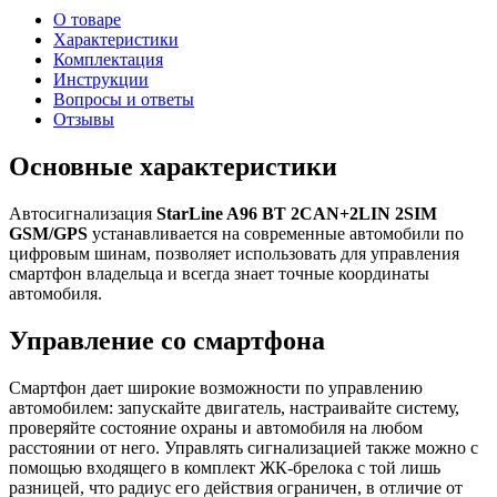
О товаре
Характеристики
Комплектация
Инструкции
Вопросы и ответы
Отзывы
Основные характеристики
Автосигнализация
StarLine A96 BT 2CAN+2LIN 2SIM
GSM/GPS
устанавливается на современные автомобили по
цифровым шинам, позволяет использовать для управления
смартфон владельца и всегда знает точные координаты
автомобиля.
Управление со смартфона
Смартфон дает широкие возможности по управлению
автомобилем: запускайте двигатель, настраивайте систему,
проверяйте состояние охраны и автомобиля на любом
расстоянии от него. Управлять сигнализацией также можно с
помощью входящего в комплект ЖК-брелока с той лишь
разницей, что радиус его действия ограничен, в отличие от