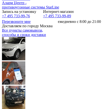
Аларм Центр
-
противоугонные системы
StarLine
Запись на установку
Интернет-магазин
+7 495 733-99-76
+7 495 733-99-89
Перезвоните мне
ежедневно с 8:00 до 21:00
Доставляем по городу Москва
Все пункты самовывоза,
способы и сроки доставки