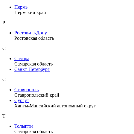
Пермь
Пермский край
Р
Ростов-на-Дону
Ростовская область
С
Самара
Самарская область
Санкт-Петербург
С
Ставрополь
Ставропольский край
Сургут
Ханты-Мансийский автономный округ
Т
Тольятти
Самарская область