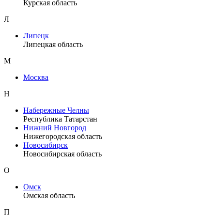
Курская область
Л
Липецк
Липецкая область
М
Москва
Н
Набережные Челны
Республика Татарстан
Нижний Новгород
Нижегородская область
Новосибирск
Новосибирская область
О
Омск
Омская область
П