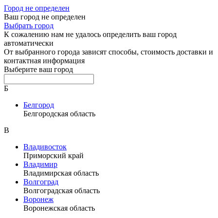
Город не определен
Ваш город не определен
Выбрать город
К сожалению нам не удалось определить ваш город
автоматически
От выбранного города зависят способы, стоимость доставки и
контактная информация
Выберите ваш город
Б
Белгород
Белгородская область
В
Владивосток
Приморский край
Владимир
Владимирская область
Волгоград
Волгоградская область
Воронеж
Воронежская область