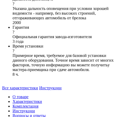
?
Указана дальность оповещения при условии хорошей
видимости - например, без высоких строений,
отгораживающих автомобиль от брелока
2000
Гарантия
?
Официальная гарантия завода-изготовителя
3 года
Время установки
?
Примерное время, требуемое для базовой установки
данного оборудования. Точное время зависит от многих
факторов, точную информацию вы можете получитьу
мастера-приемщика при сдаче автомобиля.
8 ч.
Все характеристики
Инструкции
О товаре
Характеристики
Комплектация
Инструкции
Вопросы и ответы