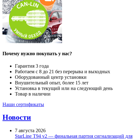
Почему нужно покупать у нас?
Гарантия 3 года
Работаем с 8 до 21 без перерыва и выходных
Оборудованный центр установки
Внушительный опыт, более 15 лет
Установка в текущий или на следующий день
Товар в наличии
Наши сертификаты
Новости
7 августа 2026
StarLine T94 v2 — финальная партия сигнализаций для