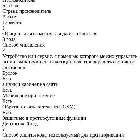
StarLine
Страна-производитель
Россия
Гарантия
?
Официальная гарантия завода-изготовителя
3 года
Способ управления
?
Устройство или сервис, с помощью которого можно управлять
всеми функциями сигнализации и контролировать состояние
автомобиля
Брелок
Есть
Личный кабинет на сайте
Есть
Мобильное приложение
Есть
Обратная связь на телефон (GSM)
Есть
Защитные и противоугонные функции
Диалоговый код
?
Способ защиты кода, используемый для идентификации