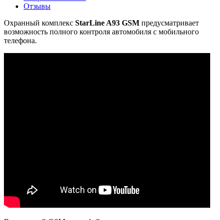
Отзывы
Охранный комплекс
StarLine A93 GSM
предусматривает
возможность полного контроля автомобиля с мобильного
телефона.