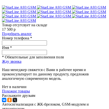
Товар отсутсвует на складе
17 500
p
Подобрать аналог
Номер телефона *
Имя *
* Обязательные для заполнения поля
Жду звонка
Наш менеджер свяжется с Вами в рабочее время и
проконсультирует по данному продукту, предложив
аналогичную современную модель.
Нет в наличии
Похожие товары
Расскажите друзьям
Автосигнализация с ЖК-брелоком, GSM-модулем и
автозапуском.