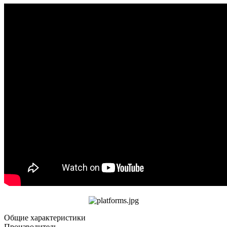
Общие характеристики
Производитель