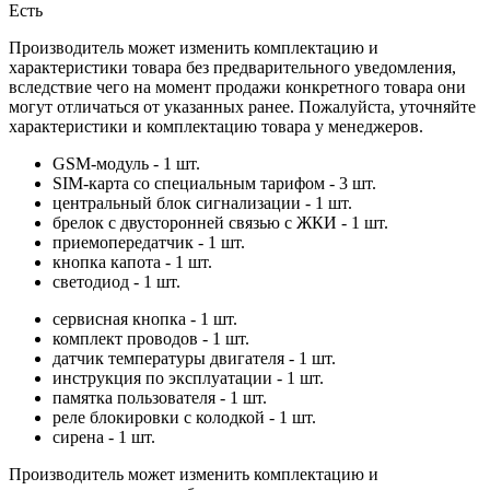
Есть
Производитель может изменить комплектацию и
характеристики товара без предварительного уведомления,
вследствие чего на момент продажи конкретного товара они
могут отличаться от указанных ранее. Пожалуйста, уточняйте
характеристики и комплектацию товара у менеджеров.
GSM-модуль - 1 шт.
SIM-карта со специальным тарифом - 3 шт.
центральный блок сигнализации - 1 шт.
брелок с двусторонней связью с ЖКИ - 1 шт.
приемопередатчик - 1 шт.
кнопка капота - 1 шт.
светодиод - 1 шт.
сервисная кнопка - 1 шт.
комплект проводов - 1 шт.
датчик температуры двигателя - 1 шт.
инструкция по эксплуатации - 1 шт.
памятка пользователя - 1 шт.
реле блокировки с колодкой - 1 шт.
сирена - 1 шт.
Производитель может изменить комплектацию и