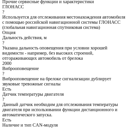
Прочие сервисные функции и характеристики
ГЛОНАСС
?
Используется для отслеживания местонахождения автомобиля
с помощью российской навигационной системы ГЛОНАСС
(глобальная навигационная спутниковая система)
Опция
Дальность действия, м
?
Указана дальность оповещения при условии хорошей
видимости - например, без высоких строений,
отгораживающих автомобиль от брелока
2000
Виброоповещение
?
Виброоповещение на брелоке сигнализации дублирует
звуковые тревожные сигналы
Есть
Датчик температуры двигателя
?
Данный датчик необходим для отслеживания температуры
двигателя при использовании функции дистанционного и
автоматического запуска.
Есть
Наличие и тип CAN-модуля