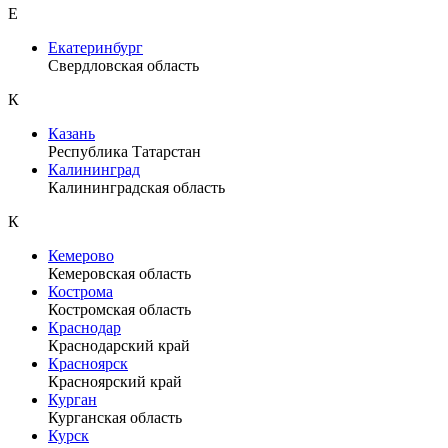
Е
Екатеринбург
Свердловская область
К
Казань
Республика Татарстан
Калининград
Калининградская область
К
Кемерово
Кемеровская область
Кострома
Костромская область
Краснодар
Краснодарский край
Красноярск
Красноярский край
Курган
Курганская область
Курск