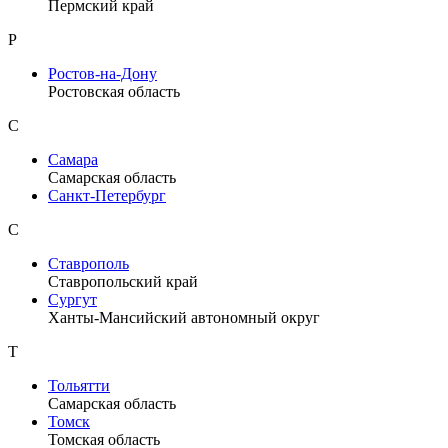
Пермский край
Р
Ростов-на-Дону
Ростовская область
С
Самара
Самарская область
Санкт-Петербург
С
Ставрополь
Ставропольский край
Сургут
Ханты-Мансийский автономный округ
Т
Тольятти
Самарская область
Томск
Томская область