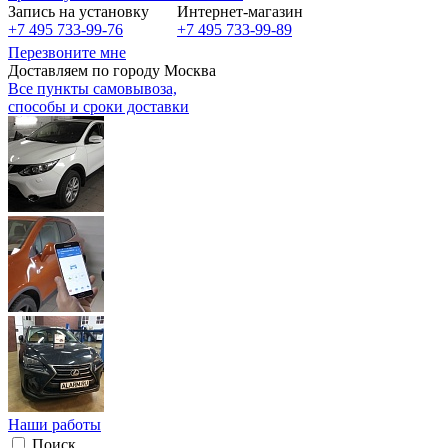
Запись на установку
Интернет-магазин
+7 495 733-99-76
+7 495 733-99-89
Перезвоните мне
Доставляем по городу Москва
Все пункты самовывоза,
способы и сроки доставки
Наши работы
Поиск