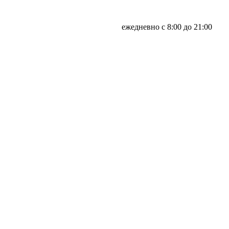
ежедневно с 8:00 до 21:00