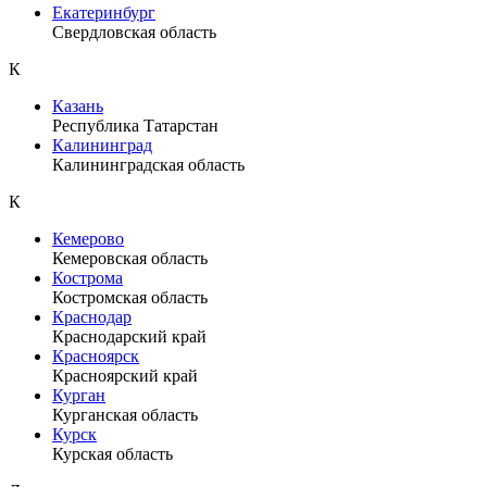
Екатеринбург
Свердловская область
К
Казань
Республика Татарстан
Калининград
Калининградская область
К
Кемерово
Кемеровская область
Кострома
Костромская область
Краснодар
Краснодарский край
Красноярск
Красноярский край
Курган
Курганская область
Курск
Курская область