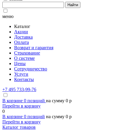
Найти
меню
Каталог
Акции
Доставка
Оплата
Возврат и гарантия
Страхование
О системе
Цены
Сотрудничество
Услуги
Контакты
+7 495 733-99-76
В корзине
0
позиций
на сумму
0
p
Перейти в корзину
0
В корзине
0
позиций
на сумму
0
p
Перейти в корзину
Каталог товаров