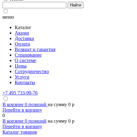
Найти
меню
Каталог
Акции
Доставка
Оплата
Возврат и гарантия
Страхование
О системе
Цены
Сотрудничество
Услуги
Контакты
+7 495 733-99-76
В корзине
0
позиций
на сумму
0
p
Перейти в корзину
0
В корзине
0
позиций
на сумму
0
p
Перейти в корзину
Каталог товаров