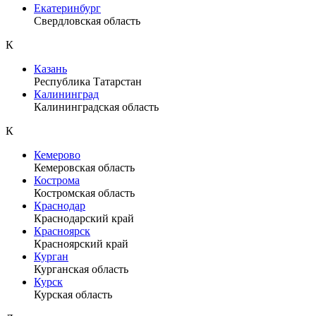
Екатеринбург
Свердловская область
К
Казань
Республика Татарстан
Калининград
Калининградская область
К
Кемерово
Кемеровская область
Кострома
Костромская область
Краснодар
Краснодарский край
Красноярск
Красноярский край
Курган
Курганская область
Курск
Курская область