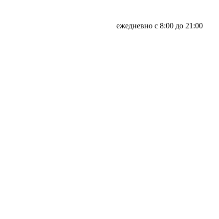
ежедневно с 8:00 до 21:00