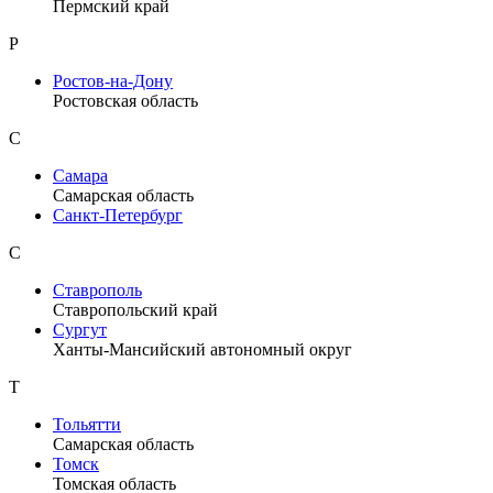
Пермский край
Р
Ростов-на-Дону
Ростовская область
С
Самара
Самарская область
Санкт-Петербург
С
Ставрополь
Ставропольский край
Сургут
Ханты-Мансийский автономный округ
Т
Тольятти
Самарская область
Томск
Томская область