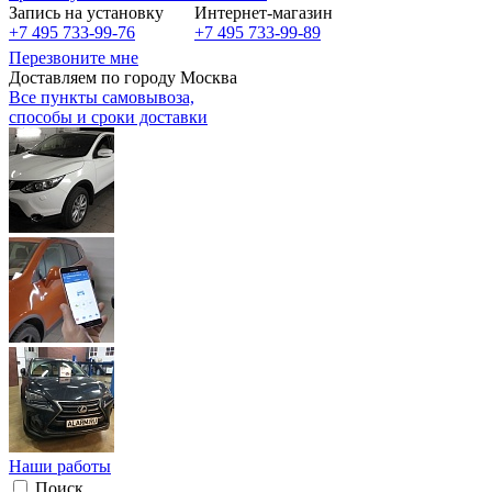
Запись на установку
Интернет-магазин
+7 495 733-99-76
+7 495 733-99-89
Перезвоните мне
Доставляем по городу Москва
Все пункты самовывоза,
способы и сроки доставки
Наши работы
Поиск