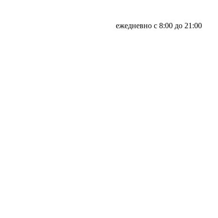
ежедневно с 8:00 до 21:00