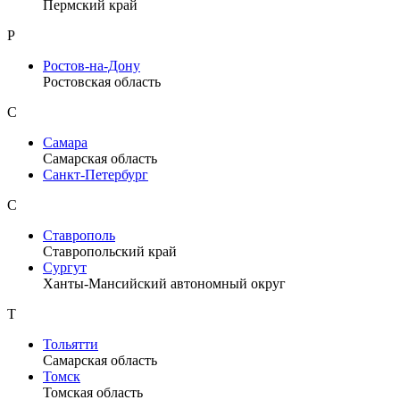
Пермский край
Р
Ростов-на-Дону
Ростовская область
С
Самара
Самарская область
Санкт-Петербург
С
Ставрополь
Ставропольский край
Сургут
Ханты-Мансийский автономный округ
Т
Тольятти
Самарская область
Томск
Томская область