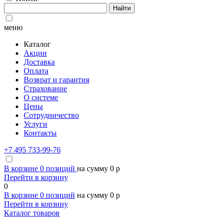
Найти
меню
Каталог
Акции
Доставка
Оплата
Возврат и гарантия
Страхование
О системе
Цены
Сотрудничество
Услуги
Контакты
+7 495 733-99-76
В корзине
0
позиций
на сумму
0
p
Перейти в корзину
0
В корзине
0
позиций
на сумму
0
p
Перейти в корзину
Каталог товаров