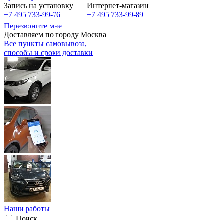
Запись на установку
Интернет-магазин
+7 495 733-99-76
+7 495 733-99-89
Перезвоните мне
Доставляем по городу Москва
Все пункты самовывоза,
способы и сроки доставки
Наши работы
Поиск