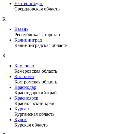
Екатеринбург
Свердловская область
К
Казань
Республика Татарстан
Калининград
Калининградская область
К
Кемерово
Кемеровская область
Кострома
Костромская область
Краснодар
Краснодарский край
Красноярск
Красноярский край
Курган
Курганская область
Курск
Курская область