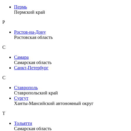
Пермь
Пермский край
Р
Ростов-на-Дону
Ростовская область
С
Самара
Самарская область
Санкт-Петербург
С
Ставрополь
Ставропольский край
Сургут
Ханты-Мансийский автономный округ
Т
Тольятти
Самарская область