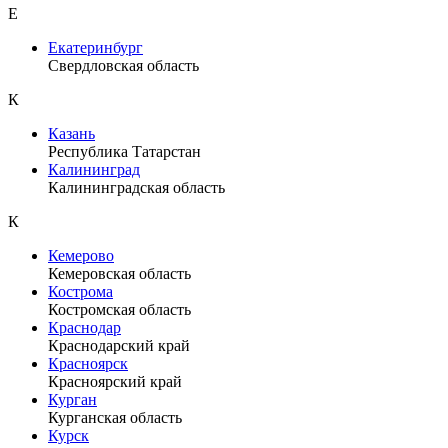
Е
Екатеринбург
Свердловская область
К
Казань
Республика Татарстан
Калининград
Калининградская область
К
Кемерово
Кемеровская область
Кострома
Костромская область
Краснодар
Краснодарский край
Красноярск
Красноярский край
Курган
Курганская область
Курск