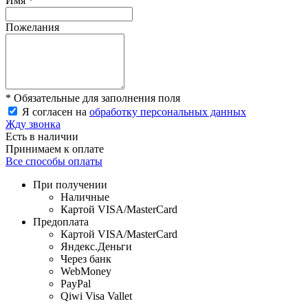
Имя *
Пожелания
* Обязательные для заполнения поля
Я согласен на
обработку персональных данных
Жду звонка
Есть в наличии
Принимаем к оплате
Все способы оплаты
При получении
Наличные
Картой VISA/MasterCard
Предоплата
Картой VISA/MasterCard
Яндекс.Деньги
Через банк
WebMoney
PayPal
Qiwi Visa Vallet