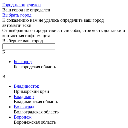
Город не определен
Ваш город не определен
Выбрать город
К сожалению нам не удалось определить ваш город
автоматически
От выбранного города зависят способы, стоимость доставки и
контактная информация
Выберите ваш город
Б
Белгород
Белгородская область
В
Владивосток
Приморский край
Владимир
Владимирская область
Волгоград
Волгоградская область
Воронеж
Воронежская область