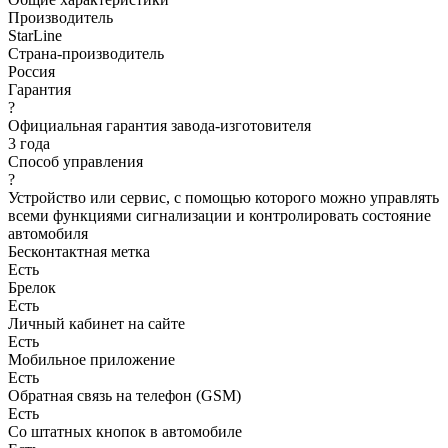
Производитель
StarLine
Страна-производитель
Россия
Гарантия
?
Официальная гарантия завода-изготовителя
3 года
Способ управления
?
Устройство или сервис, с помощью которого можно управлять
всеми функциями сигнализации и контролировать состояние
автомобиля
Бесконтактная метка
Есть
Брелок
Есть
Личный кабинет на сайте
Есть
Мобильное приложение
Есть
Обратная связь на телефон (GSM)
Есть
Со штатных кнопок в автомобиле