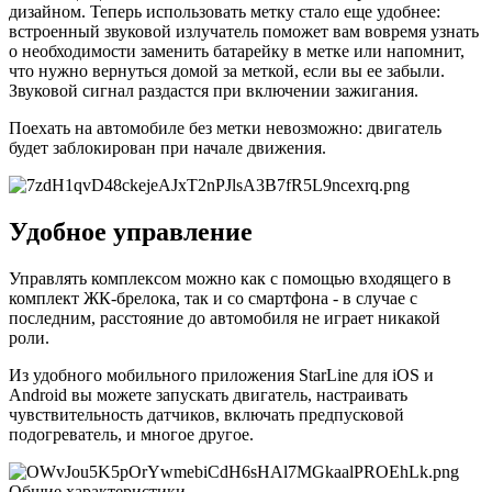
дизайном. Теперь использовать метку стало еще удобнее:
встроенный звуковой излучатель поможет вам вовремя узнать
о необходимости заменить батарейку в метке или напомнит,
что нужно вернуться домой за меткой, если вы ее забыли.
Звуковой сигнал раздастся при включении зажигания.
Поехать на автомобиле без метки невозможно: двигатель
будет заблокирован при начале движения.
Удобное управление
Управлять комплексом можно как с помощью входящего в
комплект ЖК-брелока, так и со смартфона - в случае с
последним, расстояние до автомобиля не играет никакой
роли.
Из удобного мобильного приложения StarLine для iOS и
Android вы можете запускать двигатель, настраивать
чувствительность датчиков, включать предпусковой
подогреватель, и многое другое.
Общие характеристики