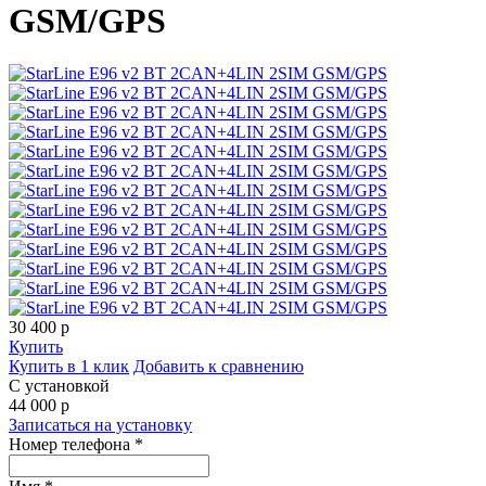
GSM/GPS
30 400
p
Купить
Купить в 1 клик
Добавить к сравнению
С установкой
44 000
p
Записаться на установку
Номер телефона *