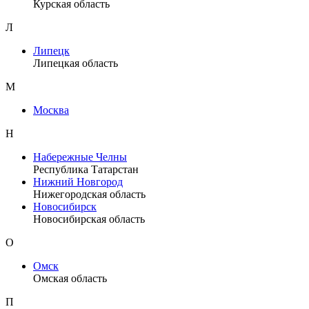
Курская область
Л
Липецк
Липецкая область
М
Москва
Н
Набережные Челны
Республика Татарстан
Нижний Новгород
Нижегородская область
Новосибирск
Новосибирская область
О
Омск
Омская область
П