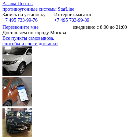
Аларм Центр
-
противоугонные системы
StarLine
Запись на установку
Интернет-магазин
+7 495 733-99-76
+7 495 733-99-89
Перезвоните мне
ежедневно с 8:00 до 21:00
Доставляем по городу Москва
Все пункты самовывоза,
способы и сроки доставки