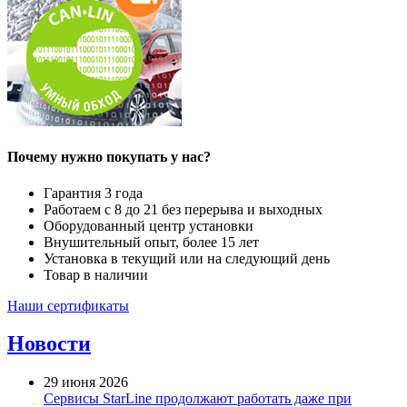
Почему нужно покупать у нас?
Гарантия 3 года
Работаем с 8 до 21 без перерыва и выходных
Оборудованный центр установки
Внушительный опыт, более 15 лет
Установка в текущий или на следующий день
Товар в наличии
Наши сертификаты
Новости
29 июня 2026
Сервисы StarLine продолжают работать даже при