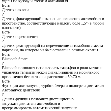
удары по кузову и стеклам автомобиля
Есть
Датчик наклона
?
Датчик, фиксирующий изменение положения автомобиля в
пространстве, соответствующее наклону боле 1,5° (в любой
плоскости)
Есть
Датчик перемещения
?
Датчик, реагирующий на перемещение автомобиля с места
парковки, на котором он был оставлен в режиме охраны
Есть
Bluetooth Smart
?
Bluetooth позволяет использовать смартфон в роли метки и
управлять телематической сигнализацией из мобильного
приложения бесплатно на расстоянии 50-70 м.
Есть
Функции автозапуска, турботаймера и подогрева двигателя
Автозапуск двигателя
?
Данная функция позволяет дистанционно
запускать двигатель автомобиля и
программировать автоматический запуск на