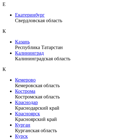
Е
Екатеринбург
Свердловская область
К
Казань
Республика Татарстан
Калининград
Калининградская область
К
Кемерово
Кемеровская область
Кострома
Костромская область
Краснодар
Краснодарский край
Красноярск
Красноярский край
Курган
Курганская область
Курск