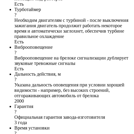
Есть
Турботаймер
?
Необходим двигателям с турбиной - после выключения
зажигания двигатель продолжит работать некоторое
время и автоматически заглохнет, обеспечив турбине
правильное охлаждение
Есть
Виброоповещение
?
Виброоповещение на брелоке сигнализации дублирует
звуковые тревожные сигналы
Есть
Дальность действия, м
?
Указана дальность оповещения при условии хорошей
видимости - например, без высоких строений,
отгораживающих автомобиль от брелока
2000
Гарантия
?
Официальная гарантия завода-изготовителя
3 года
Время установки
?