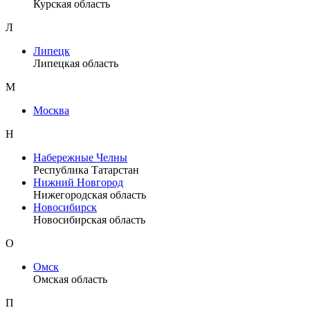
Курская область
Л
Липецк
Липецкая область
М
Москва
Н
Набережные Челны
Республика Татарстан
Нижний Новгород
Нижегородская область
Новосибирск
Новосибирская область
О
Омск
Омская область
П