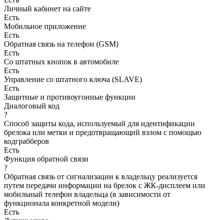
Личный кабинет на сайте
Есть
Мобильное приложение
Есть
Обратная связь на телефон (GSM)
Есть
Со штатных кнопок в автомобиле
Есть
Управление со штатного ключа (SLAVE)
Есть
Защитные и противоугонные функции
Диалоговый код
?
Способ защиты кода, используемый для идентификации
брелока или метки и предотвращающий взлом с помощью
кодграбберов
Есть
Функция обратной связи
?
Обратная связь от сигнализации к владельцу реализуется
путем передачи информации на брелок с ЖК-дисплеем или
мобильный телефон владельца (в зависимости от
функционала конкретной модели)
Есть