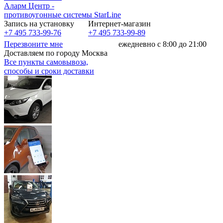
Аларм Центр
-
противоугонные системы
StarLine
Запись на установку
Интернет-магазин
+7 495 733-99-76
+7 495 733-99-89
Перезвоните мне
ежедневно с 8:00 до 21:00
Доставляем по городу Москва
Все пункты самовывоза,
способы и сроки доставки