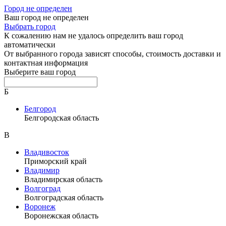
Город не определен
Ваш город не определен
Выбрать город
К сожалению нам не удалось определить ваш город
автоматически
От выбранного города зависят способы, стоимость доставки и
контактная информация
Выберите ваш город
Б
Белгород
Белгородская область
В
Владивосток
Приморский край
Владимир
Владимирская область
Волгоград
Волгоградская область
Воронеж
Воронежская область