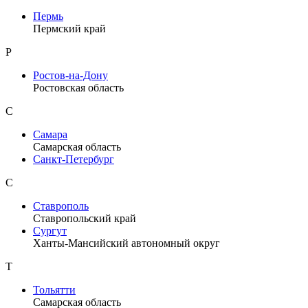
Пермь
Пермский край
Р
Ростов-на-Дону
Ростовская область
С
Самара
Самарская область
Санкт-Петербург
С
Ставрополь
Ставропольский край
Сургут
Ханты-Мансийский автономный округ
Т
Тольятти
Самарская область