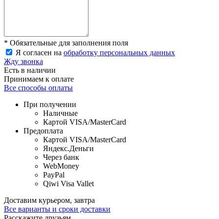
* Обязательные для заполнения поля
Я согласен на
обработку персональных данных
Жду звонка
Есть в наличии
Принимаем к оплате
Все способы оплаты
При получении
Наличные
Картой VISA/MasterCard
Предоплата
Картой VISA/MasterCard
Яндекс.Деньги
Через банк
WebMoney
PayPal
Qiwi Visa Vallet
Доставим курьером, завтра
Все варианты и сроки доставки
Расскажите друзьям