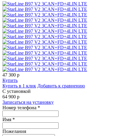
47 300
p
Купить
Купить в 1 клик
Добавить к сравнению
С установкой
64 900
p
Записаться на установку
Номер телефона *
Имя *
Пожелания