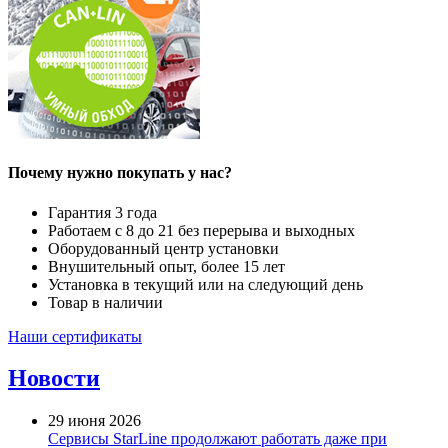
Почему нужно покупать у нас?
Гарантия 3 года
Работаем с 8 до 21 без перерыва и выходных
Оборудованный центр установки
Внушительный опыт, более 15 лет
Установка в текущий или на следующий день
Товар в наличии
Наши сертификаты
Новости
29 июня 2026
Сервисы StarLine продолжают работать даже при