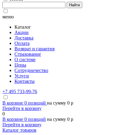
Найти
меню
Каталог
Акции
Доставка
Оплата
Возврат и гарантия
Страхование
О системе
Цены
Сотрудничество
Услуги
Контакты
+7 495 733-99-76
В корзине
0
позиций
на сумму
0
p
Перейти в корзину
0
В корзине
0
позиций
на сумму
0
p
Перейти в корзину
Каталог товаров