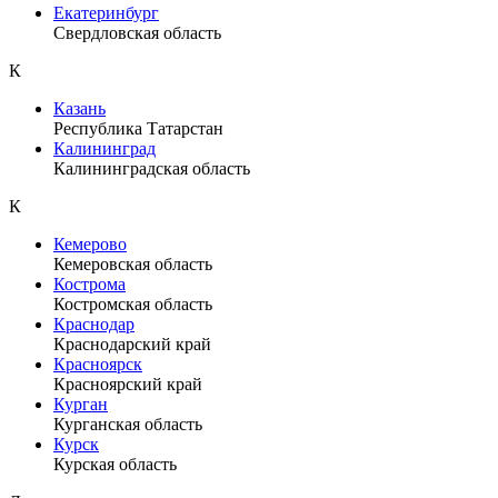
Екатеринбург
Свердловская область
К
Казань
Республика Татарстан
Калининград
Калининградская область
К
Кемерово
Кемеровская область
Кострома
Костромская область
Краснодар
Краснодарский край
Красноярск
Красноярский край
Курган
Курганская область
Курск
Курская область