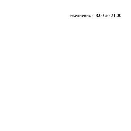
ежедневно с 8:00 до 21:00