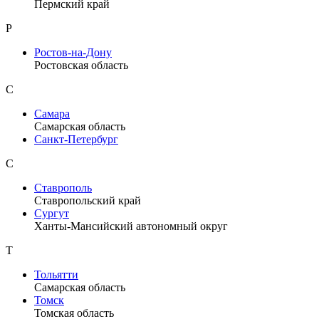
Пермский край
Р
Ростов-на-Дону
Ростовская область
С
Самара
Самарская область
Санкт-Петербург
С
Ставрополь
Ставропольский край
Сургут
Ханты-Мансийский автономный округ
Т
Тольятти
Самарская область
Томск
Томская область