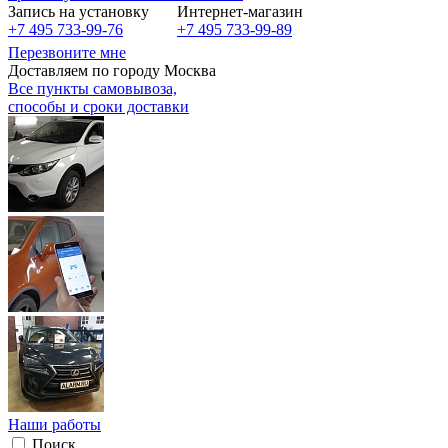
Запись на установку
Интернет-магазин
+7 495 733-99-76
+7 495 733-99-89
Перезвоните мне
Доставляем по городу Москва
Все пункты самовывоза,
способы и сроки доставки
Наши работы
Поиск