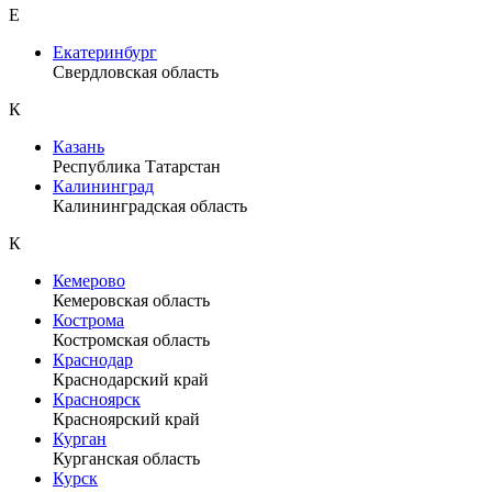
Е
Екатеринбург
Свердловская область
К
Казань
Республика Татарстан
Калининград
Калининградская область
К
Кемерово
Кемеровская область
Кострома
Костромская область
Краснодар
Краснодарский край
Красноярск
Красноярский край
Курган
Курганская область
Курск