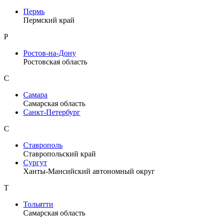
Пермь
Пермский край
Р
Ростов-на-Дону
Ростовская область
С
Самара
Самарская область
Санкт-Петербург
С
Ставрополь
Ставропольский край
Сургут
Ханты-Мансийский автономный округ
Т
Тольятти
Самарская область