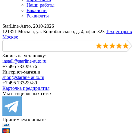
Наши работы
Вакансии
Реквизиты
StarLine-Авто, 2010-2026
121351 Москва, ул. Коцюбинского, д. 4, офис 323
Техцентры в
Москве
Запись на установку:
install@starline-auto.ru
+7 495 733-99-76
Интернет-магазин:
shop@starline-auto.ru
+7 495 733-99-89
Карточка предприятия
Мы в социальных сетях
Принимаем к оплате