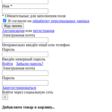
Имя *
* Обязательные для заполнения поля
Я согласен на
обработку персональных данных
Жду звонка
Авторизация
или
регистрация
Электронная почта
Неправильно введён email или телефон
Пароль
Введён неверный пароль
Войти
Забыли пароль?
Электронная почта
Пароль
Зарегистрироваться
Войти через социальную сеть
×
Добавляем товар в корзину...