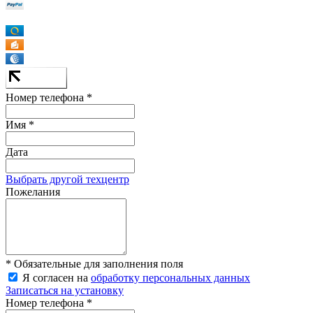
Номер телефона *
Имя *
Дата
Выбрать другой техцентр
Пожелания
* Обязательные для заполнения поля
Я согласен на
обработку персональных данных
Записаться на установку
Номер телефона *