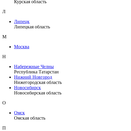
Курская область
Л
Липецк
Липецкая область
М
Москва
Н
Набережные Челны
Республика Татарстан
Нижний Новгород
Нижегородская область
Новосибирск
Новосибирская область
О
Омск
Омская область
П