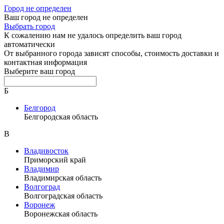
Город не определен
Ваш город не определен
Выбрать город
К сожалению нам не удалось определить ваш город
автоматически
От выбранного города зависят способы, стоимость доставки и
контактная информация
Выберите ваш город
Б
Белгород
Белгородская область
В
Владивосток
Приморский край
Владимир
Владимирская область
Волгоград
Волгоградская область
Воронеж
Воронежская область