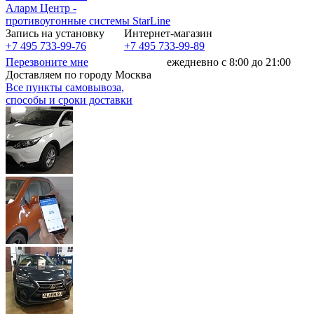
Аларм Центр
-
противоугонные системы
StarLine
Запись на установку
Интернет-магазин
+7 495 733-99-76
+7 495 733-99-89
Перезвоните мне
ежедневно с 8:00 до 21:00
Доставляем по городу Москва
Все пункты самовывоза,
способы и сроки доставки