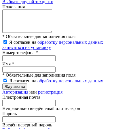
Выбрать другой техцентр
Пожелания
* Обязательные для заполнения поля
Я согласен на
обработку персональных данных
Записаться на установку
Номер телефона *
Имя *
* Обязательные для заполнения поля
Я согласен на
обработку персональных данных
Жду звонка
Авторизация
или
регистрация
Электронная почта
Неправильно введён email или телефон
Пароль
Введён неверный пароль