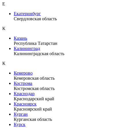
Е
Екатеринбург
Свердловская область
К
Казань
Республика Татарстан
Калининград
Калининградская область
К
Кемерово
Кемеровская область
Кострома
Костромская область
Краснодар
Краснодарский край
Красноярск
Красноярский край
Курган
Курганская область
Курск