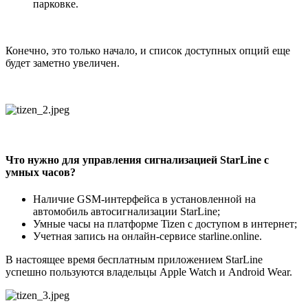
парковке.
Конечно, это только начало, и список доступных опций еще
будет заметно увеличен.
Что нужно для управления сигнализацией StarLine с
умных часов?
Наличие GSM-интерфейса в установленной на
автомобиль автосигнализации StarLine;
Умные часы на платформе Tizen с доступом в интернет;
Учетная запись на онлайн-сервисе starline.online.
В настоящее время бесплатным приложением StarLine
успешно пользуются владельцы Apple Watch и Android Wear.