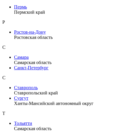
Пермь
Пермский край
Р
Ростов-на-Дону
Ростовская область
С
Самара
Самарская область
Санкт-Петербург
С
Ставрополь
Ставропольский край
Сургут
Ханты-Мансийский автономный округ
Т
Тольятти
Самарская область