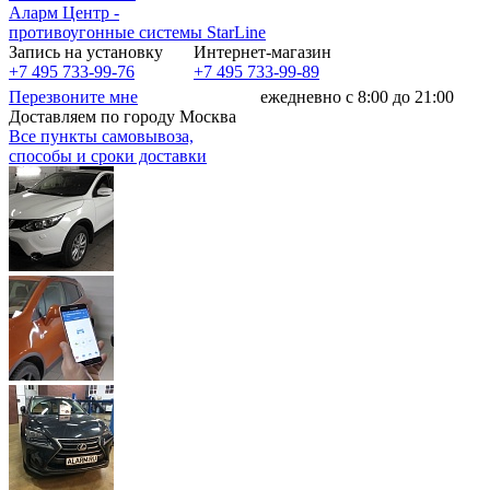
Аларм Центр
-
противоугонные системы
StarLine
Запись на установку
Интернет-магазин
+7 495 733-99-76
+7 495 733-99-89
Перезвоните мне
ежедневно с 8:00 до 21:00
Доставляем по городу Москва
Все пункты самовывоза,
способы и сроки доставки