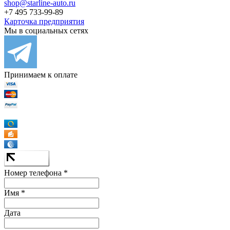
shop@starline-auto.ru
+7 495 733-99-89
Карточка предприятия
Мы в социальных сетях
Принимаем к оплате
Номер телефона *
Имя *
Дата