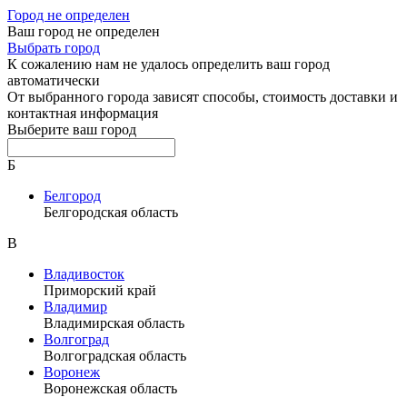
Город не определен
Ваш город не определен
Выбрать город
К сожалению нам не удалось определить ваш город
автоматически
От выбранного города зависят способы, стоимость доставки и
контактная информация
Выберите ваш город
Б
Белгород
Белгородская область
В
Владивосток
Приморский край
Владимир
Владимирская область
Волгоград
Волгоградская область
Воронеж
Воронежская область