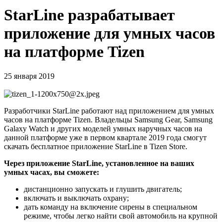
StarLine разрабатывает
приложение для умных часов
на платформе Tizen
25 января 2019
Разработчики StarLine работают над приложением для умных
часов на платформе Tizen. Владельцы Samsung Gear, Samsung
Galaxy Watch и других моделей умных наручных часов на
данной платформе уже в первом квартале 2019 года смогут
скачать бесплатное приложение StarLine в Tizen Store.
Через приложение StarLine, установленное на ваших
умных часах, вы сможете:
дистанционно запускать и глушить двигатель;
включать и выключать охрану;
дать команду на включение сирены в специальном
режиме, чтобы легко найти свой автомобиль на крупной