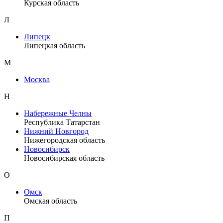
Курская область
Л
Липецк
Липецкая область
М
Москва
Н
Набережные Челны
Республика Татарстан
Нижний Новгород
Нижегородская область
Новосибирск
Новосибирская область
О
Омск
Омская область
П