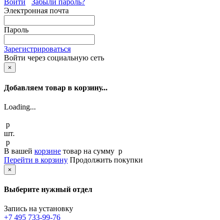
Войти
Забыли пароль?
Электронная почта
Пароль
Зарегистрироваться
Войти через социальную сеть
×
Добавляем товар в корзину...
Loading...
p
шт.
p
В вашей
корзине
товар
на сумму
p
Перейти в корзину
Продолжить покупки
×
Выберите нужный отдел
Запись на установку
+7 495 733-99-76