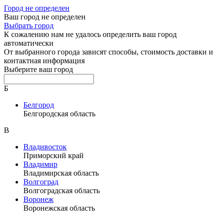
Город не определен
Ваш город не определен
Выбрать город
К сожалению нам не удалось определить ваш город
автоматически
От выбранного города зависят способы, стоимость доставки и
контактная информация
Выберите ваш город
Б
Белгород
Белгородская область
В
Владивосток
Приморский край
Владимир
Владимирская область
Волгоград
Волгоградская область
Воронеж
Воронежская область