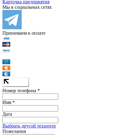
Карточка предприятия
Мы в социальных сетях
Принимаем к оплате
Номер телефона *
Имя *
Дата
Выбрать другой техцентр
Пожелания