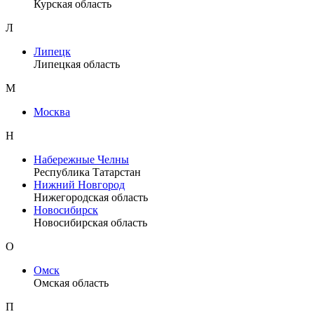
Курская область
Л
Липецк
Липецкая область
М
Москва
Н
Набережные Челны
Республика Татарстан
Нижний Новгород
Нижегородская область
Новосибирск
Новосибирская область
О
Омск
Омская область
П