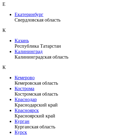
Е
Екатеринбург
Свердловская область
К
Казань
Республика Татарстан
Калининград
Калининградская область
К
Кемерово
Кемеровская область
Кострома
Костромская область
Краснодар
Краснодарский край
Красноярск
Красноярский край
Курган
Курганская область
Курск