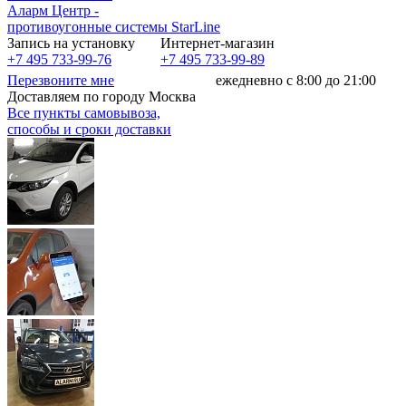
Аларм Центр
-
противоугонные системы
StarLine
Запись на установку
Интернет-магазин
+7 495 733-99-76
+7 495 733-99-89
Перезвоните мне
ежедневно с 8:00 до 21:00
Доставляем по городу Москва
Все пункты самовывоза,
способы и сроки доставки