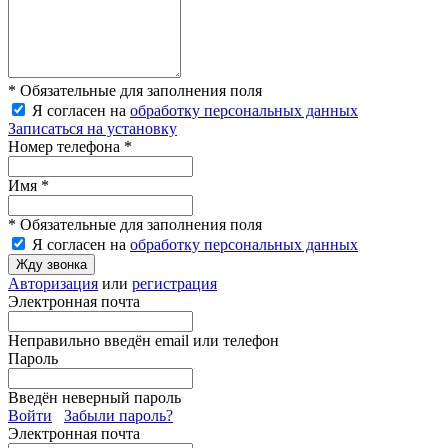
* Обязательные для заполнения поля
Я согласен на
обработку персональных данных
Записаться на установку
Номер телефона *
Имя *
* Обязательные для заполнения поля
Я согласен на
обработку персональных данных
Жду звонка
Авторизация
или
регистрация
Электронная почта
Неправильно введён email или телефон
Пароль
Введён неверный пароль
Войти
Забыли пароль?
Электронная почта