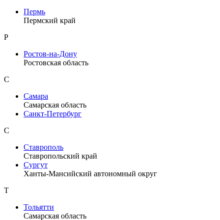
Пермь
Пермский край
Р
Ростов-на-Дону
Ростовская область
С
Самара
Самарская область
Санкт-Петербург
С
Ставрополь
Ставропольский край
Сургут
Ханты-Мансийский автономный округ
Т
Тольятти
Самарская область