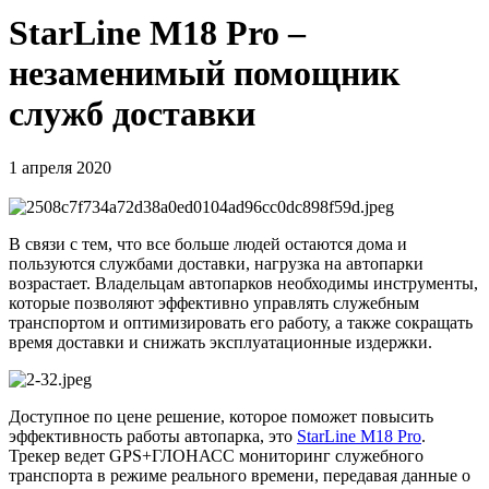
StarLine M18 Pro –
незаменимый помощник
служб доставки
1 апреля 2020
В связи с тем, что все больше людей остаются дома и
пользуются службами доставки, нагрузка на автопарки
возрастает. Владельцам автопарков необходимы инструменты,
которые позволяют эффективно управлять служебным
транспортом и оптимизировать его работу, а также сокращать
время доставки и снижать эксплуатационные издержки.
Доступное по цене решение, которое поможет повысить
эффективность работы автопарка, это
StarLine M18 Pro
.
Трекер ведет GPS+ГЛОНАСС мониторинг служебного
транспорта в режиме реального времени, передавая данные о