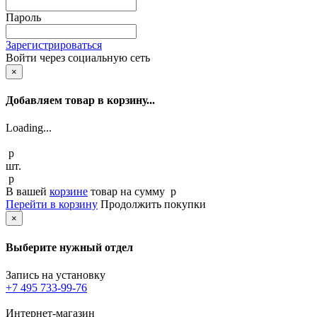
Пароль
Зарегистрироваться
Войти через социальную сеть
×
Добавляем товар в корзину...
Loading...
p
шт.
p
В вашей
корзине
товар
на сумму
p
Перейти в корзину
Продолжить покупки
×
Выберите нужный отдел
Запись на установку
+7 495 733-99-76
Интернет-магазин