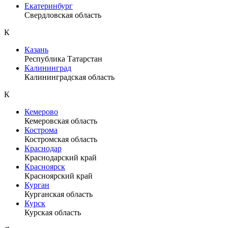
Екатеринбург
Свердловская область
К
Казань
Республика Татарстан
Калининград
Калининградская область
К
Кемерово
Кемеровская область
Кострома
Костромская область
Краснодар
Краснодарский край
Красноярск
Красноярский край
Курган
Курганская область
Курск
Курская область