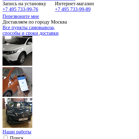
Запись на установку
Интернет-магазин
+7 495 733-99-76
+7 495 733-99-89
Перезвоните мне
Доставляем по городу Москва
Все пункты самовывоза,
способы и сроки доставки
Наши работы
Поиск