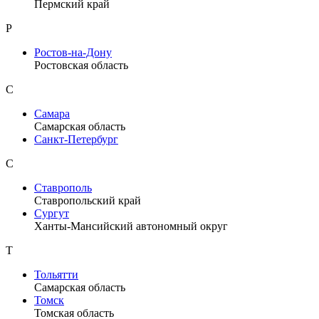
Пермский край
Р
Ростов-на-Дону
Ростовская область
С
Самара
Самарская область
Санкт-Петербург
С
Ставрополь
Ставропольский край
Сургут
Ханты-Мансийский автономный округ
Т
Тольятти
Самарская область
Томск
Томская область