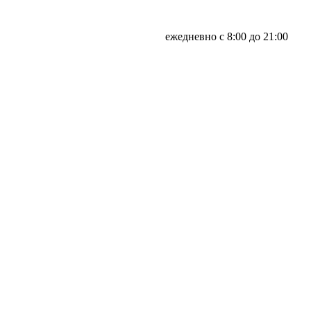
ежедневно с 8:00 до 21:00