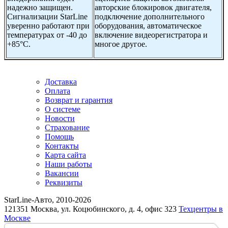
надежно защищен.
авторские блокировок двигателя,
Сигнализации StarLine
подключение дополнительного
уверенно работают при
оборудования, автоматическое
температурах от -40 до
включение видеорегистратора и
+85°С.
многое другое.
Доставка
Оплата
Возврат и гарантия
О системе
Новости
Страхование
Помощь
Контакты
Карта сайта
Наши работы
Вакансии
Реквизиты
StarLine-Авто, 2010-2026
121351 Москва, ул. Коцюбинского, д. 4, офис 323
Техцентры в
Москве