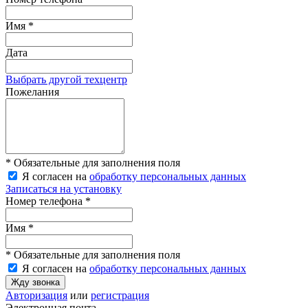
Имя *
Дата
Выбрать другой техцентр
Пожелания
* Обязательные для заполнения поля
Я согласен на
обработку персональных данных
Записаться на установку
Номер телефона *
Имя *
* Обязательные для заполнения поля
Я согласен на
обработку персональных данных
Жду звонка
Авторизация
или
регистрация
Электронная почта