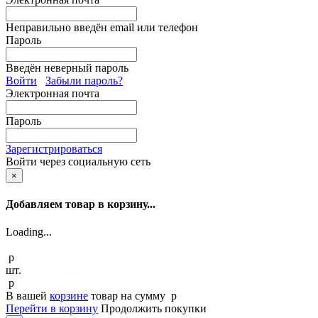
Неправильно введён email или телефон
Пароль
Введён неверный пароль
Войти
Забыли пароль?
Электронная почта
Пароль
Зарегистрироваться
Войти через социальную сеть
×
Добавляем товар в корзину...
Loading...
p
шт.
p
В вашей
корзине
товар
на сумму
p
Перейти в корзину
Продолжить покупки