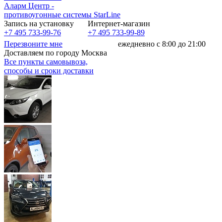
Аларм Центр
-
противоугонные системы
StarLine
Запись на установку
Интернет-магазин
+7 495 733-99-76
+7 495 733-99-89
Перезвоните мне
ежедневно с 8:00 до 21:00
Доставляем по городу Москва
Все пункты самовывоза,
способы и сроки доставки