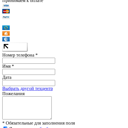
Принимаем к оплате
Номер телефона *
Имя *
Дата
Выбрать другой техцентр
Пожелания
* Обязательные для заполнения поля