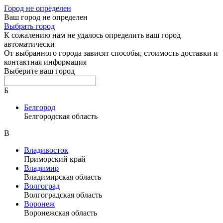
Город не определен
Ваш город не определен
Выбрать город
К сожалению нам не удалось определить ваш город
автоматически
От выбранного города зависят способы, стоимость доставки и
контактная информация
Выберите ваш город
Б
Белгород
Белгородская область
В
Владивосток
Приморский край
Владимир
Владимирская область
Волгоград
Волгоградская область
Воронеж
Воронежская область