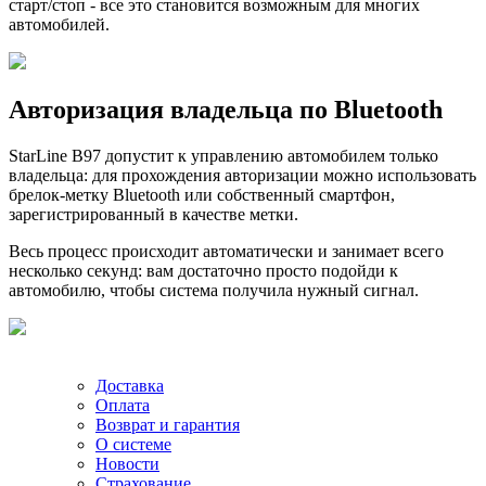
старт/стоп - все это становится возможным для многих
автомобилей.
Авторизация владельца по Bluetooth
StarLine B97 допустит к управлению автомобилем только
владельца: для прохождения авторизации можно использовать
брелок-метку Bluetooth или собственный смартфон,
зарегистрированный в качестве метки.
Весь процесс происходит автоматически и занимает всего
несколько секунд: вам достаточно просто подойди к
автомобилю, чтобы система получила нужный сигнал.
Доставка
Оплата
Возврат и гарантия
О системе
Новости
Страхование