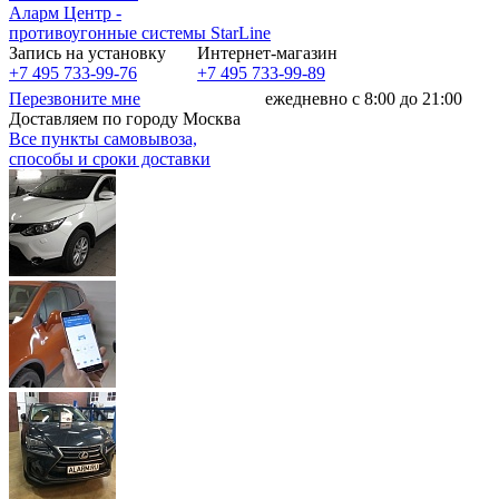
Аларм Центр
-
противоугонные системы
StarLine
Запись на установку
Интернет-магазин
+7 495 733-99-76
+7 495 733-99-89
Перезвоните мне
ежедневно с 8:00 до 21:00
Доставляем по городу Москва
Все пункты самовывоза,
способы и сроки доставки