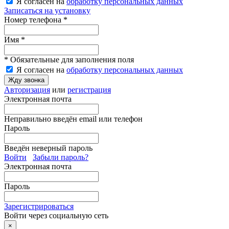
Я согласен на
обработку персональных данных
Записаться на установку
Номер телефона *
Имя *
* Обязательные для заполнения поля
Я согласен на
обработку персональных данных
Жду звонка
Авторизация
или
регистрация
Электронная почта
Неправильно введён email или телефон
Пароль
Введён неверный пароль
Войти
Забыли пароль?
Электронная почта
Пароль
Зарегистрироваться
Войти через социальную сеть
×