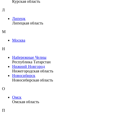
Курская область
Л
Липецк
Липецкая область
М
Москва
Н
Набережные Челны
Республика Татарстан
Нижний Новгород
Нижегородская область
Новосибирск
Новосибирская область
О
Омск
Омская область
П