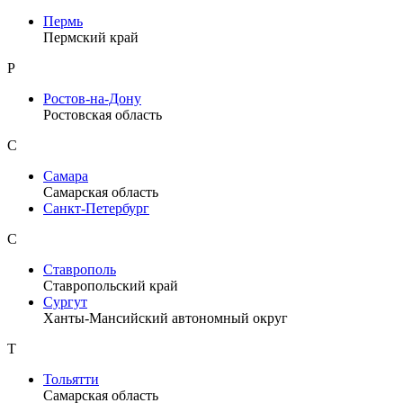
Пермь
Пермский край
Р
Ростов-на-Дону
Ростовская область
С
Самара
Самарская область
Санкт-Петербург
С
Ставрополь
Ставропольский край
Сургут
Ханты-Мансийский автономный округ
Т
Тольятти
Самарская область