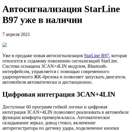
Автосигнализация StarLine
B97 уже в наличии
7 апреля 2021
Уже в продаже новая автосигнализация
StarLine B97
, которая
относится к седьмому поколению сигнализаций StarLine.
Система оснащена 3CAN+4LIN модулем, Bluetooth-
интерфейсом, управляется с помощью современного
ударопрочного ЖК-брелока и позволяет запускать двигатель
автомобиля автоматически и дистанционно.
Цифровая интеграция 3CAN+4LIN
Доступные 60 программ гибкой логики и цифровая
интеграция 3CAN+4LIN позволяют реализовать в автомобиле
функции комфорта премиум-класса. Автоматическое
складывание зеркал, довод стекол, включение
авторегистратора по датчику удара, подключение кнопки