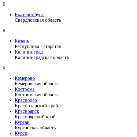
Е
Екатеринбург
Свердловская область
К
Казань
Республика Татарстан
Калининград
Калининградская область
К
Кемерово
Кемеровская область
Кострома
Костромская область
Краснодар
Краснодарский край
Красноярск
Красноярский край
Курган
Курганская область
Курск