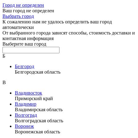
Город не определен
Ваш город не определен
Выбрать город
К сожалению нам не удалось определить ваш город
автоматически
От выбранного города зависят способы, стоимость доставки и
контактная информация
Выберите ваш город
Б
Белгород
Белгородская область
В
Владивосток
Приморский край
Владимир
Владимирская область
Волгоград
Волгоградская область
Воронеж
Воронежская область