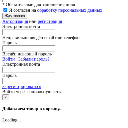
* Обязательные для заполнения поля
Я согласен на
обработку персональных данных
Жду звонка
Авторизация
или
регистрация
Электронная почта
Неправильно введён email или телефон
Пароль
Введён неверный пароль
Войти
Забыли пароль?
Электронная почта
Пароль
Зарегистрироваться
Войти через социальную сеть
×
Добавляем товар в корзину...
Loading...