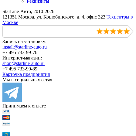
Реквизиты
StarLine-Авто, 2010-2026
121351 Москва, ул. Коцюбинского, д. 4, офис 323
Техцентры в
Москве
Запись на установку:
install@starline-auto.ru
+7 495 733-99-76
Интернет-магазин:
shop@starline-auto.ru
+7 495 733-99-89
Карточка предприятия
Мы в социальных сетях
Принимаем к оплате