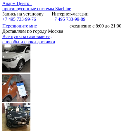
Аларм Центр
-
противоугонные системы
StarLine
Запись на установку
Интернет-магазин
+7 495 733-99-76
+7 495 733-99-89
Перезвоните мне
ежедневно с 8:00 до 21:00
Доставляем по городу Москва
Все пункты самовывоза,
способы и сроки доставки