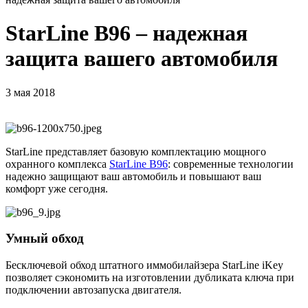
StarLine B96 – надежная
защита вашего автомобиля
3 мая 2018
StarLine представляет базовую комплектацию мощного
охранного комплекса
StarLine B96
: современные технологии
надежно защищают ваш автомобиль и повышают ваш
комфорт уже сегодня.
Умный обход
Бесключевой обход штатного иммобилайзера StarLine iKey
позволяет сэкономить на изготовлении дубликата ключа при
подключении автозапуска двигателя.