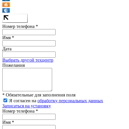
Номер телефона *
Имя *
Дата
Выбрать другой техцентр
Пожелания
* Обязательные для заполнения поля
Я согласен на
обработку персональных данных
Записаться на установку
Номер телефона *
Имя *