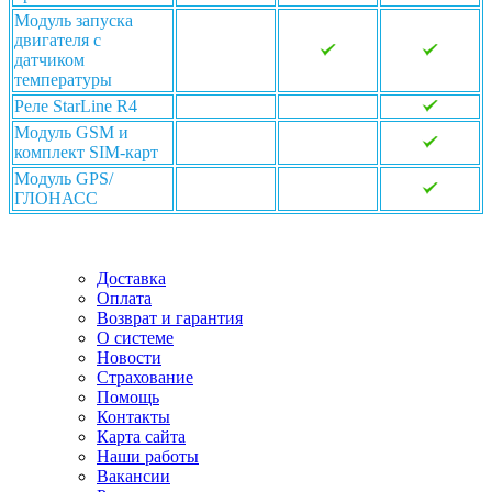
Модуль запуска
двигателя с
датчиком
температуры
Реле StarLine R4
Модуль GSM и
комплект SIM-карт
Модуль GPS/
ГЛОНАСС
Доставка
Оплата
Возврат и гарантия
О системе
Новости
Страхование
Помощь
Контакты
Карта сайта
Наши работы
Вакансии