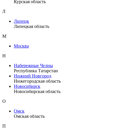
Курская область
Л
Липецк
Липецкая область
М
Москва
Н
Набережные Челны
Республика Татарстан
Нижний Новгород
Нижегородская область
Новосибирск
Новосибирская область
О
Омск
Омская область
П