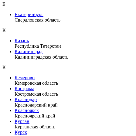
Е
Екатеринбург
Свердловская область
К
Казань
Республика Татарстан
Калининград
Калининградская область
К
Кемерово
Кемеровская область
Кострома
Костромская область
Краснодар
Краснодарский край
Красноярск
Красноярский край
Курган
Курганская область
Курск