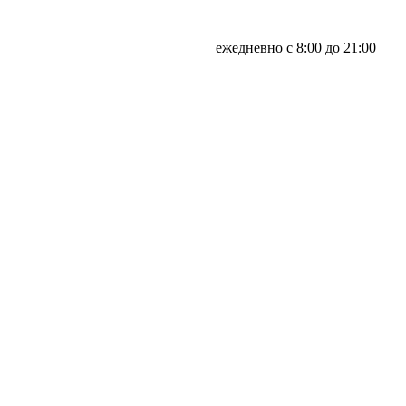
ежедневно с 8:00 до 21:00