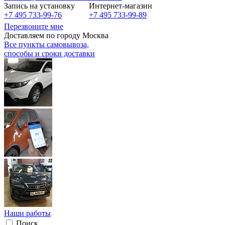
Запись на установку
Интернет-магазин
+7 495 733-99-76
+7 495 733-99-89
Перезвоните мне
Доставляем по городу Москва
Все пункты самовывоза,
способы и сроки доставки
Наши работы
Поиск