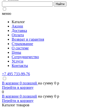
Найти
меню
Каталог
Акции
Доставка
Оплата
Возврат и гарантия
Страхование
О системе
Цены
Сотрудничество
Услуги
Контакты
+7 495 733-99-76
В корзине
0
позиций
на сумму
0
p
Перейти в корзину
0
В корзине
0
позиций
на сумму
0
p
Перейти в корзину
Каталог товаров