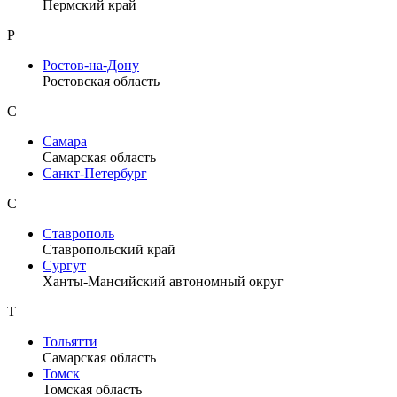
Пермский край
Р
Ростов-на-Дону
Ростовская область
С
Самара
Самарская область
Санкт-Петербург
С
Ставрополь
Ставропольский край
Сургут
Ханты-Мансийский автономный округ
Т
Тольятти
Самарская область
Томск
Томская область