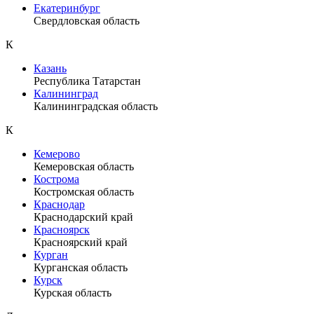
Екатеринбург
Свердловская область
К
Казань
Республика Татарстан
Калининград
Калининградская область
К
Кемерово
Кемеровская область
Кострома
Костромская область
Краснодар
Краснодарский край
Красноярск
Красноярский край
Курган
Курганская область
Курск
Курская область