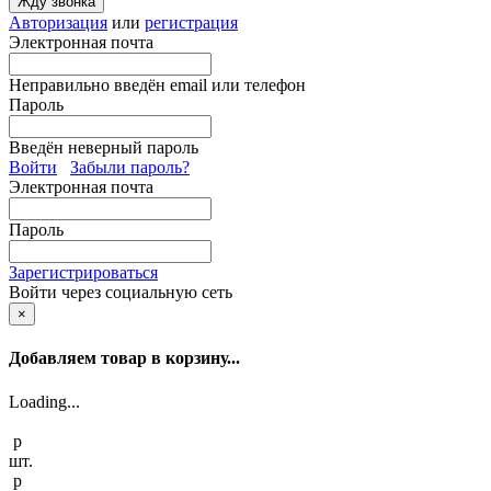
Жду звонка
Авторизация
или
регистрация
Электронная почта
Неправильно введён email или телефон
Пароль
Введён неверный пароль
Войти
Забыли пароль?
Электронная почта
Пароль
Зарегистрироваться
Войти через социальную сеть
×
Добавляем товар в корзину...
Loading...
p
шт.
p