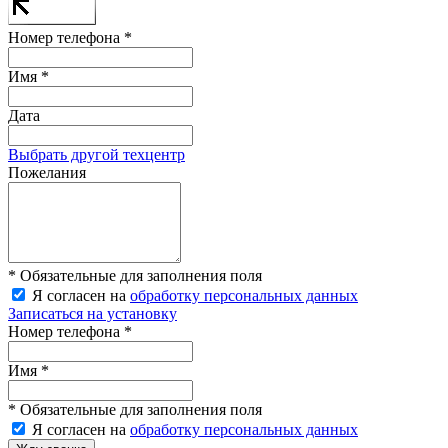
Номер телефона *
Имя *
Дата
Выбрать другой техцентр
Пожелания
* Обязательные для заполнения поля
Я согласен на
обработку персональных данных
Записаться на установку
Номер телефона *
Имя *
* Обязательные для заполнения поля
Я согласен на
обработку персональных данных