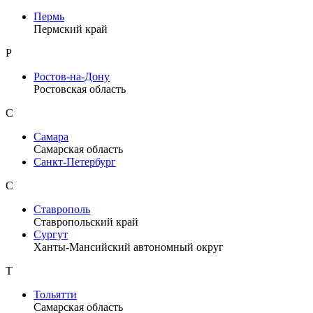
Пермь
Пермский край
Р
Ростов-на-Дону
Ростовская область
С
Самара
Самарская область
Санкт-Петербург
С
Ставрополь
Ставропольский край
Сургут
Ханты-Мансийский автономный округ
Т
Тольятти
Самарская область