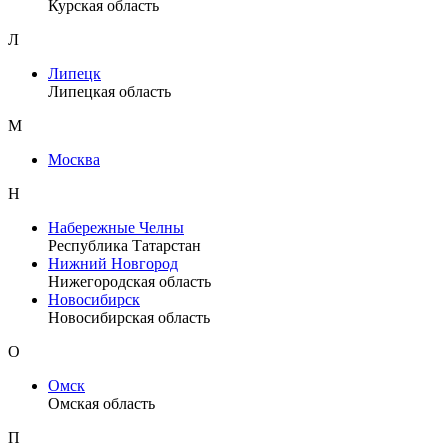
Курская область
Л
Липецк
Липецкая область
М
Москва
Н
Набережные Челны
Республика Татарстан
Нижний Новгород
Нижегородская область
Новосибирск
Новосибирская область
О
Омск
Омская область
П