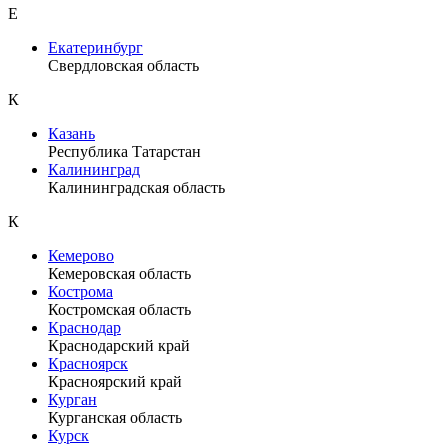
Е
Екатеринбург
Свердловская область
К
Казань
Республика Татарстан
Калининград
Калининградская область
К
Кемерово
Кемеровская область
Кострома
Костромская область
Краснодар
Краснодарский край
Красноярск
Красноярский край
Курган
Курганская область
Курск