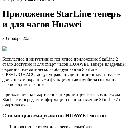
Приложение StarLine теперь
и для часов Huawei
30 ноября 2025
Бесплатное и интуитивно понятное приложение StarLine 2
стало доступно и для смарт-часов HUAWEI. Теперь владельцы
охранно-телематического оборудования StarLine с
GPS+ГЛОНАСС могут управлять дистанционным запуском
двигателя и охранными функциями автомобиля со смарт-
часов в одно касание.
Приложение на смартфоне синхронизируется с комплексом
StarLine и передает информацию на приложение StarLine 2 на
смарт-часах.
С помощью смарт-часов HUAWEI можно:
проверять состояние своего автомобиля;