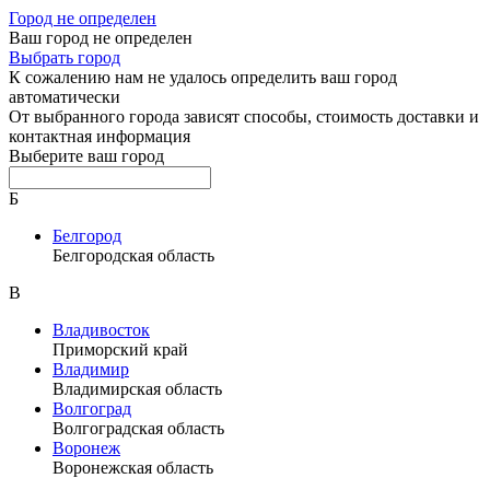
Город не определен
Ваш город не определен
Выбрать город
К сожалению нам не удалось определить ваш город
автоматически
От выбранного города зависят способы, стоимость доставки и
контактная информация
Выберите ваш город
Б
Белгород
Белгородская область
В
Владивосток
Приморский край
Владимир
Владимирская область
Волгоград
Волгоградская область
Воронеж
Воронежская область