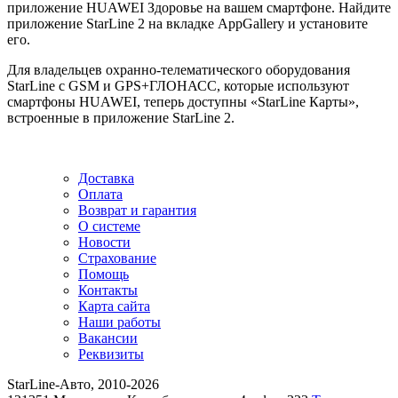
приложение HUAWEI Здоровье на вашем смартфоне. Найдите
приложение StarLine 2 на вкладке AppGallery и установите
его.
Для владельцев охранно-телематического оборудования
StarLine с GSM и GPS+ГЛОНАСС, которые используют
смартфоны HUAWEI, теперь доступны «StarLine Карты»,
встроенные в приложение StarLine 2.
Доставка
Оплата
Возврат и гарантия
О системе
Новости
Страхование
Помощь
Контакты
Карта сайта
Наши работы
Вакансии
Реквизиты
StarLine-Авто, 2010-2026