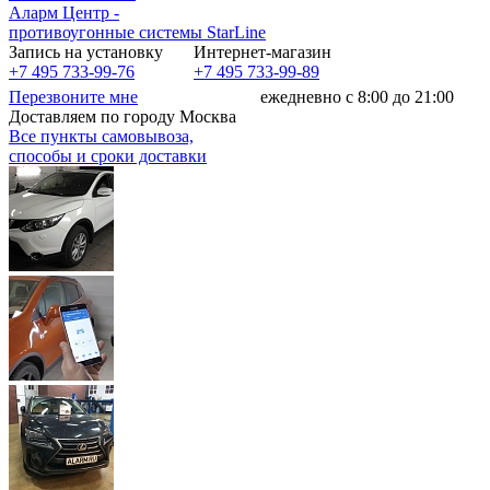
Аларм Центр
-
противоугонные системы
StarLine
Запись на установку
Интернет-магазин
+7 495 733-99-76
+7 495 733-99-89
Перезвоните мне
ежедневно с 8:00 до 21:00
Доставляем по городу Москва
Все пункты самовывоза,
способы и сроки доставки