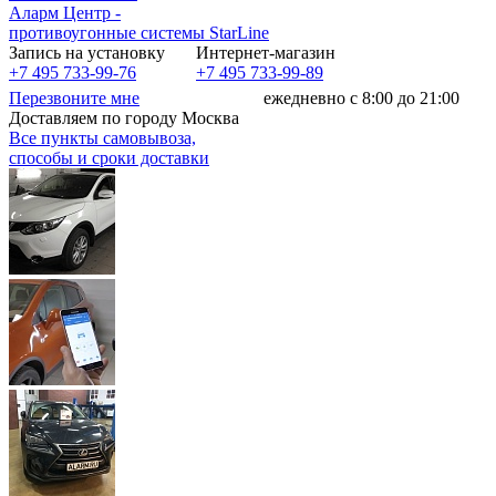
Аларм Центр
-
противоугонные системы
StarLine
Запись на установку
Интернет-магазин
+7 495 733-99-76
+7 495 733-99-89
Перезвоните мне
ежедневно с 8:00 до 21:00
Доставляем по городу Москва
Все пункты самовывоза,
способы и сроки доставки