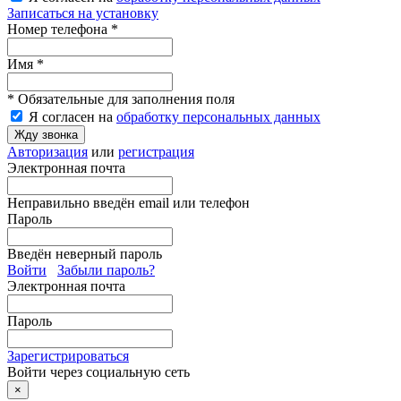
Записаться на установку
Номер телефона *
Имя *
* Обязательные для заполнения поля
Я согласен на
обработку персональных данных
Жду звонка
Авторизация
или
регистрация
Электронная почта
Неправильно введён email или телефон
Пароль
Введён неверный пароль
Войти
Забыли пароль?
Электронная почта
Пароль
Зарегистрироваться
Войти через социальную сеть
×