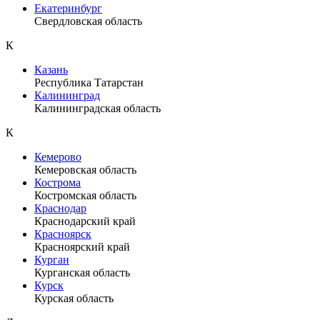
Екатеринбург
Свердловская область
К
Казань
Республика Татарстан
Калининград
Калининградская область
К
Кемерово
Кемеровская область
Кострома
Костромская область
Краснодар
Краснодарский край
Красноярск
Красноярский край
Курган
Курганская область
Курск
Курская область