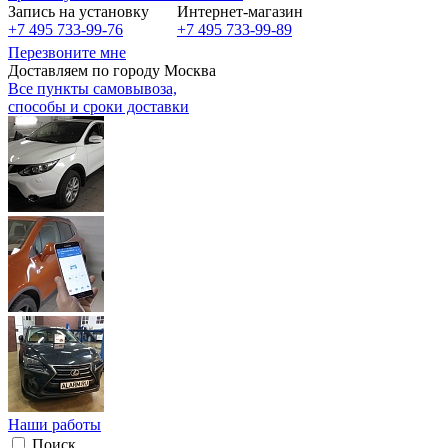
Запись на установку
Интернет-магазин
+7 495 733-99-76
+7 495 733-99-89
Перезвоните мне
Доставляем по городу Москва
Все пункты самовывоза,
способы и сроки доставки
Наши работы
Поиск