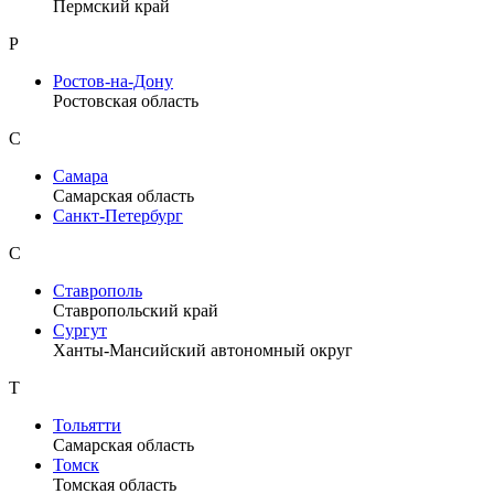
Пермский край
Р
Ростов-на-Дону
Ростовская область
С
Самара
Самарская область
Санкт-Петербург
С
Ставрополь
Ставропольский край
Сургут
Ханты-Мансийский автономный округ
Т
Тольятти
Самарская область
Томск
Томская область