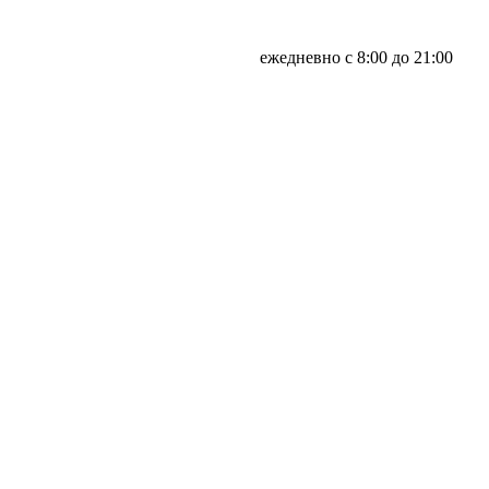
ежедневно с 8:00 до 21:00